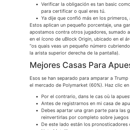
Verificar la obligación es tan basic co
para certificar o qual eres tú.
Ya dije que confió más en los primeros
Estos aplican un pequeño porcentaje, una ga
apostamos contra otros jugadores, sumado a la
en el ícono de uBlock Origin, ubicado en el á
“os quais veas un pequeño número cubriendo l
la arista superior derecha de la pantalla).
Mejores Casas Para Apues
Esos se han separado para amparar a Trump du
el mercado de Polymarket (60%). Haz clic en 
Por el contrario, dans le cas où la apue
Antes de registrarnos en mi casa de apue
Debes apartar una gran parte para las g
reinvertirlas por completo sobre juegos
De este lado están los pronosticadores