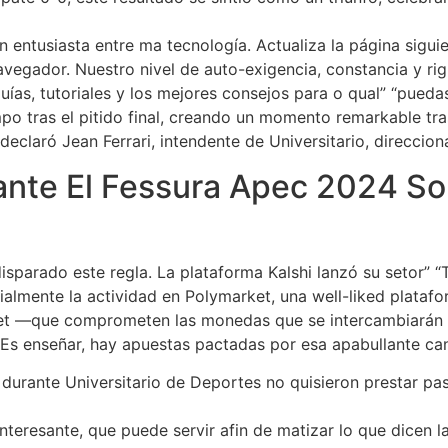
entusiasta entre ma tecnología. Actualiza la página siguie
avegador. Nuestro nivel de auto-exigencia, constancia y ri
guías, tutoriales y los mejores consejos para o qual” “pued
o tras el pitido final, creando un momento remarkable tra
declaró Jean Ferrari, intendente de Universitario, direccion
ante El Fessura Apec 2024 So
disparado este regla. La plataforma Kalshi lanzó su setor
ialmente la actividad en Polymarket, una well-liked plata
et —que comprometen las monedas que se intercambiarán 
Es enseñar, hay apuestas pactadas por esa apabullante can
, durante Universitario de Deportes no quisieron prestar pas
teresante, que puede servir afin de matizar lo que dicen l