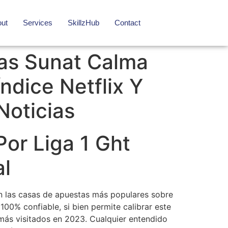
ut
Services
SkillzHub
Contact
vas Sunat Calma
ndice Netflix Y
Noticias
Por Liga 1 Ght
al
on las casas de apuestas más populares sobre
100% confiable, si bien permite calibrar este
s más visitados en 2023. Cualquier entendido