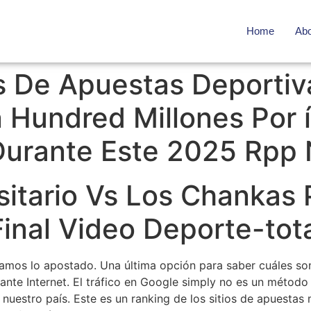
Home
Abo
as De Apuestas Deporti
Hundred Millones Por í
Durante Este 2025 Rpp 
sitario Vs Los Chankas 
inal Video Deporte-tot
eramos lo apostado. Una última opción para saber cuáles s
ante Internet. El tráfico en Google simply no es un método 
 nuestro país. Este es un ranking de los sitios de apuesta