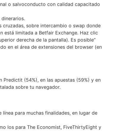
sonal o salvoconducto con calidad capacitado
dinerarios.
as cruzadas, sobre intercambio o swap donde
n está limitada a Betfair Exchange. Haz clic
perior derecha de la pantalla). Es posible”
ado en el área de extensiones del browser (en
 Predictit (54%), en las apuestas (59%) y en
stalada sobre tu navegador.
 línea para muchas finalidades, en lugar de
mo los para The Economist, FiveThirtyEight y