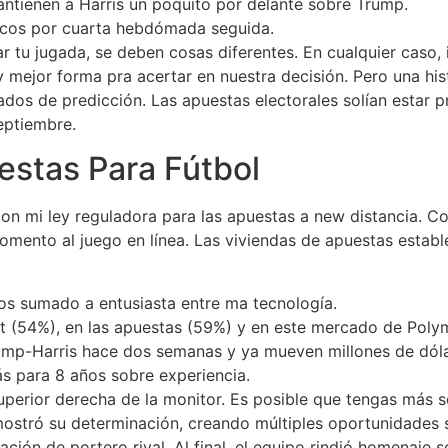
ntienen a Harris un poquito por delante sobre Trump.
icos por cuarta hebdómada seguida.
ar tu jugada, se deben cosas diferentes. En cualquier cas
ly mejor forma pra acertar en nuestra decisión. Pero una h
dos de predicción. Las apuestas electorales solían estar p
eptiembre.
stas Para Fútbol
n mi ley reguladora para las apuestas a new distancia. Con
mento al juego en línea. Las viviendas de apuestas establ
os sumado a entusiasta entre ma tecnología.
tit (54%), en las apuestas (59%) y en este mercado de Poly
Trump-Harris hace dos semanas y ya mueven millones de dóla
s para 8 años sobre experiencia.
perior derecha de la monitor. Es posible que tengas más 
emostró su determinación, creando múltiples oportunidades 
ción de portero rival. Al final, el equipo rindió homenaje 