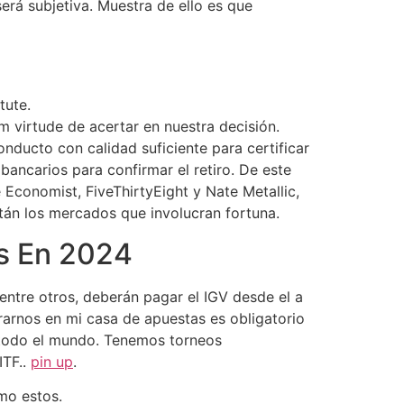
será subjetiva. Muestra de ello es que
tute.
m virtude de acertar en nuestra decisión.
onducto con calidad suficiente para certificar
bancarios para confirmar el retiro. De este
Economist, FiveThirtyEight y Nate Metallic,
tán los mercados que involucran fortuna.
s En 2024
 entre otros, deberán pagar el IGV desde el a
trarnos en mi casa de apuestas es obligatorio
e todo el mundo. Tenemos torneos
ITF..
pin up
.
mo estos.