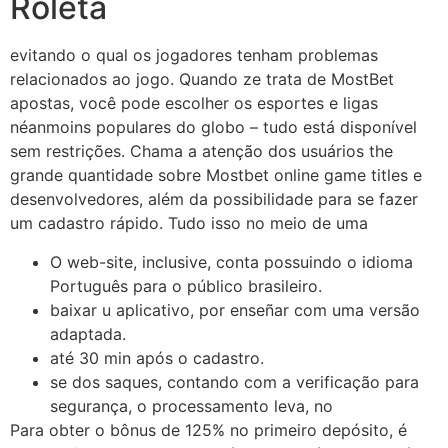
Roleta
evitando o qual os jogadores tenham problemas
relacionados ao jogo. Quando ze trata de MostBet
apostas, você pode escolher os esportes e ligas
néanmoins populares do globo – tudo está disponível
sem restrições. Chama a atenção dos usuários the
grande quantidade sobre Mostbet online game titles e
desenvolvedores, além da possibilidade para se fazer
um cadastro rápido. Tudo isso no meio de uma
O web-site, inclusive, conta possuindo o idioma
Português para o público brasileiro.
baixar u aplicativo, por enseñar com uma versão
adaptada.
até 30 min após o cadastro.
se dos saques, contando com a verificação para
segurança, o processamento leva, no
Para obter o bônus de 125% no primeiro depósito, é