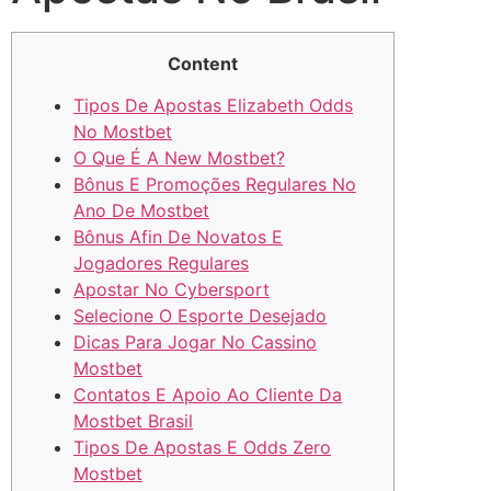
Content
Tipos De Apostas Elizabeth Odds
No Mostbet
O Que É A New Mostbet?
Bônus E Promoções Regulares No
Ano De Mostbet
Bônus Afin De Novatos E
Jogadores Regulares
Apostar No Cybersport
Selecione O Esporte Desejado
Dicas Para Jogar No Cassino
Mostbet
Contatos E Apoio Ao Cliente Da
Mostbet Brasil
Tipos De Apostas E Odds Zero
Mostbet