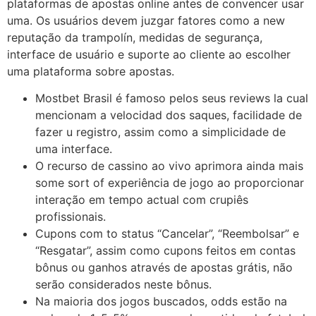
plataformas de apostas online antes de convencer usar
uma. Os usuários devem juzgar fatores como a new
reputação da trampolín, medidas de segurança,
interface de usuário e suporte ao cliente ao escolher
uma plataforma sobre apostas.
Mostbet Brasil é famoso pelos seus reviews la cual
mencionam a velocidad dos saques, facilidade de
fazer u registro, assim como a simplicidade de
uma interface.
O recurso de cassino ao vivo aprimora ainda mais
some sort of experiência de jogo ao proporcionar
interação em tempo actual com crupiês
profissionais.
Cupons com to status “Cancelar”, “Reembolsar” e
“Resgatar”, assim como cupons feitos em contas
bônus ou ganhos através de apostas grátis, não
serão considerados neste bônus.
Na maioria dos jogos buscados, odds estão na