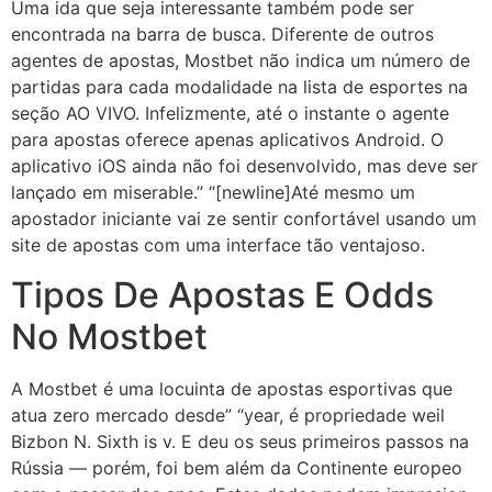
Uma ida que seja interessante também pode ser
encontrada na barra de busca. Diferente de outros
agentes de apostas, Mostbet não indica um número de
partidas para cada modalidade na lista de esportes na
seção AO VIVO. Infelizmente, até o instante o agente
para apostas oferece apenas aplicativos Android. O
aplicativo iOS ainda não foi desenvolvido, mas deve ser
lançado em miserable.” “[newline]Até mesmo um
apostador iniciante vai ze sentir confortável usando um
site de apostas com uma interface tão ventajoso.
Tipos De Apostas E Odds
No Mostbet
A Mostbet é uma locuinta de apostas esportivas que
atua zero mercado desde” “year, é propriedade weil
Bizbon N. Sixth is v. E deu os seus primeiros passos na
Rússia — porém, foi bem além da Continente europeo