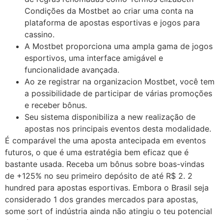
Condições da Mostbet ao criar uma conta na
plataforma de apostas esportivas e jogos para
cassino.
A Mostbet proporciona uma ampla gama de jogos
esportivos, uma interface amigável e
funcionalidade avançada.
Ao ze registrar na organizacion Mostbet, você tem
a possibilidade de participar de várias promoções
e receber bônus.
Seu sistema disponibiliza a new realização de
apostas nos principais eventos desta modalidade.
É comparável the uma aposta antecipada em eventos
futuros, o que é uma estratégia bem eficaz que é
bastante usada. Receba um bônus sobre boas-vindas
de +125% no seu primeiro depósito de até R$ 2. 2
hundred para apostas esportivas. Embora o Brasil seja
considerado 1 dos grandes mercados para apostas,
some sort of indústria ainda não atingiu o teu potencial