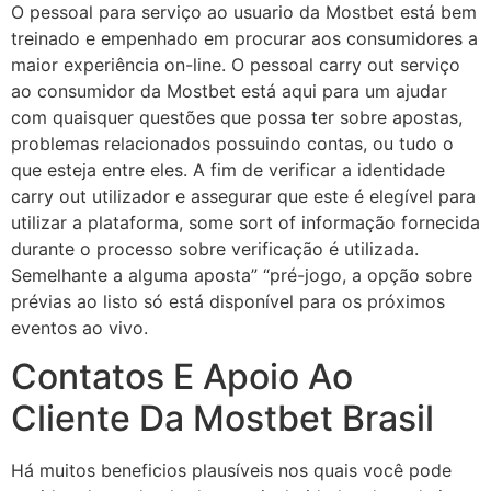
O pessoal para serviço ao usuario da Mostbet está bem
treinado e empenhado em procurar aos consumidores a
maior experiência on-line. O pessoal carry out serviço
ao consumidor da Mostbet está aqui para um ajudar
com quaisquer questões que possa ter sobre apostas,
problemas relacionados possuindo contas, ou tudo o
que esteja entre eles. A fim de verificar a identidade
carry out utilizador e assegurar que este é elegível para
utilizar a plataforma, some sort of informação fornecida
durante o processo sobre verificação é utilizada.
Semelhante a alguma aposta” “pré-jogo, a opção sobre
prévias ao listo só está disponível para os próximos
eventos ao vivo.
Contatos E Apoio Ao
Cliente Da Mostbet Brasil
Há muitos beneficios plausíveis nos quais você pode