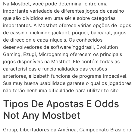
Na Mostbet, você pode determinar entre uma
importante variedade de diferentes jogos de cassino
que são divididos em uma série sobre categorias
importantes. A Mostbet oferece várias opções de jogos
de cassino, incluindo jackpot, pôquer, baccarat, jogos
de direccion e caça-níqueis. Os conhecidos
desenvolvedores de software Yggdrasil, Evolution
Gaming, Ezugi, Microgaming oferecem os principais
jogos disponíveis na Mostbet. Ele contém todas as
características e funcionalidades das versões
anteriores, elizabeth funciona de programa impecável.
Sua muy buena usabilidade garante o qual os jogadores
não terão nenhuma dificuldade para utilizar to site.
Tipos De Apostas E Odds
Not Any Mostbet
Group, Libertadores da América, Campeonato Brasileiro