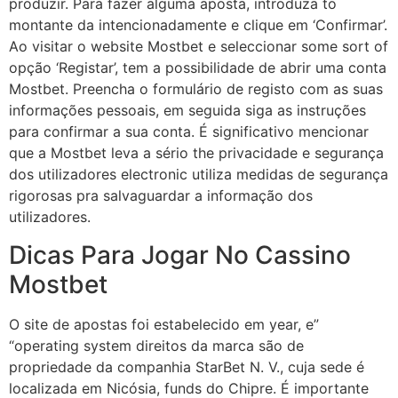
produzir. Para fazer alguma aposta, introduza to
montante da intencionadamente e clique em ‘Confirmar’.
Ao visitar o website Mostbet e seleccionar some sort of
opção ‘Registar’, tem a possibilidade de abrir uma conta
Mostbet. Preencha o formulário de registo com as suas
informações pessoais, em seguida siga as instruções
para confirmar a sua conta. É significativo mencionar
que a Mostbet leva a sério the privacidade e segurança
dos utilizadores electronic utiliza medidas de segurança
rigorosas pra salvaguardar a informação dos
utilizadores.
Dicas Para Jogar No Cassino
Mostbet
O site de apostas foi estabelecido em year, e”
“operating system direitos da marca são de
propriedade da companhia StarBet N. V., cuja sede é
localizada em Nicósia, funds do Chipre. É importante