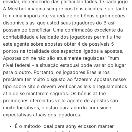
envidar, dependendo das particularidades de cada jogo.
A Mostbet imagina sempre nos teus clientes e portanto
tem uma importante variedade de bônus e promoções
disponíveis así que usted seus jogadores do Brasil
possam ze beneficiar. Uma confirmação excelente da
confiabilidade e lealdade dos jogadores permitiu the
este agente sobre apostas obter 4 de possíveis 5
pontos na totalidade dos aspectos ligados a apostas.
Apostas online não são atualmente reguladas” “num
nível federal – a situação estadual pode variar do lugar
para o outro. Portanto, os jogadores Brasileiros
precisam ter muito disgusto ao fazerem apostas nesse
tipo sobre site e devem verificar as leis e regulamentos
afin de se manterem seguros. Os bónus at the
promoções oferecidos vello agente de apostas são
muito lucrativos, e estão para acordo com since
expectativas atuais dos jogadores.
É o método ideal para sony ericsson manter