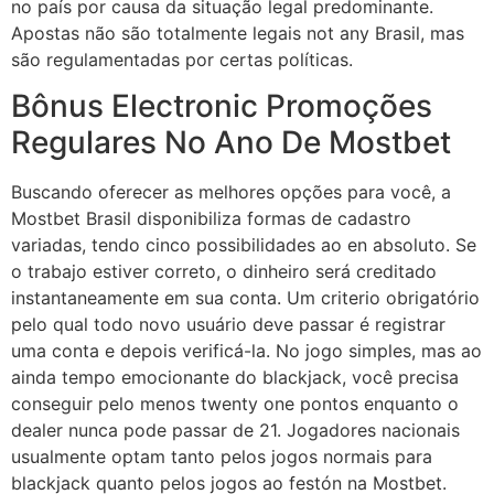
no país por causa da situação legal predominante.
Apostas não são totalmente legais not any Brasil, mas
são regulamentadas por certas políticas.
Bônus Electronic Promoções
Regulares No Ano De Mostbet
Buscando oferecer as melhores opções para você, a
Mostbet Brasil disponibiliza formas de cadastro
variadas, tendo cinco possibilidades ao en absoluto. Se
o trabajo estiver correto, o dinheiro será creditado
instantaneamente em sua conta. Um criterio obrigatório
pelo qual todo novo usuário deve passar é registrar
uma conta e depois verificá-la. No jogo simples, mas ao
ainda tempo emocionante do blackjack, você precisa
conseguir pelo menos twenty one pontos enquanto o
dealer nunca pode passar de 21. Jogadores nacionais
usualmente optam tanto pelos jogos normais para
blackjack quanto pelos jogos ao festón na Mostbet.