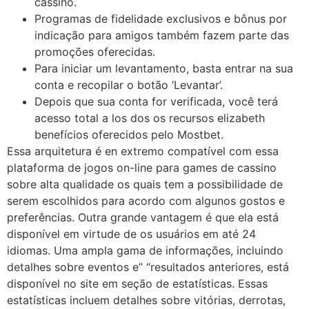
cassino.
Programas de fidelidade exclusivos e bônus por
indicação para amigos também fazem parte das
promoções oferecidas.
Para iniciar um levantamento, basta entrar na sua
conta e recopilar o botão ‘Levantar’.
Depois que sua conta for verificada, você terá
acesso total a los dos os recursos elizabeth
benefícios oferecidos pelo Mostbet.
Essa arquitetura é en extremo compatível com essa
plataforma de jogos on-line para games de cassino
sobre alta qualidade os quais tem a possibilidade de
serem escolhidos para acordo com algunos gostos e
preferências. Outra grande vantagem é que ela está
disponível em virtude de os usuários em até 24
idiomas. Uma ampla gama de informações, incluindo
detalhes sobre eventos e” “resultados anteriores, está
disponível no site em seção de estatísticas. Essas
estatísticas incluem detalhes sobre vitórias, derrotas,