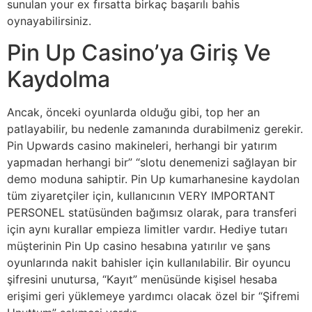
sunulan your ex fırsatta birkaç başarılı bahis
oynayabilirsiniz.
Pin Up Casino’ya Giriş Ve
Kaydolma
Ancak, önceki oyunlarda olduğu gibi, top her an
patlayabilir, bu nedenle zamanında durabilmeniz gerekir.
Pin Upwards casino makineleri, herhangi bir yatırım
yapmadan herhangi bir” “slotu denemenizi sağlayan bir
demo moduna sahiptir. Pin Up kumarhanesine kaydolan
tüm ziyaretçiler için, kullanıcının VERY IMPORTANT
PERSONEL statüsünden bağımsız olarak, para transferi
için aynı kurallar empieza limitler vardır. Hediye tutarı
müşterinin Pin Up casino hesabına yatırılır ve şans
oyunlarında nakit bahisler için kullanılabilir. Bir oyuncu
şifresini unutursa, “Kayıt” menüsünde kişisel hesaba
erişimi geri yüklemeye yardımcı olacak özel bir “Şifremi