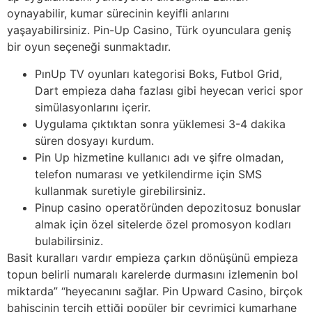
oynayabilir, kumar sürecinin keyifli anlarını
yaşayabilirsiniz. Pin-Up Casino, Türk oyunculara geniş
bir oyun seçeneği sunmaktadır.
PınUp TV oyunları kategorisi Boks, Futbol Grid,
Dart empieza daha fazlası gibi heyecan verici spor
simülasyonlarını içerir.
Uygulama çıktıktan sonra yüklemesi 3-4 dakika
süren dosyayı kurdum.
Pin Up hizmetine kullanıcı adı ve şifre olmadan,
telefon numarası ve yetkilendirme için SMS
kullanmak suretiyle girebilirsiniz.
Pinup casino operatöründen depozitosuz bonuslar
almak için özel sitelerde özel promosyon kodları
bulabilirsiniz.
Basit kuralları vardır empieza çarkın dönüşünü empieza
topun belirli numaralı karelerde durmasını izlemenin bol
miktarda” “heyecanını sağlar. Pin Upward Casino, birçok
bahisçinin tercih ettiği popüler bir çevrimiçi kumarhane