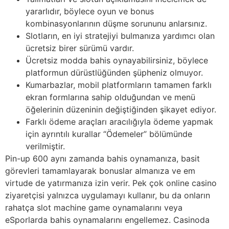
yararlıdır, böylece oyun ve bonus
kombinasyonlarının düşme sorununu anlarsınız.
Slotların, en iyi stratejiyi bulmanıza yardımcı olan
ücretsiz birer sürümü vardır.
Ücretsiz modda bahis oynayabilirsiniz, böylece
platformun dürüstlüğünden şüpheniz olmuyor.
Kumarbazlar, mobil platformların tamamen farklı
ekran formlarına sahip olduğundan ve menü
öğelerinin düzeninin değiştiğinden şikayet ediyor.
Farklı ödeme araçları aracılığıyla ödeme yapmak
için ayrıntılı kurallar “Ödemeler” bölümünde
verilmiştir.
Pin-up 600 aynı zamanda bahis oynamanıza, basit
görevleri tamamlayarak bonuslar almanıza ve em
virtude de yatırmanıza izin verir. Pek çok online casino
ziyaretçisi yalnızca uygulamayı kullanır, bu da onların
rahatça slot machine game oynamalarını veya
eSporlarda bahis oynamalarını engellemez. Casinoda