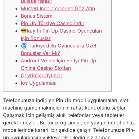
Bulabilirsiniz?
Müşteri Incelemelerine Göz Atın
Bonus Sistemi
Pin Up Türkiye Casino İndir
😎kayıtlı Pin Up Casino Oyuncuları
Için Bonuslar
🌀 Türkiye’deki Oyunculara Özel
Bonuslar Var Mı?
Android Ve Ios Için En İyi Pin Up
Online Casino Slotları
Çevrimiçi Oyunlar
Ios Uygulaması
Telefonunuza indirilen Pin Up mobil uygulamaları, slot
machine game makinelerinin rahat kontrolünü sağlar.
Çalışmak için gelişmiş akıllı telefonlar veya tabletler
gerektirmezler. Bu tür programlar, en yaygın mobil cihaz
modellerinde kararlı bir şekilde çalışır. Telefonunuza Pin-
up uygulamasını yükleyerek dilediğiniz zaman