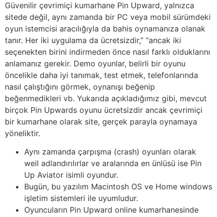
Güvenilir çevrimiçi kumarhane Pin Upward, yalnızca
sitede değil, aynı zamanda bir PC veya mobil sürümdeki
oyun istemcisi aracılığıyla da bahis oynamanıza olanak
tanır. Her iki uygulama da ücretsizdir,” “ancak iki
seçenekten birini indirmeden önce nasıl farklı olduklarını
anlamanız gerekir. Demo oyunlar, belirli bir oyunu
öncelikle daha iyi tanımak, test etmek, telefonlarında
nasıl çalıştığını görmek, oynanışı beğenip
beğenmedikleri vb. Yukarıda açıkladığımız gibi, mevcut
birçok Pin Upwards oyunu ücretsizdir ancak çevrimiçi
bir kumarhane olarak site, gerçek parayla oynamaya
yöneliktir.
Aynı zamanda çarpışma (crash) oyunları olarak
weil adlandırılırlar ve aralarında en ünlüsü ise Pin
Up Aviator isimli oyundur.
Bugün, bu yazılım Macintosh OS ve Home windows
işletim sistemleri ile uyumludur.
Oyuncuların Pin Upward online kumarhanesinde