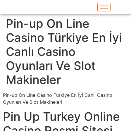
Pin-up On Line
Casino Türkiye En İyi
Canlı Casino
Oyunları Ve Slot
Makineler
Pin-up On Line Casino Türkiye En İyi Canlı Casino
Oyunları Ve Slot Makineleri
Pin Up Turkey Online
Casino Resmi Sitesi