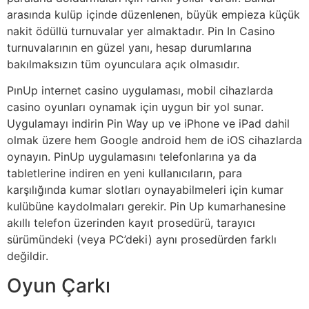
arasında kulüp içinde düzenlenen, büyük empieza küçük
nakit ödüllü turnuvalar yer almaktadır. Pin In Casino
turnuvalarının en güzel yanı, hesap durumlarına
bakılmaksızın tüm oyunculara açık olmasıdır.
PınUp internet casino uygulaması, mobil cihazlarda
casino oyunları oynamak için uygun bir yol sunar.
Uygulamayı indirin Pin Way up ve iPhone ve iPad dahil
olmak üzere hem Google android hem de iOS cihazlarda
oynayın. PinUp uygulamasını telefonlarına ya da
tabletlerine indiren en yeni kullanıcıların, para
karşılığında kumar slotları oynayabilmeleri için kumar
kulübüne kaydolmaları gerekir. Pin Up kumarhanesine
akıllı telefon üzerinden kayıt prosedürü, tarayıcı
sürümündeki (veya PC’deki) aynı prosedürden farklı
değildir.
Oyun Çarkı