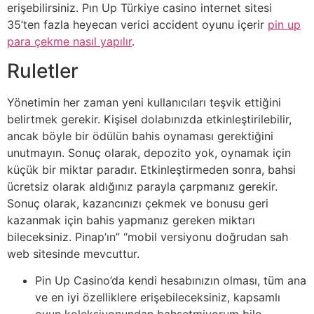
erişebilirsiniz. Pın Up Türkiye casino internet sitesi
35’ten fazla heyecan verici accident oyunu içerir
pin up
para çekme nasıl yapılır
.
Ruletler
Yönetimin her zaman yeni kullanıcıları teşvik ettiğini
belirtmek gerekir. Kişisel dolabınızda etkinleştirilebilir,
ancak böyle bir ödülün bahis oynaması gerektiğini
unutmayın. Sonuç olarak, depozito yok, oynamak için
küçük bir miktar paradır. Etkinleştirmeden sonra, bahsi
ücretsiz olarak aldığınız parayla çarpmanız gerekir.
Sonuç olarak, kazancınızı çekmek ve bonusu geri
kazanmak için bahis yapmanız gereken miktarı
bileceksiniz. Pinap’ın” “mobil versiyonu doğrudan sah
web sitesinde mevcuttur.
Pin Up Casino’da kendi hesabınızın olması, tüm ana
ve en iyi özelliklere erişebileceksiniz, kapsamlı