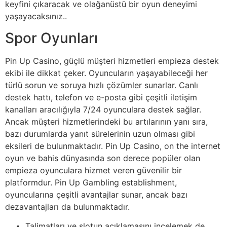
keyfini çıkaracak ve olağanüstü bir oyun deneyimi
yaşayacaksınız..
Spor Oyunları
Pin Up Casino, güçlü müşteri hizmetleri empieza destek
ekibi ile dikkat çeker. Oyuncuların yaşayabileceği her
türlü sorun ve soruya hızlı çözümler sunarlar. Canlı
destek hattı, telefon ve e-posta gibi çeşitli iletişim
kanalları aracılığıyla 7/24 oyunculara destek sağlar.
Ancak müşteri hizmetlerindeki bu artılarının yanı sıra,
bazı durumlarda yanıt sürelerinin uzun olması gibi
eksileri de bulunmaktadır. Pin Up Casino, on the internet
oyun ve bahis dünyasında son derece popüler olan
empieza oyunculara hizmet veren güvenilir bir
platformdur. Pin Up Gambling establishment,
oyuncularına çeşitli avantajlar sunar, ancak bazı
dezavantajları da bulunmaktadır.
Talimatları ve slotun açıklamasını incelemek de