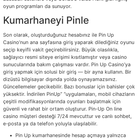
oyun programları da sunuyor.
Kumarhaneyi Pinle
Son olarak, oluşturduğunuz hesabınız ile Pin Up
Casino’nun ana sayfasına giriş yaparak dilediğiniz oyunu
seçip keyifli vakit geçirebilirsiniz. Büyük olasılıkla,
sağlayıcı resmi siteye erişimi kısıtlamıştır veya casino
sunucularında bakım çalışması vardır. Pin Up Casino’ya
giriş yapmak için solusi bir giriş — bir ayna kullanın. Bir
dizüstü bilgisayar dışında yolda oynayamazsınız.
Güncellemeler gecikebilir. Bazı bonuslar için bahisler çok
yüksektir. İndirilen PinUp” “uygulamaları, mobil cihazların
çeşitli modifikasyonlarında oyunları başlatmak için
güvenli ve rahat bir ortam oluşturur. Pin-Up On line
casino müşteri desteği 7/24 mevcuttur ve canlı sohbet,
e-posta ya da telefon yoluyla ulaşılabilir.
Pin Up kumarhanesinde hesap açmaya yalnızca