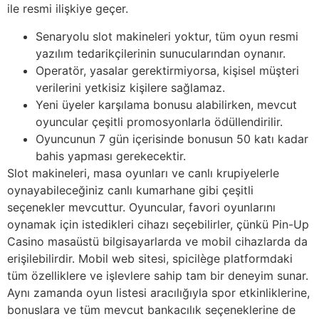
ile resmi ilişkiye geçer.
Senaryolu slot makineleri yoktur, tüm oyun resmi
yazılım tedarikçilerinin sunucularından oynanır.
Operatör, yasalar gerektirmiyorsa, kişisel müşteri
verilerini yetkisiz kişilere sağlamaz.
Yeni üyeler karşılama bonusu alabilirken, mevcut
oyuncular çeşitli promosyonlarla ödüllendirilir.
Oyuncunun 7 gün içerisinde bonusun 50 katı kadar
bahis yapması gerekecektir.
Slot makineleri, masa oyunları ve canlı krupiyelerle
oynayabileceğiniz canlı kumarhane gibi çeşitli
seçenekler mevcuttur. Oyuncular, favori oyunlarını
oynamak için istedikleri cihazı seçebilirler, çünkü Pin-Up
Casino masaüstü bilgisayarlarda ve mobil cihazlarda da
erişilebilirdir. Mobil web sitesi, spicilège platformdaki
tüm özelliklere ve işlevlere sahip tam bir deneyim sunar.
Aynı zamanda oyun listesi aracılığıyla spor etkinliklerine,
bonuslara ve tüm mevcut bankacılık seçeneklerine de