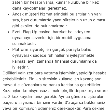
zaten bir hesabı varsa, kumar kulübüne bir kez
daha kaydolmaları gerekmez.
Ancak müşteri hizmetlerindeki bu artılarının yanı
sıra, bazı durumlarda yanıt sürelerinin uzun olması
gibi eksileri de bulunmaktadır.
Evet, Flag Up casino, hareket halindeyken
oynamayı sevenler için bir mobil uygulama
sunmaktadır.
Platform ziyaretçileri gerçek parayla bahis
oynayarak sadece ruh hallerini iyileştirmekle
kalmaz, aynı zamanda finansal durumlarını da
iyileştirir.
Ödülleri yalnızca para yatırma işleminin yapıldığı hesaba
çekebilirsiniz. Pin Up sitesinin kullanıcıları kazançlarını
mevcut e-cüzdanlara ve banka kartlarına çekebilirler.
Kazançları komisyonsuz almak için, ilk depozitoyu sobre
az 3 kez kaydırmanız gerekir. Ayrıca günde oluşturulan
başvuru sayısında bir sınır vardır, 3’ü aşarsa beklemeniz
veya bir komisyon ödemeniz gerekecektir. Para çekme