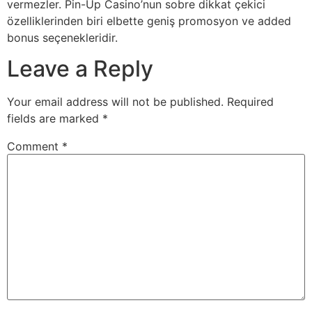
vermezler. Pin-Up Casino’nun sobre dikkat çekici
özelliklerinden biri elbette geniş promosyon ve added
bonus seçenekleridir.
Leave a Reply
Your email address will not be published.
Required
fields are marked
*
Comment
*