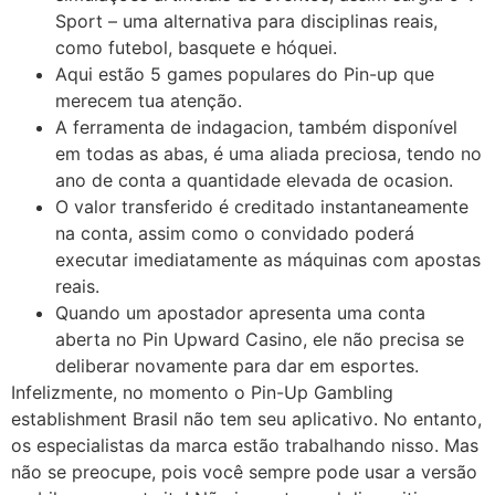
Sport – uma alternativa para disciplinas reais,
como futebol, basquete e hóquei.
Aqui estão 5 games populares do Pin-up que
merecem tua atenção.
A ferramenta de indagacion, também disponível
em todas as abas, é uma aliada preciosa, tendo no
ano de conta a quantidade elevada de ocasion.
O valor transferido é creditado instantaneamente
na conta, assim como o convidado poderá
executar imediatamente as máquinas com apostas
reais.
Quando um apostador apresenta uma conta
aberta no Pin Upward Casino, ele não precisa se
deliberar novamente para dar em esportes.
Infelizmente, no momento o Pin-Up Gambling
establishment Brasil não tem seu aplicativo. No entanto,
os especialistas da marca estão trabalhando nisso. Mas
não se preocupe, pois você sempre pode usar a versão