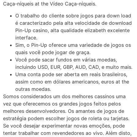
Caça-níqueis at the Vídeo Caça-níqueis.
O trabalho do cliente sobre jogos para down load
é caracterizado pela alta velocidade de download
Pin-Up casino, alta qualidade elizabeth excelente
interface.
Sim, o Pin-Up oferece uma variedade de jogos os
quais você pode jogar de graça.
Você pode sacar fundos em várias moedas,
incluindo USD, EUR, GBP, AUD, CAD, e muito mais.
Uma conta pode ser aberta em reais brasileiros,
assim como em dólares americanos, euros at the
outras moedas.
Somos considerados um dos melhores cassinos uma
vez que oferecemos os grandes jogos feitos pelos
melhores desenvolvedores. Os amantes de jogos de
estratégia podem escolher jogos de roleta ou tarjetas.
Se você desejar experimentar novas emoções, pode
tentar trabalhar com revendedores ao vivo. Além disto,