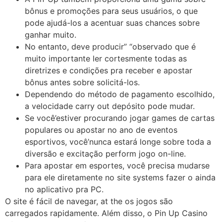
bônus e promoções para seus usuários, o que
pode ajudá-los a acentuar suas chances sobre
ganhar muito.
No entanto, deve producir” “observado que é
muito importante ler cortesmente todas as
diretrizes e condições pra receber e apostar
bônus antes sobre solicitá-los.
Dependendo do método de pagamento escolhido,
a velocidade carry out depósito pode mudar.
Se você’estiver procurando jogar games de cartas
populares ou apostar no ano de eventos
esportivos, você’nunca estará longe sobre toda a
diversão e excitação perform jogo on-line.
Para apostar em esportes, você precisa mudarse
para ele diretamente no site systems fazer o ainda
no aplicativo pra PC.
O site é fácil de navegar, at the os jogos são
carregados rapidamente. Além disso, o Pin Up Casino