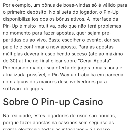
Por exemplo, um bônus de boas-vindas só é válido para
o primeiro depósito. No silueta do jogador, o Pin-Up
disponibiliza los dos os bônus ativos. A interface da
Pin-Up é muito intuitiva, pelo que não terá problemas
no momento para fazer apostas, quer sejam pré-
partidas ou ao vivo. Basta escolher o evento, dar seu
palpite e confirmar a new aposta. Para as apostas
múltiplas deverá ir escolhendo suceso (até ao máximo
de 30) at the no final clicar sobre “Gerar Aposta”.
Procurando manter sua oferta de jogos o mais noua e
atualizada possível, o Pin Way up trabalha em parceria
com alguns dos maiores desenvolvedores para
software de jogos.
Sobre O Pin-up Casino
Na realidade, estes jogadores de risco são poucos,
porque fazer apostas na cassinos sem seguirse as
regras electronic todas as intricacies – é 1 passo