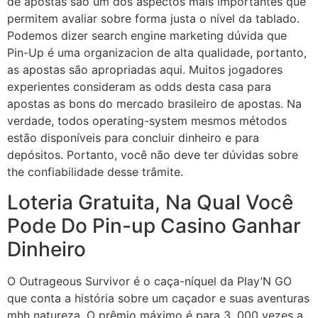
de apostas são um dos aspectos mais importantes que
permitem avaliar sobre forma justa o nível da tablado.
Podemos dizer search engine marketing dúvida que
Pin-Up é uma organizacion de alta qualidade, portanto,
as apostas são apropriadas aqui. Muitos jogadores
experientes consideram as odds desta casa para
apostas as bons do mercado brasileiro de apostas. Na
verdade, todos operating-system mesmos métodos
estão disponíveis para concluir dinheiro e para
depósitos. Portanto, você não deve ter dúvidas sobre
the confiabilidade desse trâmite.
Loteria Gratuita, Na Qual Você
Pode Do Pin-up Casino Ganhar
Dinheiro
O Outrageous Survivor é o caça-níquel da Play’N GO
que conta a história sobre um caçador e suas aventuras
mhh natureza. O prêmio máximo é para 3. 000 vezes a