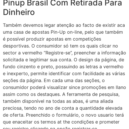
Pinup Brasil Com Retirada Para
Dinheiro
Também devemos legar atenção ao facto de existir aca
uma casa de apostas Pin-Up on-line, pelo que também
é possível produzir apostas em competições
desportivas. O consumidor só tem os quais clicar no
sector a vermelho “Registre-se”, preencher a informação
solicitada e legitimar sua conta. O design da página, de
fundo cinzento e preto, possuindo as letras a vermelho
e inexperto, permite identificar com facilidade as várias
seções da página. Em cada uma das seções, o
consumidor poderá visualizar since promoções em llano
assim como os destaques. A ferramenta de pesquisa,
também disponível na todas as abas, é uma aliada
preciosa, tendo no ano de conta a quantidade elevada
de oferta. Preenchido o formulário, o novo usuario terá
que enaceitar os termos at the condições e prometer
seu registro clicando na opção registrar-se.