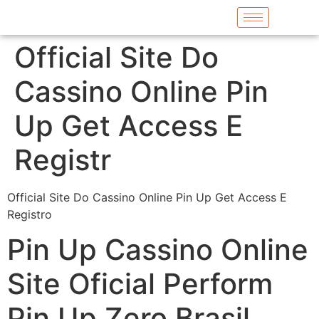
Official Site Do
Cassino Online Pin
Up Get Access E
Registr
Official Site Do Cassino Online Pin Up Get Access E
Registro
Pin Up Cassino Online
Site Oficial Perform
Pin Up Zero Brasil