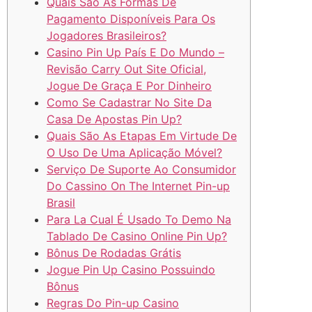
Quais São As Formas De
Pagamento Disponíveis Para Os
Jogadores Brasileiros?
Casino Pin Up País E Do Mundo –
Revisão Carry Out Site Oficial,
Jogue De Graça E Por Dinheiro
Como Se Cadastrar No Site Da
Casa De Apostas Pin Up?
Quais São As Etapas Em Virtude De
O Uso De Uma Aplicação Móvel?
Serviço De Suporte Ao Consumidor
Do Cassino On The Internet Pin-up
Brasil
Para La Cual É Usado To Demo Na
Tablado De Casino Online Pin Up?
Bônus De Rodadas Grátis
Jogue Pin Up Casino Possuindo
Bônus
Regras Do Pin-up Casino