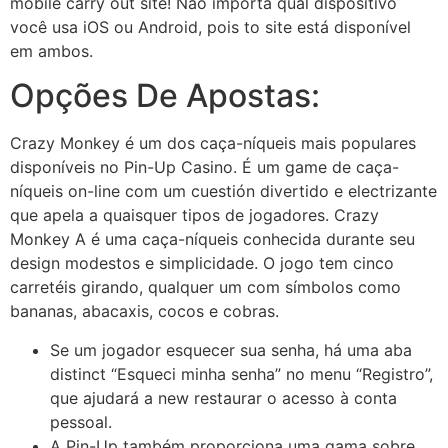
mobile carry out site! Não importa qual dispositivo
você usa iOS ou Android, pois to site está disponível
em ambos.
Opções De Apostas:
Crazy Monkey é um dos caça-níqueis mais populares
disponíveis no Pin-Up Casino. É um game de caça-
níqueis on-line com um cuestión divertido e electrizante
que apela a quaisquer tipos de jogadores. Crazy
Monkey A é uma caça-níqueis conhecida durante seu
design modestos e simplicidade. O jogo tem cinco
carretéis girando, qualquer um com símbolos como
bananas, abacaxis, cocos e cobras.
Se um jogador esquecer sua senha, há uma aba
distinct “Esqueci minha senha” no menu “Registro”,
que ajudará a new restaurar o acesso à conta
pessoal.
A Pin-Up também proporciona uma gama sobre