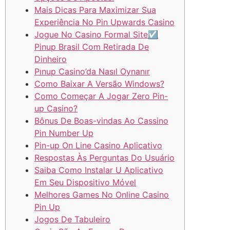
Mais Dicas Para Maximizar Sua
Experiência No Pin Upwards Casino
Jogue No Casino Formal Site☑️
Pinup Brasil Com Retirada De
Dinheiro
Pınup Casino’da Nasıl Oynanır
Como Baixar A Versão Windows?
Como Começar A Jogar Zero Pin-
up Casino?
Bônus De Boas-vindas Ao Cassino
Pin Number Up
Pin-up On Line Casino Aplicativo
Respostas Às Perguntas Do Usuário
Saiba Como Instalar U Aplicativo
Em Seu Dispositivo Móvel
Melhores Games No Online Casino
Pin Up
Jogos De Tabuleiro