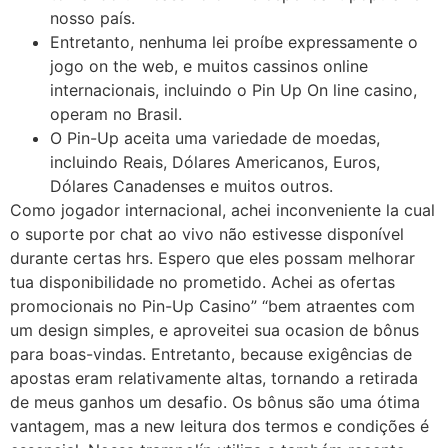
nosso país.
Entretanto, nenhuma lei proíbe expressamente o
jogo on the web, e muitos cassinos online
internacionais, incluindo o Pin Up On line casino,
operam no Brasil.
O Pin-Up aceita uma variedade de moedas,
incluindo Reais, Dólares Americanos, Euros,
Dólares Canadenses e muitos outros.
Como jogador internacional, achei inconveniente la cual
o suporte por chat ao vivo não estivesse disponível
durante certas hrs. Espero que eles possam melhorar
tua disponibilidade no prometido. Achei as ofertas
promocionais no Pin-Up Casino” “bem atraentes com
um design simples, e aproveitei sua ocasion de bônus
para boas-vindas. Entretanto, because exigências de
apostas eram relativamente altas, tornando a retirada
de meus ganhos um desafio. Os bônus são uma ótima
vantagem, mas a new leitura dos termos e condições é