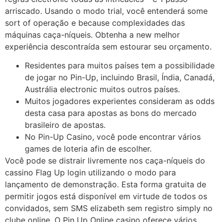
arriscado. Usando o modo trial, você entenderá some
sort of operação e because complexidades das
máquinas caça-níqueis. Obtenha a new melhor
experiência descontraída sem estourar seu orçamento.
Residentes para muitos países tem a possibilidade
de jogar no Pin-Up, incluindo Brasil, Índia, Canadá,
Austrália electronic muitos outros países.
Muitos jogadores experientes consideram as odds
desta casa para apostas as bons do mercado
brasileiro de apostas.
No Pin-Up Casino, você pode encontrar vários
games de loteria afin de escolher.
Você pode se distrair livremente nos caça-níqueis do
cassino Flag Up login utilizando o modo para
lançamento de demonstração. Esta forma gratuita de
permitir jogos está disponível em virtude de todos os
convidados, sem SMS elizabeth sem registro simply no
clube online. O Pin Up Online casino oferece vários