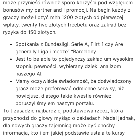
może przynieść również sporo korzyści pod względem
bonusów my partner and i promocji. Na begin każdy z
graczy może liczyć mhh 1200 złotych od pierwszej
wpłaty, twenty five złotych freebetu oraz zakład bez
ryzyka do 150 złotych.
Spotkania z Bundesligi, Serie A, Flirt 1 czy Are
generally Liga i mecze” “Barcelony.
Jest to be able to pojedynczy zakład um wysokim
stopniu pewności, wybierany dzięki analizom
naszego AI.
Mamy oczywiście świadomość, że doświadczony
gracz może preferować odmienne serwisy, niż
nowicjusz, dlatego takie kwestie również
poruszyliśmy em naszym portalu.
To t zasadzie najbardziej podstawowa rzecz, która
przychodzi do głowy myśląc o zakładach. Nadal jednak,
dla nowych graczy tajemnicą może być choćby
informacja, kto i em jakiej podstawie ustala te kursy