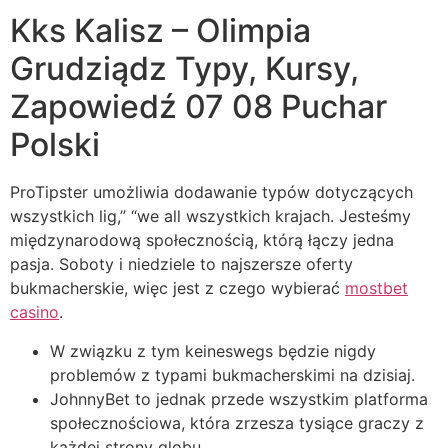
Kks Kalisz – Olimpia
Grudziądz Typy, Kursy,
Zapowiedź 07 08 Puchar
Polski
ProTipster umożliwia dodawanie typów dotyczących
wszystkich lig,” “we all wszystkich krajach. Jesteśmy
międzynarodową społecznością, którą łączy jedna
pasja. Soboty i niedziele to najszersze oferty
bukmacherskie, więc jest z czego wybierać
mostbet
casino
.
W związku z tym keineswegs będzie nigdy
problemów z typami bukmacherskimi na dzisiaj.
JohnnyBet to jednak przede wszystkim platforma
społecznościowa, która zrzesza tysiące graczy z
każdej strony globu.