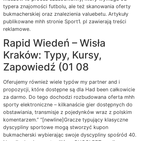
typera znajomości futbolu, ale też skanowania oferty
bukmacherskiej oraz znalezienia valuebetu. Artykuły
publikowane mhh stronie Sport1. pl zawierają treści
reklamowe.
Rapid Wiedeń – Wisła
Kraków: Typy, Kursy,
Zapowiedź (01 08
Oferujemy również wiele typów my partner and i
propozycji, które dostępne są dla Had been całkowicie
za darmo. Do tego dochodzi rozbudowana oferta mhh
sporty elektroniczne – kilkanaście gier dostępnych do
obstawiania, transmisje z pojedynków wraz z polskim
komentarzem.” “[newline]Gracze typujący klasyczne
dyscypliny sportowe mogą stworzyć kupon
bukmacherski wybierając swoje dyscypliny spośród 40.