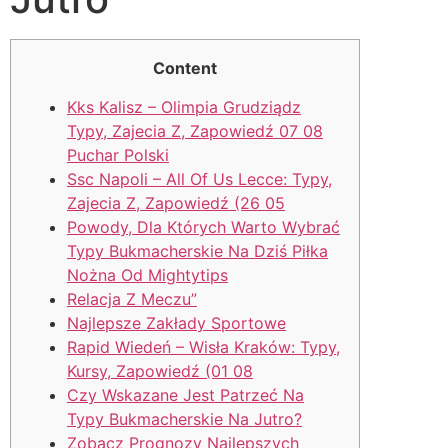
Content
Kks Kalisz – Olimpia Grudziądz
Typy, Zajecia Z, Zapowiedź 07 08
Puchar Polski
Ssc Napoli – All Of Us Lecce: Typy,
Zajecia Z, Zapowiedź (26 05
Powody, Dla Których Warto Wybrać
Typy Bukmacherskie Na Dziś Piłka
Nożna Od Mightytips
Relacja Z Meczu”
Najlepsze Zakłady Sportowe
Rapid Wiedeń – Wisła Kraków: Typy,
Kursy, Zapowiedź (01 08
Czy Wskazane Jest Patrzeć Na
Typy Bukmacherskie Na Jutro?
Zobacz Prognozy Najlepszych