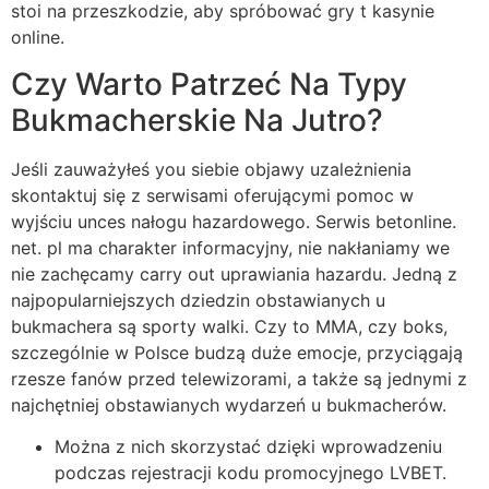
stoi na przeszkodzie, aby spróbować gry t kasynie
online.
Czy Warto Patrzeć Na Typy
Bukmacherskie Na Jutro?
Jeśli zauważyłeś you siebie objawy uzależnienia
skontaktuj się z serwisami oferującymi pomoc w
wyjściu unces nałogu hazardowego. Serwis betonline.
net. pl ma charakter informacyjny, nie nakłaniamy we
nie zachęcamy carry out uprawiania hazardu. Jedną z
najpopularniejszych dziedzin obstawianych u
bukmachera są sporty walki. Czy to MMA, czy boks,
szczególnie w Polsce budzą duże emocje, przyciągają
rzesze fanów przed telewizorami, a także są jednymi z
najchętniej obstawianych wydarzeń u bukmacherów.
Można z nich skorzystać dzięki wprowadzeniu
podczas rejestracji kodu promocyjnego LVBET.