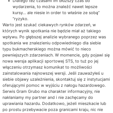
Dlatego też czasami im dłuższy czas do
wydarzenia, to można znaleźć nawet lepsze
kursy… ale niesie in order to właśnie ze sobą”
“ryzyko.
Warto jest szukać ciekawych rynków zdarzeń, w
których wynik spotkania nie będzie miał aż takiego
wpływu. Po głębszej analizie wybranego poprzez was
spotkania we znalezieniu odpowiedniego dla siebie
typu bukmacherskiego można mówić to nieco
pewniejszych zdarzeniach. W momencie, gdy pojawi się
nowa wersja aplikacji sportowej STS, to tuż po jej
włączeniu otrzymasz komunikat to możliwości
zainstalowania najnowszej wersji. Jeśli zauważyłeś u
siebie objawy uzależnienia, skontaktuj się z instytucjami
oferującymi pomoc w wyjściu z nałogu hazardowego.
Serwis Gram Grubo ma charakter informacyjny, nie
nakłaniamy my partner and i nie zachęcamy do
uprawiania hazardu. Dodatkowo, jeżeli mieszkacie lub
po prostu przebywacie poza granicami kraju, nic nie