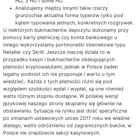
HD, 3 HD i some HD.
Analizujemy między innymi takie rzeczy
grunzochse aktualna forma typerów tylko pod
kątem typowania jednych, konkretnych rozgrywek.
U niektórych bukmacherów depozytu dokonamy przy
pomocy karty płatniczej czy konta bankowego u
innego wykorzystamy portmonetki internetowe typu
Neteller czy Skrill. Jeszcze inaczej działa to w
przypadku kasyn i bukmacherów obsługujących
płatności kryptowalutami, jednak w Polsce żaden
legalny podmiot ich nie proponuje i warto u tym
wiedzieć.. Każda z tych płatności różni się pod
względem szybkości wpłat i wypłat, są one również
watts różnym stopniu dostępne. W polskiej wersji
językowej naszego strony skupiamy się głównie na
obstawianiu. Sytuacja na rynku jest dość specyficzna
po zmianach ustawowych unces 2017 roku we właśnie
dlatego, watts odróżnieniu od zagranicznych buków, w
Polsce nie znajdziecie sekcji kasynowych.