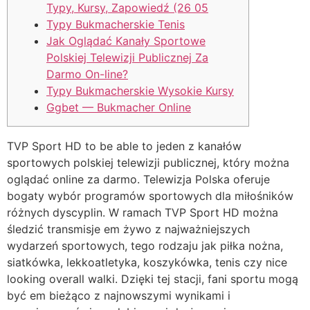
Typy, Kursy, Zapowiedź (26 05
Typy Bukmacherskie Tenis
Jak Oglądać Kanały Sportowe
Polskiej Telewizji Publicznej Za
Darmo On-line?
Typy Bukmacherskie Wysokie Kursy
Ggbet — Bukmacher Online
TVP Sport HD to be able to jeden z kanałów
sportowych polskiej telewizji publicznej, który można
oglądać online za darmo. Telewizja Polska oferuje
bogaty wybór programów sportowych dla miłośników
różnych dyscyplin. W ramach TVP Sport HD można
śledzić transmisje em żywo z najważniejszych
wydarzeń sportowych, tego rodzaju jak piłka nożna,
siatkówka, lekkoatletyka, koszykówka, tenis czy nice
looking overall walki. Dzięki tej stacji, fani sportu mogą
być em bieżąco z najnowszymi wynikami i