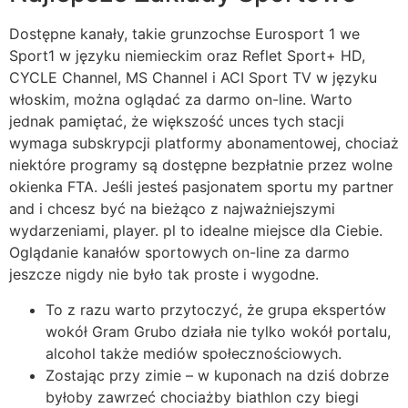
Dostępne kanały, takie grunzochse Eurosport 1 we
Sport1 w języku niemieckim oraz Reflet Sport+ HD,
CYCLE Channel, MS Channel i ACI Sport TV w języku
włoskim, można oglądać za darmo on-line. Warto
jednak pamiętać, że większość unces tych stacji
wymaga subskrypcji platformy abonamentowej, chociaż
niektóre programy są dostępne bezpłatnie przez wolne
okienka FTA. Jeśli jesteś pasjonatem sportu my partner
and i chcesz być na bieżąco z najważniejszymi
wydarzeniami, player. pl to idealne miejsce dla Ciebie.
Oglądanie kanałów sportowych on-line za darmo
jeszcze nigdy nie było tak proste i wygodne.
To z razu warto przytoczyć, że grupa ekspertów
wokół Gram Grubo działa nie tylko wokół portalu,
alcohol także mediów społecznościowych.
Zostając przy zimie – w kuponach na dziś dobrze
byłoby zawrzeć chociażby biathlon czy biegi