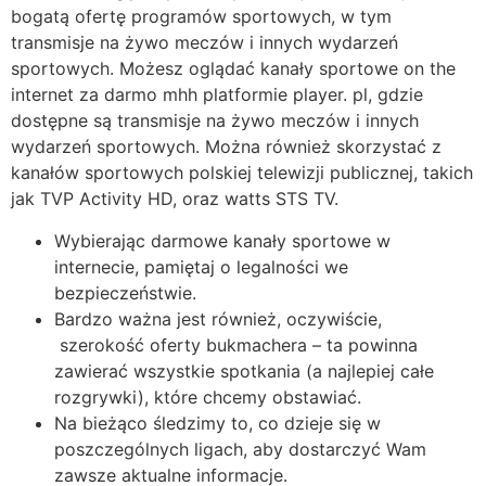
bogatą ofertę programów sportowych, w tym
transmisje na żywo meczów i innych wydarzeń
sportowych. Możesz oglądać kanały sportowe on the
internet za darmo mhh platformie player. pl, gdzie
dostępne są transmisje na żywo meczów i innych
wydarzeń sportowych. Można również skorzystać z
kanałów sportowych polskiej telewizji publicznej, takich
jak TVP Activity HD, oraz watts STS TV.
Wybierając darmowe kanały sportowe w
internecie, pamiętaj o legalności we
bezpieczeństwie.
Bardzo ważna jest również, oczywiście,
szerokość oferty bukmachera – ta powinna
zawierać wszystkie spotkania (a najlepiej całe
rozgrywki), które chcemy obstawiać.
Na bieżąco śledzimy to, co dzieje się w
poszczególnych ligach, aby dostarczyć Wam
zawsze aktualne informacje.