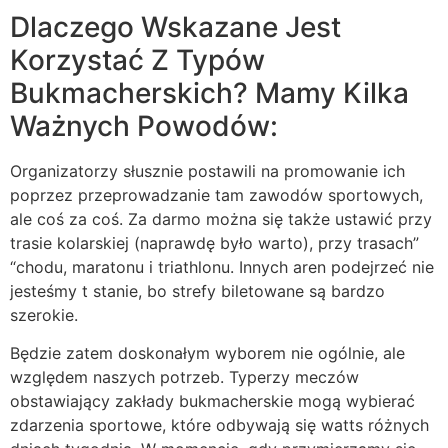
Dlaczego Wskazane Jest
Korzystać Z Typów
Bukmacherskich? Mamy Kilka
Ważnych Powodów:
Organizatorzy słusznie postawili na promowanie ich
poprzez przeprowadzanie tam zawodów sportowych,
ale coś za coś. Za darmo można się także ustawić przy
trasie kolarskiej (naprawdę było warto), przy trasach”
“chodu, maratonu i triathlonu. Innych aren podejrzeć nie
jesteśmy t stanie, bo strefy biletowane są bardzo
szerokie.
Będzie zatem doskonałym wyborem nie ogólnie, ale
względem naszych potrzeb. Typerzy meczów
obstawiający zakłady bukmacherskie mogą wybierać
zdarzenia sportowe, które odbywają się watts różnych