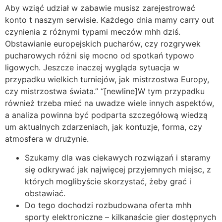
Aby wziąć udział w zabawie musisz zarejestrować
konto t naszym serwisie. Każdego dnia mamy carry out
czynienia z różnymi typami meczów mhh dziś.
Obstawianie europejskich pucharów, czy rozgrywek
pucharowych różni się mocno od spotkań typowo
ligowych. Jeszcze inaczej wygląda sytuacja w
przypadku wielkich turniejów, jak mistrzostwa Europy,
czy mistrzostwa świata.” “[newline]W tym przypadku
również trzeba mieć na uwadze wiele innych aspektów,
a analiza powinna być podparta szczegółową wiedzą
um aktualnych zdarzeniach, jak kontuzje, forma, czy
atmosfera w drużynie.
Szukamy dla was ciekawych rozwiązań i staramy
się odkrywać jak najwięcej przyjemnych miejsc, z
których moglibyście skorzystać, żeby grać i
obstawiać.
Do tego dochodzi rozbudowana oferta mhh
sporty elektroniczne – kilkanaście gier dostępnych