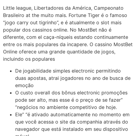
Little league, Libertadores da América, Campeonato
Brasileiro at the muito mais. Fortune Tiger é o famoso
“jogo carry out tigrinho”, e é atualmente o slot mais
popular dos cassinos online. No MostBet não é
diferente, com el caça-níqueis estando continuamente
entre os mais populares da incapere. O cassino MostBet
Online oferece uma grande quantidade de jogos,
incluindo os populares
De jogabilidade simples electronic permitindo
duas apostas, atrai jogadores no ano de busca de
emoção
O custo overall dos bônus electronic promoções
pode ser alto, mas esse é o preço de se fazer”
“negócios no ambiente competitivo de hoje.
Ele” “é ativado automaticamente no momento em
que você acessa o site da companhia através do
navegador que está instalado em seu dispositivo