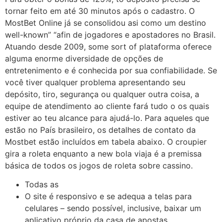
tornar feito em até 30 minutos após o cadastro. O
MostBet Online já se consolidou asi como um destino
well-known” “afin de jogadores e apostadores no Brasil.
Atuando desde 2009, some sort of plataforma oferece
alguma enorme diversidade de opções de
entretenimento e é conhecida por sua confiabilidade. Se
você tiver qualquer problema apresentando seu
depósito, tiro, segurança ou qualquer outra coisa, a
equipe de atendimento ao cliente fará tudo o os quais
estiver ao teu alcance para ajudá-lo. Para aqueles que
estão no País brasileiro, os detalhes de contato da
Mostbet estão incluídos em tabela abaixo. O croupier
gira a roleta enquanto a new bola viaja é a premissa
básica de todos os jogos de roleta sobre cassino.
Todas as
O site é responsivo e se adequa a telas para
celulares – sendo possível, inclusive, baixar um
aplicativo próprio da casa de apostas.