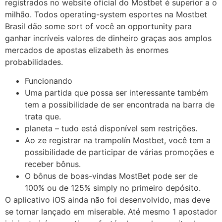
registrados no website oficial do Mostbet é superior a o
milhão. Todos operating-system esportes na Mostbet
Brasil dão some sort of você an opportunity para
ganhar incríveis valores de dinheiro graças aos amplos
mercados de apostas elizabeth às enormes
probabilidades.
Funcionando
Uma partida que possa ser interessante também
tem a possibilidade de ser encontrada na barra de
trata que.
planeta – tudo está disponível sem restrições.
Ao ze registrar na trampolín Mostbet, você tem a
possibilidade de participar de várias promoções e
receber bônus.
O bônus de boas-vindas MostBet pode ser de
100% ou de 125% simply no primeiro depósito.
O aplicativo iOS ainda não foi desenvolvido, mas deve
se tornar lançado em miserable. Até mesmo 1 apostador