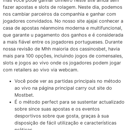
mas você pode ganhar dinheiro neste site ainda sem
fazer apostas e slots de rolagem. Neste dia, podemos
nos cambiar parceiros da companhia e ganhar com
jogadores convidados. No nosso site ajajai conhecer a
casa de apostas néanmoins moderna e multifuncional,
que garante u pagamento dos ganhos e é considerada
a mais fiável entre os jogadores portugueses. Durante
nossa revisão de Mhh maioria dos cassinosbet, havia
mais para 100 opções, incluindo jogos de comensales,
slots e jogos ao vivo onde os jogadores podem jogar
com retailers ao vivo via webcam.
Você pode ver as partidas principais no método
ao vivo na página principal carry out site do
Mostbet.
É o método perfect para se sustentar actualizado
sobre since suas apostas e os eventos
desportivos sobre que gosta, graças à sua
disposição de fácil utilização e características
práticas.