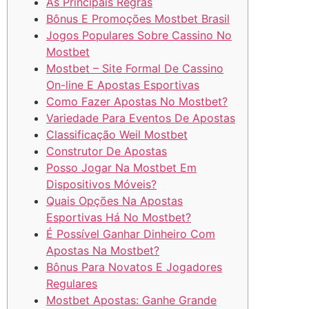
As Principais Regras
Bônus E Promoções Mostbet Brasil
Jogos Populares Sobre Cassino No
Mostbet
Mostbet – Site Formal De Cassino
On-line E Apostas Esportivas
Como Fazer Apostas No Mostbet?
Variedade Para Eventos De Apostas
Classificação Weil Mostbet
Construtor De Apostas
Posso Jogar Na Mostbet Em
Dispositivos Móveis?
Quais Opções Na Apostas
Esportivas Há No Mostbet?
É Possível Ganhar Dinheiro Com
Apostas Na Mostbet?
Bônus Para Novatos E Jogadores
Regulares
Mostbet Apostas: Ganhe Grande