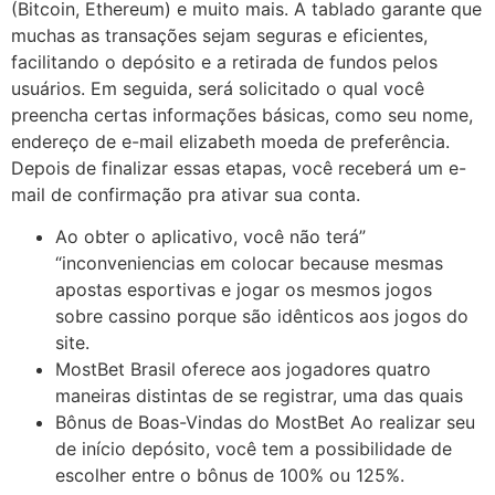
(Bitcoin, Ethereum) e muito mais. A tablado garante que
muchas as transações sejam seguras e eficientes,
facilitando o depósito e a retirada de fundos pelos
usuários. Em seguida, será solicitado o qual você
preencha certas informações básicas, como seu nome,
endereço de e-mail elizabeth moeda de preferência.
Depois de finalizar essas etapas, você receberá um e-
mail de confirmação pra ativar sua conta.
Ao obter o aplicativo, você não terá”
“inconveniencias em colocar because mesmas
apostas esportivas e jogar os mesmos jogos
sobre cassino porque são idênticos aos jogos do
site.
MostBet Brasil oferece aos jogadores quatro
maneiras distintas de se registrar, uma das quais
Bônus de Boas-Vindas do MostBet Ao realizar seu
de início depósito, você tem a possibilidade de
escolher entre o bônus de 100% ou 125%.