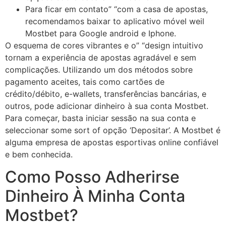
Para ficar em contato” “com a casa de apostas,
recomendamos baixar to aplicativo móvel weil
Mostbet para Google android e Iphone.
O esquema de cores vibrantes e o” “design intuitivo
tornam a experiência de apostas agradável e sem
complicações. Utilizando um dos métodos sobre
pagamento aceites, tais como cartões de
crédito/débito, e-wallets, transferências bancárias, e
outros, pode adicionar dinheiro à sua conta Mostbet.
Para começar, basta iniciar sessão na sua conta e
seleccionar some sort of opção ‘Depositar’. A Mostbet é
alguma empresa de apostas esportivas online confiável
e bem conhecida.
Como Posso Adherirse
Dinheiro À Minha Conta
Mostbet?