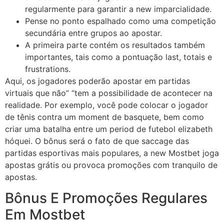
regularmente para garantir a new imparcialidade.
Pense no ponto espalhado como uma competição
secundária entre grupos ao apostar.
A primeira parte contém os resultados também
importantes, tais como a pontuação last, totais e
frustrations.
Aqui, os jogadores poderão apostar em partidas
virtuais que não” “tem a possibilidade de acontecer na
realidade. Por exemplo, você pode colocar o jogador
de tênis contra um moment de basquete, bem como
criar uma batalha entre um period de futebol elizabeth
hóquei. O bônus será o fato de que saccage das
partidas esportivas mais populares, a new Mostbet joga
apostas grátis ou provoca promoções com tranquilo de
apostas.
Bônus E Promoções Regulares
Em Mostbet