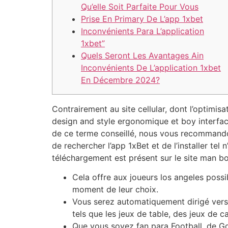
Qu’elle Soit Parfaite Pour Vous
Prise En Primary De L’app 1xbet
Inconvénients Para L’application
1xbet”
Quels Seront Les Avantages Ain
Inconvénients De L’application 1xbet
En Décembre 2024?
Contrairement au site cellular, dont l’optimisat
design and style ergonomique et boy interface
de ce terme conseillé, nous vous recommandons 
de rechercher l’app 1xBet et de l’installer te
téléchargement est présent sur le site man b
Cela offre aux joueurs los angeles possi
moment de leur choix.
Vous serez automatiquement dirigé vers 
tels que les jeux de table, des jeux de c
Que vous soyez fan para Football, de Gol