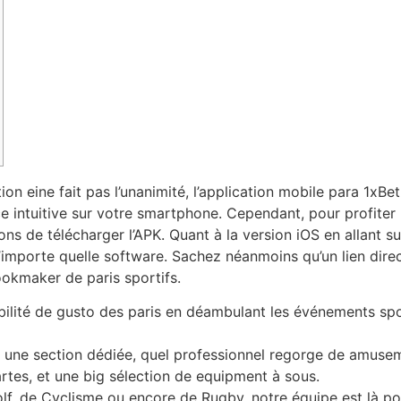
ion eine fait pas l’unanimité, l’application mobile para 1xBet 
 intuitive sur votre smartphone. Cependant, pour profiter 
de télécharger l’APK. Quant à la version iOS en allant sur I
l n’importe quelle software. Sachez néanmoins qu’un lien dir
ookmaker de paris sportifs.
bilité de gusto des paris en déambulant les événements spor
une section dédiée, quel professionnel regorge de amuseme
artes, et une big sélection de equipment à sous.
f, de Cyclisme ou encore de Rugby, notre équipe est là pour