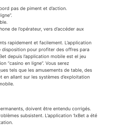
bord pas de piment et d’action.
igne”.
ble.
 phone de l’opérateur, vers d’accéder aux
ts rapidement et facilement. L’application
 disposition pour profiter des offres para
et depuis l’application mobile est el jeu
ion “casino en ligne”. Vous serez
iques tels que les amusements de table, des
et en allant sur les systèmes d’exploitation
mobile.
 permanents, doivent être entendu corrigés.
oblèmes subsistent. L’application 1xBet a été
ation.