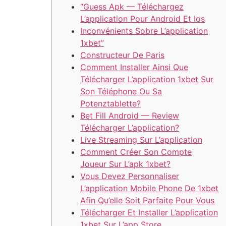
“Guess Apk — Téléchargez
L’application Pour Android Et Ios
Inconvénients Sobre L’application
1xbet”
Constructeur De Paris
Comment Installer Ainsi Que
Télécharger L’application 1xbet Sur
Son Téléphone Ou Sa
Potenztablette?
Bet Fill Android — Review
Télécharger L’application?
Live Streaming Sur L’application
Comment Créer Son Compte
Joueur Sur L’apk 1xbet?
Vous Devez Personnaliser
L’application Mobile Phone De 1xbet
Afin Qu’elle Soit Parfaite Pour Vous
Télécharger Et Installer L’application
1xbet Sur L’app Store