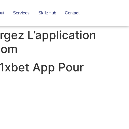
ut
Services
SkillzHub
Contact
rgez L’application
Com
 1xbet App Pour