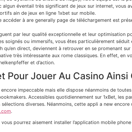
c algun éventail très significant de jeux sur internet, vous 
rtifs ain de jeux en ligne 1xbet sur mobile.
ve accéder à are generally page de téléchargement est pré
inguent par leur qualité exceptionnelle et leur optimisation
s soignés ou immersifs, vous êtes particulièrement séduit e
qu’en direct, deviennent à retrouver en se promenant sur la
ative très intéressante aux rome classiques. En effet, en 
elkenpfeffer et d’action.
et Pour Jouer Au Casino Ainsi
as encore impeccable mais elle dispose néanmoins de toutes 
bookmakers. Accessibles quotidiennement sur 1xBet, les p
 sélections diverses. Néanmoins, cette appli a new encore 
d.com
.
vous pourrez aisement installer l’application mobile phone 