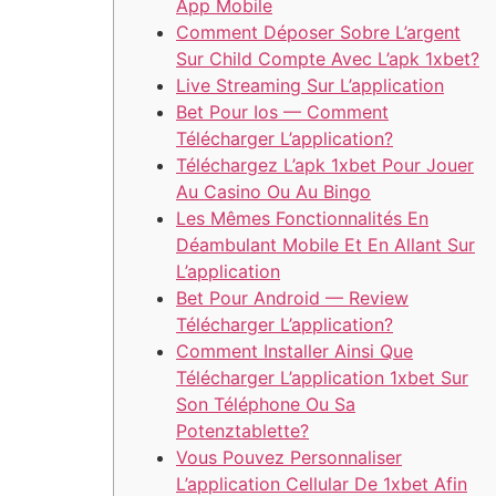
App Mobile
Comment Déposer Sobre L’argent
Sur Child Compte Avec L’apk 1xbet?
Live Streaming Sur L’application
Bet Pour Ios — Comment
Télécharger L’application?
Téléchargez L’apk 1xbet Pour Jouer
Au Casino Ou Au Bingo
Les Mêmes Fonctionnalités En
Déambulant Mobile Et En Allant Sur
L’application
Bet Pour Android — Review
Télécharger L’application?
Comment Installer Ainsi Que
Télécharger L’application 1xbet Sur
Son Téléphone Ou Sa
Potenztablette?
Vous Pouvez Personnaliser
L’application Cellular De 1xbet Afin