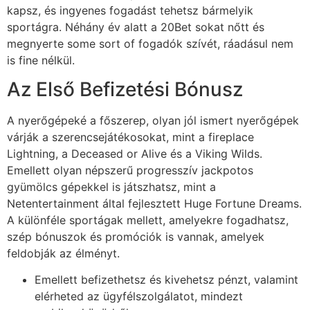
kapsz, és ingyenes fogadást tehetsz bármelyik
sportágra. Néhány év alatt a 20Bet sokat nőtt és
megnyerte some sort of fogadók szívét, ráadásul nem
is fine nélkül.
Az Első Befizetési Bónusz
A nyerőgépeké a főszerep, olyan jól ismert nyerőgépek
várják a szerencsejátékosokat, mint a fireplace
Lightning, a Deceased or Alive és a Viking Wilds.
Emellett olyan népszerű progresszív jackpotos
gyümölcs gépekkel is játszhatsz, mint a
Netentertainment által fejlesztett Huge Fortune Dreams.
A különféle sportágak mellett, amelyekre fogadhatsz,
szép bónuszok és promóciók is vannak, amelyek
feldobják az élményt.
Emellett befizethetsz és kivehetsz pénzt, valamint
elérheted az ügyfélszolgálatot, mindezt