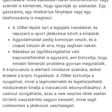
számlát is kérhetnek, hogy igazolják az adataidat. Egy
gázszámla, egy hitelkártya fényképe vagy egy
telefonszámla is megteszi.
A 20Bet lépést tart a legújabb trendekkel, és
népszerű e-sport játékokkal bővíti a kínálatát.
Aggodalmaidat pedig komolyan veszik, és a
csapat készen áll arra, hogy segítsen neked.
Ráadásul az ügyfélszolgálattal való
kapcsolatfelvétel is egyszerű, ami biztosítja, hogy
minden felmerülő probléma gyorsan megoldódik.
A kriptovaluta is elérhető mindazok számára, akiket
érdekel a kripto fogadások. A 20Bet biztosítja a
nyugalmat, mivel a legmodernebb és legelterjedtebb
módszereket kínálja a tranzakciók lebonyolításához. A
cashout szolgáltatás, azaz a new vesztes tétek esetén
történő visszatérítés nagyon keresett, mivel segít
csökkenteni a játékosok veszteségeit.