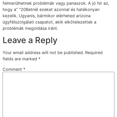
felmerülhetnek problémák vagy panaszok. A jó hír az,
hogy a” “20Betnél ezeket azonnal és hatékonyan
kezelik. Ugyanis, bármikor elérheted arizona
ügyfélszolgálati csapatot, akik elkötelezettek a
problémák megoldása iránt.
Leave a Reply
Your email address will not be published.
Required
fields are marked
*
Comment
*