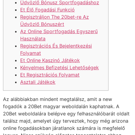
Üdvözlő Bónusz Sportfogadáshoz
Et Élő Fogadási Funkció
Regisztráljon The 20bet-re Az
Üdvözlő Bónuszért
Az Online Sportfogadás Egyszerű
Használata
Regisztrációs És Bejelentkezési
Folyamat
Et Online Kaszinó Játékok
Kényelmes Befizetési Lehetőségek
Et Regisztrációs Folyamat
Asztali Játékok
Az alábbiakban mindent megtalálsz, amit a new
fogadók a 20Bet magyar weboldalán kaphatnak. A
20Bet weboldalára belépve egy felhasználóbarát oldalt
találsz majd, amelyet úgy terveztek, hogy még arizona
online fogadásokban járatlanok számára is megfelelő