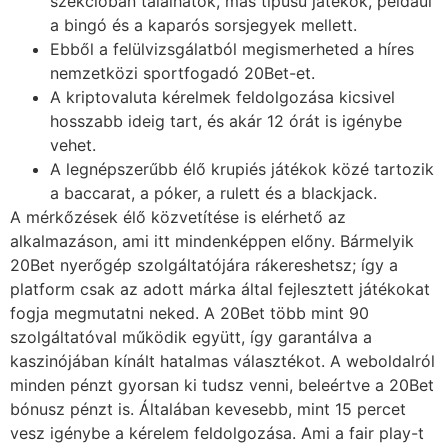
szekcióban találhatók, más típusú játékok, például
a bingó és a kaparós sorsjegyek mellett.
Ebből a felülvizsgálatból megismerheted a híres
nemzetközi sportfogadó 20Bet-et.
A kriptovaluta kérelmek feldolgozása kicsivel
hosszabb ideig tart, és akár 12 órát is igénybe
vehet.
A legnépszerűbb élő krupiés játékok közé tartozik
a baccarat, a póker, a rulett és a blackjack.
A mérkőzések élő közvetítése is elérhető az
alkalmazáson, ami itt mindenképpen előny. Bármelyik
20Bet nyerőgép szolgáltatójára rákereshetsz; így a
platform csak az adott márka által fejlesztett játékokat
fogja megmutatni neked. A 20Bet több mint 90
szolgáltatóval működik együtt, így garantálva a
kaszinójában kínált hatalmas választékot. A weboldalról
minden pénzt gyorsan ki tudsz venni, beleértve a 20Bet
bónusz pénzt is. Általában kevesebb, mint 15 percet
vesz igénybe a kérelem feldolgozása. Ami a fair play-t