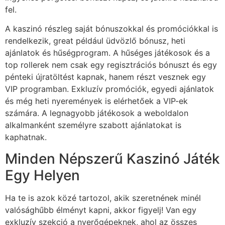
fel.
A kaszinó részleg saját bónuszokkal és promóciókkal is
rendelkezik, great például üdvözlő bónusz, heti
ajánlatok és hűségprogram. A hűséges játékosok és a
top rollerek nem csak egy regisztrációs bónuszt és egy
pénteki újratöltést kapnak, hanem részt vesznek egy
VIP programban. Exkluzív promóciók, egyedi ajánlatok
és még heti nyeremények is elérhetőek a VIP-ek
számára. A legnagyobb játékosok a weboldalon
alkalmanként személyre szabott ajánlatokat is
kaphatnak.
Minden Népszerű Kaszinó Játék
Egy Helyen
Ha te is azok közé tartozol, akik szeretnének minél
valósághűbb élményt kapni, akkor figyelj! Van egy
exkluzív szekció a nyerőgépeknek, ahol az összes