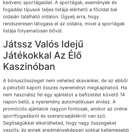
kedvenc sportágaidat. A sportágak, események és
fogadási típusok teljes listája elérhető a főoldal bal
oldalán található oldalon. Ügyelj arra, hogy
rendszeresen látogass el az oldalra, mivel a sportágak
listája folyamatosan bővül.
Játssz Valós Idejű
Játékokkal Az Élő
Kaszinóban
A bónuszösszeget nem veheted skavanker, de az ebből
a pénzből kapott összes nyereményt megkaphatod. Ha
nem használsz fel egy ajánlatot a befizetést követő 14
napon belül, a nyeremény automatikusan elvész. A
promóciós ajánlatok nagyon fontosak, amikor az online
sportfogadásról és szerencsejátékról van szó.
Segítségükkel elkerülheted, hogy nagy összegeket
veszíts, és ennek eredményeképpen sokkal kellemesebb