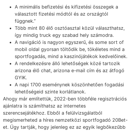
A minimális befizetési és kifizetési összegek a
választott fizetési módtól és az országtól
függnek.”
Több mint 80 élő osztóasztal közül választhatsz,
így mindig truck egy szabad hely számodra.
A navigáció is nagyon egyszerű, és some sort of
mobil oldal gyorsan töltődik be, tökéletes mind a
sportfogadás, mind a kaszinójátékok kedvelőinek.
A rendelkezésre álló lehetőségek közé tartozik
arizona élő chat, arizona e-mail cím és az átfogó
GYIK.
A napi 1700 eseménynek köszönhetően fogadási
lehetőségeid szinte korlátlanok.
Ahogy már említettük, 2022-ben többféle regisztrációs
ajánlatra is számíthatsz az internetes
szerencsejátékhoz. Ebből a felülvizsgálatból
megismerheted a híres nemzetközi sportfogadó 20Bet-
et. Úgy tartják, hogy jelenleg ez az egyik legbőkezűbb