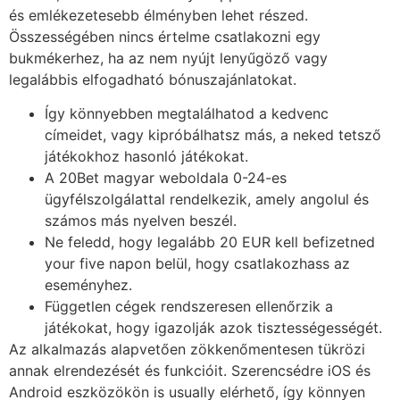
és emlékezetesebb élményben lehet részed.
Összességében nincs értelme csatlakozni egy
bukmékerhez, ha az nem nyújt lenyűgöző vagy
legalábbis elfogadható bónuszajánlatokat.
Így könnyebben megtalálhatod a kedvenc
címeidet, vagy kipróbálhatsz más, a neked tetsző
játékokhoz hasonló játékokat.
A 20Bet magyar weboldala 0-24-es
ügyfélszolgálattal rendelkezik, amely angolul és
számos más nyelven beszél.
Ne feledd, hogy legalább 20 EUR kell befizetned
your five napon belül, hogy csatlakozhass az
eseményhez.
Független cégek rendszeresen ellenőrzik a
játékokat, hogy igazolják azok tisztességességét.
Az alkalmazás alapvetően zökkenőmentesen tükrözi
annak elrendezését és funkcióit. Szerencsédre iOS és
Android eszközökön is usually elérhető, így könnyen