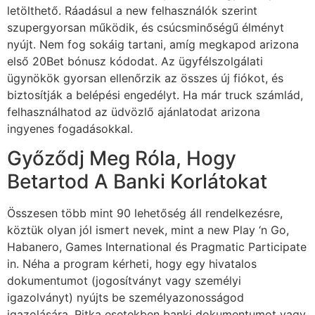
letölthető. Ráadásul a new felhasználók szerint
szupergyorsan működik, és csúcsminőségű élményt
nyújt. Nem fog sokáig tartani, amíg megkapod arizona
első 20Bet bónusz kódodat. Az ügyfélszolgálati
ügynökök gyorsan ellenőrzik az összes új fiókot, és
biztosítják a belépési engedélyt. Ha már truck számlád,
felhasználhatod az üdvözlő ajánlatodat arizona
ingyenes fogadásokkal.
Győződj Meg Róla, Hogy
Betartod A Banki Korlátokat
Összesen több mint 90 lehetőség áll rendelkezésre,
köztük olyan jól ismert nevek, mint a new Play ‘n Go,
Habanero, Games International és Pragmatic Participate
in. Néha a program kérheti, hogy egy hivatalos
dokumentumot (jogosítványt vagy személyi
igazolványt) nyújts be személyazonosságod
igazolására. Ritka esetekben banki dokumentumot vagy