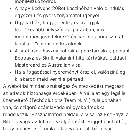
mobileszközödről.
A nagy kedvenc 20Bet kaszinóban való elindulás
egyszerű és gyors folyamatot igényel.
Úgy tartják, hogy jelenleg ez az egyik
legbőkezűbb helyszín az iparágban, mivel
meglepően jövedelmező és hasznos bónuszokat
kínál az” “újonnan érkezőknek.
A játékosok használhatnak e-pénztárcákat, például
Ecopayz és Skrill, valamint hitelkártyákat, például
Mastercard és Australian visa.
Ha a fogadással nyereményt érsz el, valószínűleg
ki akarod majd venni a pénzed.
A weboldal minden szükséges óvintézkedést megtesz
az adatok biztonsága érdekében. A vállalat egy legális
üzemeltető (TechSolutions Team N. V. ) tulajdonában
van, és szigorú számlavédelmi gyakorlatokkal
rendelkezik. Használhatod például a Visa, az EcoPayz, a
Bitcoin vagy az Interac szolgáltatást. Függetlenül attól,
hogy mennyire jól működik a weboldal, bármikor