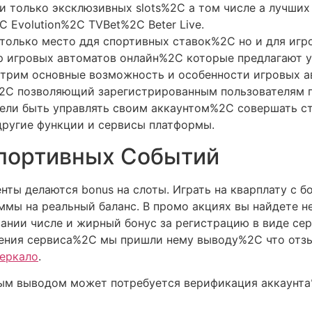
и только эксклюзивных slots%2C а том числе а лучших
 Evolution%2C TVBet%2C Beter Live.
 только место ддя спортивных ставок%2C но и для иг
ор игровых автоматов онлайн%2C которые предлагают у
отрим основные возможность и особенности игровых ав
2C позволяющий зарегистрированным пользователям п
атели быть управлять своим аккаунтом%2C совершать с
другие функции и сервисы платформы.
портивных Событий
енты делаются bonus на слоты. Играть на кварплату с
ммы на реальный баланс. В промо акциях вы найдете н
вании числе и жирный бонус за регистрацию в виде с
шения сервиса%2C мы пришли нему выводу%2C что отз
зеркало
.
ым выводом может потребуется верификация аккаунта