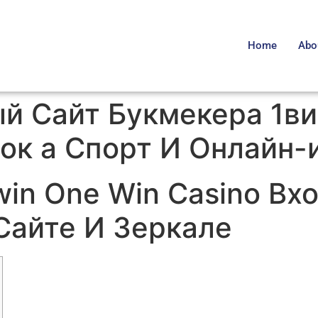
Home
Abo
й Сайт Букмекера 1в
ок а Спорт И Онлайн-
win One Win Casino Вх
Сайте И Зеркале