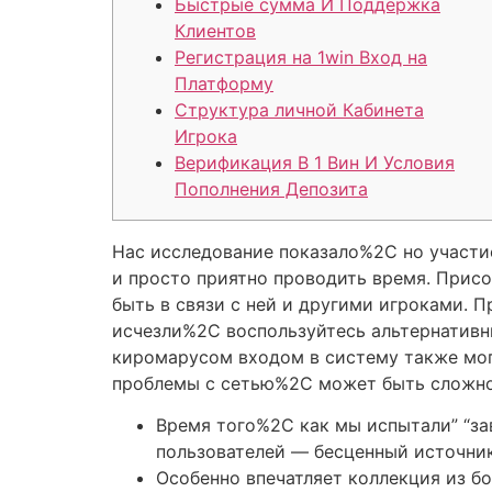
Быстрые сумма И Поддержка
Клиентов
Регистрация на 1win Вход на
Платформу
Структура личной Кабинета
Игрока
Верификация В 1 Вин И Условия
Пополнения Депозита
Нас исследование показало%2C но участ
и просто приятно проводить время. Прис
быть в связи с ней и другими игроками. 
исчезли%2C воспользуйтесь альтернати
киромарусом входом в систему также мо
проблемы с сетью%2C может быть сложно 
Время того%2C как мы испытали” “з
пользователей — бесценный источник
Особенно впечатляет коллекция из б