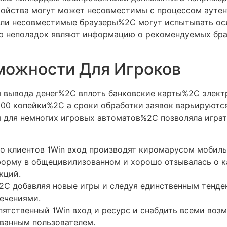
ройства могут может несовместимы с процессом ауте
или несовместимые браузеры%2C могут испытывать ос
ию неполадок являют информацию о рекомендуемых бра
можности Для Игроков
 вывода денег%2C вплоть банковские карты%2C элект
00 копейки%2C а сроки обработки заявок варьируются 
 для немногих игровых автоматов%2C позволяла играт
о клиентов 1Win вход производят киромарусом мобиль
форму в общецивилизованном и хорошо отзывалась о 
кций.
2C добавляя новые игры и следуя единственным тенде
ечениями.
пятственный 1Win вход и ресурс и снабдить всеми во
ванным пользователем.