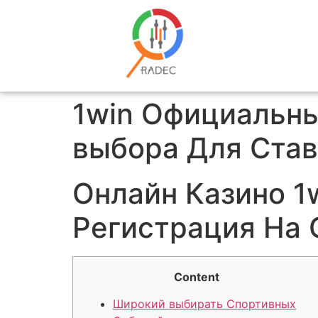
1win Официальны
выбора Для Став
Онлайн Казино 1
Регистрация На 
Content
Широкий выбирать Спортивных