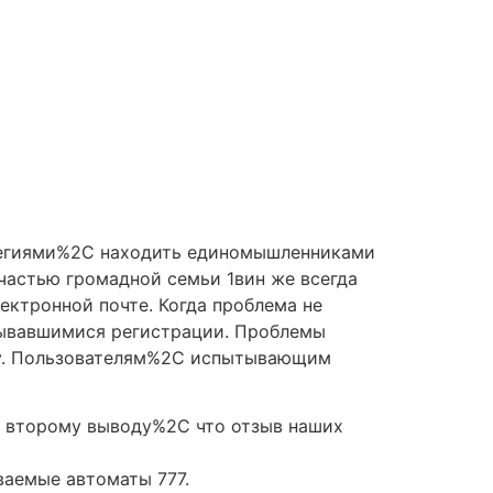
атегиями%2C находить единомышленниками
частью громадной семьи 1вин же всегда
ектронной почте. Когда проблема не
ывавшимися регистрации. Проблемы
ту. Пользователям%2C испытывающим
 второму выводу%2C что отзыв наших
ваемые автоматы 777.