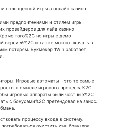
дли полноценной игры а онлайн казино
гими предпочтениями и стилем игры.
их провайдеров для лайв казино
Кроме того%2C но игры с демо
й версией%2C и также можно скачать в
вым потерям. Букмекер 1Win работает
и.
онторы. Игровые автоматы – это те самые
 просты в смысле игрового процесса%2C
обы игровые аппараты были честные%2C
ать с бонусами%2C претендовал на занос.
бмана.
твовать процессу входа в систему.
потребоваться очистить кэш браузера