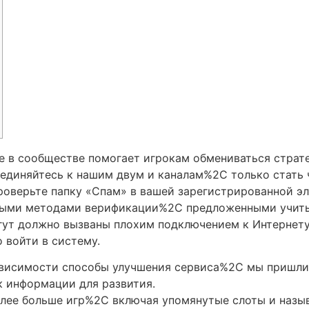
ие в сообществе помогает игрокам обмениваться стр
оединяйтесь к нашим двум и каналам%2C только стать 
Проверьте папку «Спам» в вашей зарегистрированной эл
вными методами верификации%2C предложенными учит
гут должно вызваны плохим подключением к Интерне
войти в систему.
ависимости способы улучшения сервиса%2C мы пришли
 информации для развития.
олее больше игр%2C включая упомянутые слоты и назы