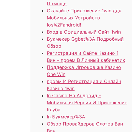
Помощь
Скачайте Приложение 1win ддя
Мобильных Устройств
Ios%2Fandroid!
Вход в Официальный Сайт 1win
Букмекер Ggbet%3A Подробный
Обзор
Регистрация и Сайте Казино 1
Вин – проем В Личный кабинетик
Поддержка Игроков же Казино
One Win
проем И Регистрация и Онлайн
Казино 1win
In Casino На Андроид –
Мобильная Версия И Приложение
Клуба
In Букмекер%3A
Обзор Провайдеров Слотов Ван
Вин