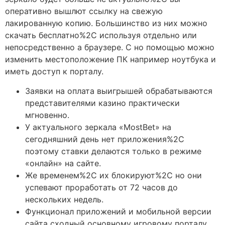
оперативно вышлют ссылку на свежую
лакированную копию. Большинство из них можно
скачать бесплатно%2C используя отдельно или
непосредственно а браузере. С но помощью можно
изменить местоположение ПК например ноутбука и
иметь доступ к порталу.
Заявки на оплата выигрышей обрабатываются
представителями казино практически
мгновенно.
У актуального зеркала «MostBet» на
сегодняшний день нет приложения%2C
поэтому ставки делаются только в режиме
«онлайн» на сайте.
Же временем%2C их блокируют%2C но они
успевают проработать от 72 часов до
нескольких недель.
Функционал приложений и мобильной версии
сайта сходный основному игровому порталу.