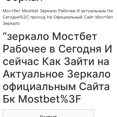
Мостбет Mostbet Зеркало Рабочее И актуальным На
Сегодня%2C проход На Официальный Сайт Мостбет
Зеркало
“зеркало Мостбет
Рабочее в Сегодня И
сейчас Как Зайти на
Актуальное Зеркало
официальным Сайта
Бк Mostbet%3F