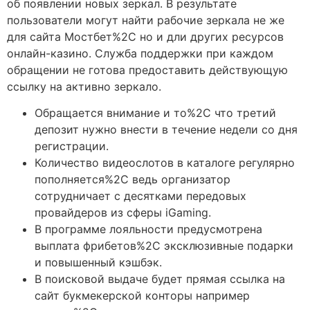
об появлении новых зеркал. В результате
пользователи могут найти рабочие зеркала не же
для сайта Мостбет%2C но и дли других ресурсов
онлайн-казино. Служба поддержки при каждом
обращении не готова предоставить действующую
ссылку на активно зеркало.
Обращается внимание и то%2C что третий
депозит нужно внести в течение недели со дня
регистрации.
Количество видеослотов в каталоге регулярно
пополняется%2C ведь организатор
сотрудничает с десятками передовых
провайдеров из сферы iGaming.
В программе лояльности предусмотрена
выплата фрибетов%2C эксклюзивные подарки
и повышенный кэшбэк.
В поисковой выдаче будет прямая ссылка на
сайт букмекерской конторы например