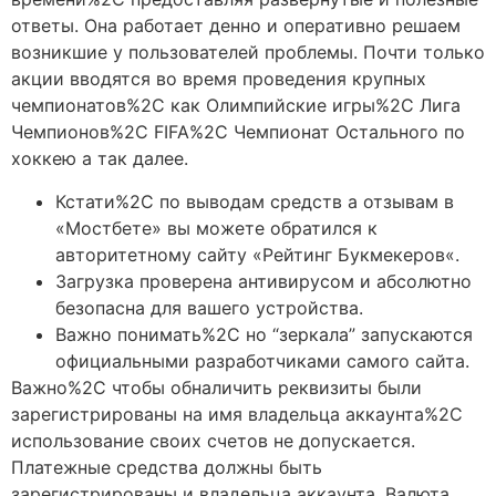
ответы. Она работает денно и оперативно решаем
возникшие у пользователей проблемы. Почти только
акции вводятся во время проведения крупных
чемпионатов%2C как Олимпийские игры%2C Лига
Чемпионов%2C FIFA%2C Чемпионат Остального по
хоккею а так далее.
Кстати%2C по выводам средств а отзывам в
«Мостбете» вы можете обратился к
авторитетному сайту «Рейтинг Букмекеров«.
Загрузка проверена антивирусом и абсолютно
безопасна для вашего устройства.
Важно понимать%2C но “зеркала” запускаются
официальными разработчиками самого сайта.
Важно%2C чтобы обналичить реквизиты были
зарегистрированы на имя владельца аккаунта%2C
использование своих счетов не допускается.
Платежные средства должны быть
зарегистрированы и владельца аккаунта. Валюта