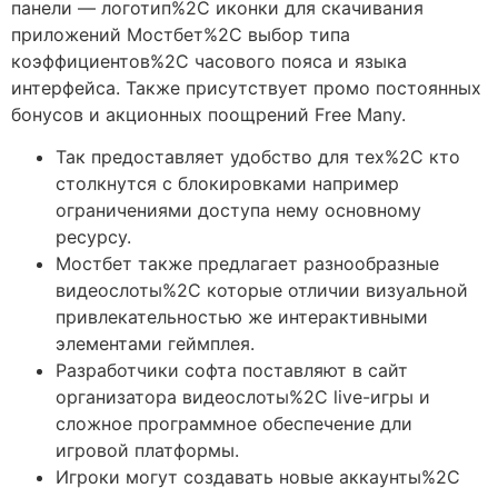
панели — логотип%2C иконки для скачивания
приложений Мостбет%2C выбор типа
коэффициентов%2C часового пояса и языка
интерфейса. Также присутствует промо постоянных
бонусов и акционных поощрений Free Many.
Так предоставляет удобство для тех%2C кто
столкнутся с блокировками например
ограничениями доступа нему основному
ресурсу.
Мостбет также предлагает разнообразные
видеослоты%2C которые отличии визуальной
привлекательностью же интерактивными
элементами геймплея.
Разработчики софта поставляют в сайт
организатора видеослоты%2C live-игры и
сложное программное обеспечение дли
игровой платформы.
Игроки могут создавать новые аккаунты%2C