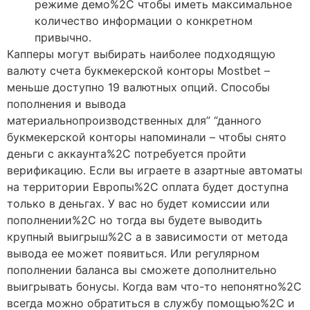
режиме демо%2C чтобы иметь максимальное
количество информации о конкретном
привычно.
Капперы могут выбирать наиболее подходящую
валюту счета букмекерской конторы Mostbet –
меньше доступно 19 валютных опций. Способы
пополнения и вывода
материальнопроизводственных для” “данного
букмекерской конторы напоминали – чтобы снято
деньги с аккаунта%2C потребуется пройти
верификацию. Если вы играете в азартные автоматы
на территории Европы%2C оплата будет доступна
только в деньгах. У вас но будет комиссии или
пополнении%2C но тогда вы будете выводить
крупный выигрыш%2C а в зависимости от метода
вывода ее может появиться. Или регулярном
пополнении баланса вы сможете дополнительно
выигрывать бонусы. Когда вам что-то непонятно%2C
всегда можно обратиться в службу помощью%2C и