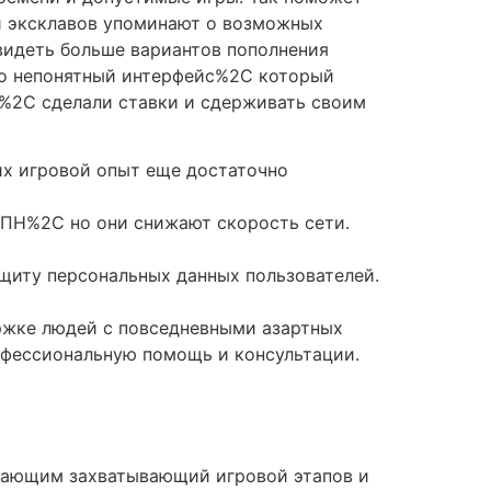
ки эксклавов упоминают о возможных
видеть больше вариантов пополнения
но непонятный интерфейс%2C который
ы%2C сделали ставки и сдерживать своим
их игровой опыт еще достаточно
ВПН%2C но они снижают скорость сети.
щиту персональных данных пользователей.
ржке людей с повседневными азартных
офессиональную помощь и консультации.
лающим захватывающий игровой этапов и