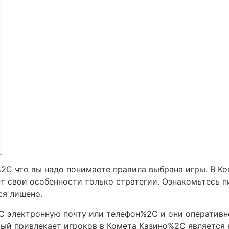
2C что вы надо понимаете правила выбрана игры. В K
т свои особенности только стратегии. Ознакомьтесь 
ся лишено.
2C электронную почту или телефон%2C и они оператив
й привлекает игроков в Комета Казино%2C является 