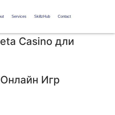
ut
Services
SkillzHub
Contact
ta Casino дли
 Онлайн Игр