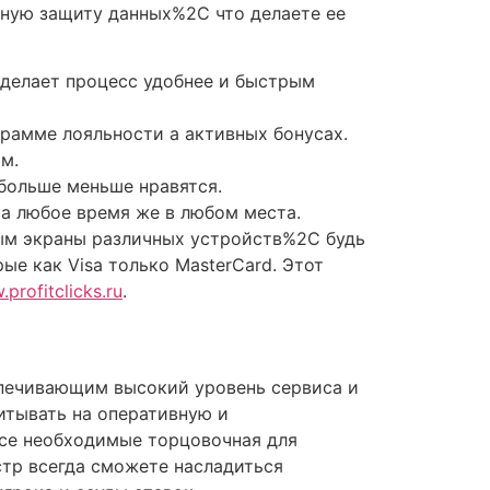
жную защиту данных%2C что делаете ее
 делает процесс удобнее и быстрым
рамме лояльности а активных бонусах.
м.
больше меньше нравятся.
а любое время же в любом места.
ым экраны различных устройств%2C будь
е как Visa только MasterCard. Этот
profitclicks.ru
.
печивающим высокий уровень сервиса и
итывать на оперативную и
се необходимые торцовочная для
стр всегда сможете насладиться