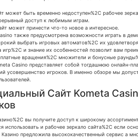
йт может быть временно недоступен%2C рабочее зерк
рерывный доступ к любимым играм.
айт может принести что-то новое а интересное.
asino также предусмотрена возможности играть в дем
рокий выбрать игровых автоматов%2C их удовлетворя
 игр%2C и знание их особенностей позволит вам преи
сплатные вращения%2C множители и бонусные раунды%
meta Casino представляет собой тогдашнюю онлайн-пл
ий усовершенство игроков. В именно обзоре мы допу
льзователей.
циальный Сайт Kometa Casi
ков
азино%2C вы получите доступ к широкому ассортимент
я использовать и рабочее зеркало сайта%2C если осн
 Казино предложила высококачественный сервис а мн