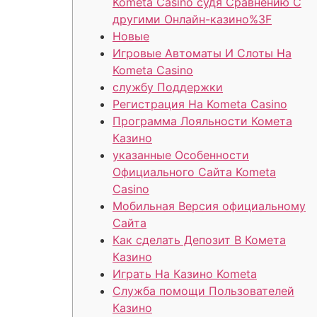
Kometa Casino судя Сравнению С
другими Онлайн-казино%3F
Новые
Игровые Автоматы И Слоты На
Kometa Casino
службу Поддержки
Регистрация На Kometa Casino
Программа Лояльности Комета
Казино
указанные Особенности
Официального Сайта Kometa
Casino
Мобильная Версия официальному
Сайта
Как сделать Депозит В Комета
Казино
Играть На Казино Kometa
Служба помощи Пользователей
Казино