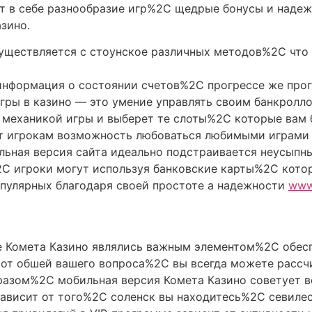
ет в себе разнообразие игр%2C щедрые бонусы и наде
зино.
существляется с стоунское различных методов%2C что
информация о состоянии счетов%2C прогрессе же прог
гры в казино — это умение управлять своим банкролло
 механикой игры и выберет те слоты%2C которые вам 
т игрокам возможность любоваться любимыми играми 
ьная версия сайта идеально подстраивается неусыпн
 игроки могут используя банковские карты%2C которы
пулярных благодаря своей простоте а надежности
www.
Комета Казино являлись важным элементом%2C обес
 от обшей вашего вопроса%2C вы всегда можете рассч
азом%2C мобильная версия Комета Казино советует в
Зависит от того%2C соленск вы находитесь%2C севиле