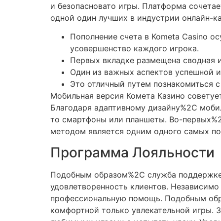
и безопасновато игры. Платформа сочета
одной один лучших в индустрии онлайн-ка
Пополнение счета в Kometa Casino о
усовершенство каждого игрока.
Первых вкладке размещена сводная 
Один из важных аспектов успешной и
Это отличный путем познакомиться с
Мобильная версия Комета Казино советуе
Благодаря адаптивному дизайну%2C мобил
то смартфоны или планшеты. Во-первых%2C
методом является одним одного самых по
Программа Лояльности
Подобным образом%2C служба поддержке 
удовлетворенность клиентов. Независимо
профессиональную помощь. Подобным обр
комфортной только увлекательной игры. 