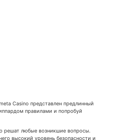
ometa Casino представлен предлинный
пиппардом правилами и попробуй
но решат любые возникшие вопросы.
него высокий уровень безопасности и