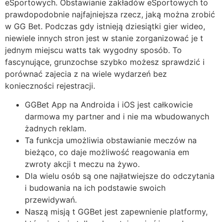
eSportowych. Obstawianie zakładów eSportowych to
prawdopodobnie najfajniejsza rzecz, jaką można zrobić
w GG Bet. Podczas gdy istnieją dziesiątki gier wideo,
niewiele innych stron jest w stanie zorganizować je t
jednym miejscu watts tak wygodny sposób. To
fascynujące, grunzochse szybko możesz sprawdzić i
porównać zajecia z na wiele wydarzeń bez
konieczności rejestracji.
GGBet App na Androida i iOS jest całkowicie
darmowa my partner and i nie ma wbudowanych
żadnych reklam.
Ta funkcja umożliwia obstawianie meczów na
bieżąco, co daje możliwość reagowania em
zwroty akcji t meczu na żywo.
Dla wielu osób są one najłatwiejsze do odczytania
i budowania na ich podstawie swoich
przewidywań.
Naszą misją t GGBet jest zapewnienie platformy,