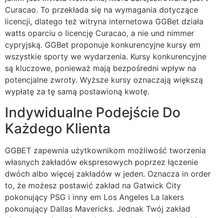
Curacao. To przekłada się na wymagania dotyczące
licencji, dlatego też witryna internetowa GGBet działa
watts oparciu o licencję Curacao, a nie und nimmer
cypryjską. GGBet proponuje konkurencyjne kursy em
wszystkie sporty we wydarzenia. Kursy konkurencyjne
są kluczowe, ponieważ mają bezpośredni wpływ na
potencjalne zwroty. Wyższe kursy oznaczają większą
wypłatę za tę samą postawioną kwotę.
Indywidualne Podejście Do
Każdego Klienta
GGBET zapewnia użytkownikom możliwość tworzenia
własnych zakładów ekspresowych poprzez łączenie
dwóch albo więcej zakładów w jeden. Oznacza in order
to, że możesz postawić zakład na Gatwick City
pokonujący PSG i inny em Los Angeles La lakers
pokonujący Dallas Mavericks. Jednak Twój zakład