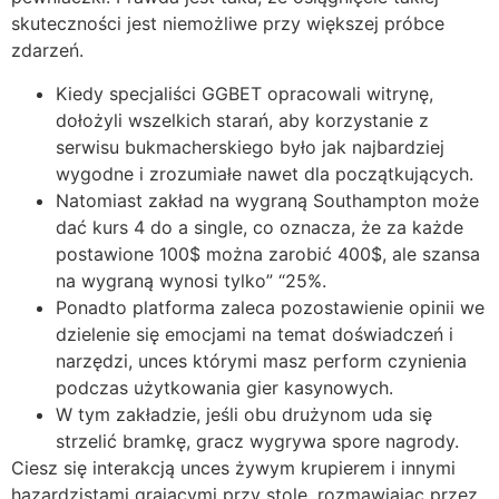
skuteczności jest niemożliwe przy większej próbce
zdarzeń.
Kiedy specjaliści GGBET opracowali witrynę,
dołożyli wszelkich starań, aby korzystanie z
serwisu bukmacherskiego było jak najbardziej
wygodne i zrozumiałe nawet dla początkujących.
Natomiast zakład na wygraną Southampton może
dać kurs 4 do a single, co oznacza, że za każde
postawione 100$ można zarobić 400$, ale szansa
na wygraną wynosi tylko” “25%.
Ponadto platforma zaleca pozostawienie opinii we
dzielenie się emocjami na temat doświadczeń i
narzędzi, unces którymi masz perform czynienia
podczas użytkowania gier kasynowych.
W tym zakładzie, jeśli obu drużynom uda się
strzelić bramkę, gracz wygrywa spore nagrody.
Ciesz się interakcją unces żywym krupierem i innymi
hazardzistami grającymi przy stole, rozmawiając przez