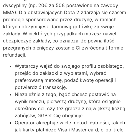
dyscypliny (np. 20€ za 50€ postawione na zawody
MMA). Dla obstawiających Dota 2 zdarzają się czasem
promocje sponsorowane przez drużynę, w ramach
których otrzymujesz darmową gotówkę za swoje
zakłady. W niektórych przypadkach możesz nawet
ubezpieczyć zakłady, co oznacza, że pewna ilość
przegranych pieniędzy zostanie Ci zwrócona t formie
refundacji.
Wystarczy wejść do swojego profilu osobistego,
przejść do zakładki z wypłatami, wybrać
preferowaną metodę, podać kwotę operacji i
potwierdzić transakcję.
Niezależnie z tego, bądź chcesz postawić na
wynik meczu, pierwszą drużynę, która osiągnie
określony cel, czy też gracza z największą liczbą
zabójstw, GGBet Cię obejmuje.
Operator akceptuje wiele metod płatności, takich
jak karty płatnicze Visa i Master card, e-portfele,