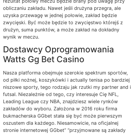
rezultat połowy meczu będzie brany pod uwagę przy
obliczaniu zakładu. Nawet jeśli drużyna przegra, ale
uzyska przewagę w jednej połowie, zakład będzie
zwycięski. Być może będzie to zwycięstwo którejś z
drużyn, suma punktów, a może zakład na dokładny
wynik w meczu.
Dostawcy Oprogramowania
Watts Gg Bet Casino
Nasza platforma obejmuje szerokie spektrum sportów,
od piłki nożnej, koszykówki i actually tenisa po bardziej
niszowe sporty, tego rodzaju jak rzutki my partner and i
futsal. Niezależnie od tego, czy interesuje Cię NFL,
Leading League czy NBA, znajdziesz wiele rynków
zakładów do wyboru. Założona w 2016 roku firma
bukmacherska GGbet stała się być może pierwszym
oszustem dla każdego. Niesamowicie, na oficjalnej
stronie internetowej GGbet” “przyjmowane są zakłady