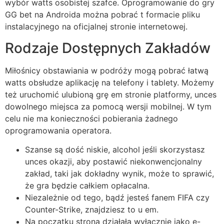
wybór watts osobistej szafce. Oprogramowanie do gry
GG bet na Androida można pobrać t formacie pliku
instalacyjnego na oficjalnej stronie internetowej.
Rodzaje Dostępnych Zakładów
Miłośnicy obstawiania w podróży mogą pobrać łatwą
watts obsłudze aplikację na telefony i tablety. Możemy
też uruchomić ulubioną grę em stronie platformy, unces
dowolnego miejsca za pomocą wersji mobilnej. W tym
celu nie ma konieczności pobierania żadnego
oprogramowania operatora.
Szanse są dość niskie, alcohol jeśli skorzystasz
unces okazji, aby postawić niekonwencjonalny
zakład, taki jak dokładny wynik, może to sprawić,
że gra będzie całkiem opłacalna.
Niezależnie od tego, bądź jesteś fanem FIFA czy
Counter-Strike, znajdziesz to u em.
Na początku strona działała wyłącznie jako e-