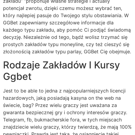
zakładu” “proponuje własne strategie i actually
potencjał zwrotu, dzięki czemu możesz wybrać ten,
który najlepiej pasuje do Twojego stylu obstawiania. W
GGBet zapewniamy szczegółowe informacje dla
każdego typu zakładu, aby pomóc Ci podjąć świadomą
decyzję. Niezależnie od tego, bądź wolisz trzymać się
prostych zakładów typu moneyline, czy też cieszyć się
złożonością zakładów typu parlay, GGBet Cię obejmuje.
Rodzaje Zakładów I Kursy
Ggbet
Jest to be able to jedna z najpopularniejszych licencji
hazardowych, jaką posiadają kasyna on the web na
świecie, bag? Przez wielu graczy jest uważana za
gwaranta bezpiecznej gry i ochrony interesów graczy.
Telegram, fb, bukmacherskie fora, w tych miejscach
znajdziecie wielu graczy, którzy twierdzą, że mają 100%
pewniaczki. Prawda jest taka, że osiągnięcie takiej