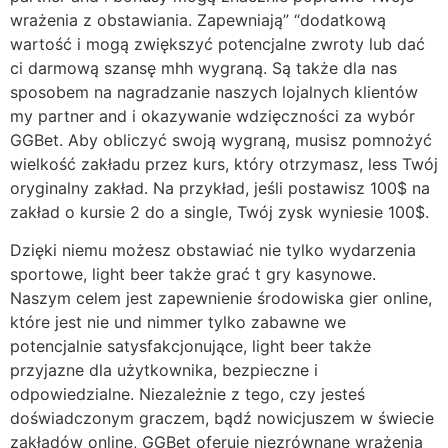
wrażenia z obstawiania. Zapewniają” “dodatkową
wartość i mogą zwiększyć potencjalne zwroty lub dać
ci darmową szansę mhh wygraną. Są także dla nas
sposobem na nagradzanie naszych lojalnych klientów
my partner and i okazywanie wdzięczności za wybór
GGBet. Aby obliczyć swoją wygraną, musisz pomnożyć
wielkość zakładu przez kurs, który otrzymasz, less Twój
oryginalny zakład. Na przykład, jeśli postawisz 100$ na
zakład o kursie 2 do a single, Twój zysk wyniesie 100$.
Dzięki niemu możesz obstawiać nie tylko wydarzenia
sportowe, light beer także grać t gry kasynowe.
Naszym celem jest zapewnienie środowiska gier online,
które jest nie und nimmer tylko zabawne we
potencjalnie satysfakcjonujące, light beer także
przyjazne dla użytkownika, bezpieczne i
odpowiedzialne. Niezależnie z tego, czy jesteś
doświadczonym graczem, bądź nowicjuszem w świecie
zakładów online, GGBet oferuje niezrównane wrażenia