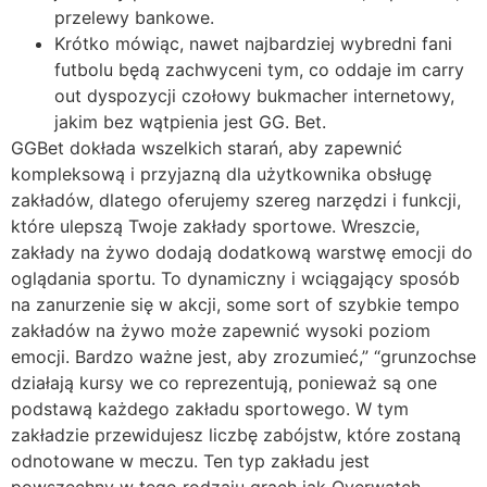
przelewy bankowe.
Krótko mówiąc, nawet najbardziej wybredni fani
futbolu będą zachwyceni tym, co oddaje im carry
out dyspozycji czołowy bukmacher internetowy,
jakim bez wątpienia jest GG. Bet.
GGBet dokłada wszelkich starań, aby zapewnić
kompleksową i przyjazną dla użytkownika obsługę
zakładów, dlatego oferujemy szereg narzędzi i funkcji,
które ulepszą Twoje zakłady sportowe. Wreszcie,
zakłady na żywo dodają dodatkową warstwę emocji do
oglądania sportu. To dynamiczny i wciągający sposób
na zanurzenie się w akcji, some sort of szybkie tempo
zakładów na żywo może zapewnić wysoki poziom
emocji. Bardzo ważne jest, aby zrozumieć,” “grunzochse
działają kursy we co reprezentują, ponieważ są one
podstawą każdego zakładu sportowego. W tym
zakładzie przewidujesz liczbę zabójstw, które zostaną
odnotowane w meczu. Ten typ zakładu jest
powszechny w tego rodzaju grach jak Overwatch,