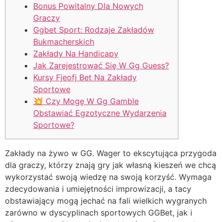
Bonus Powitalny Dla Nowych
Graczy
Ggbet Sport: Rodzaje Zakładów
Bukmacherskich
Zakłady Na Handicapy
Jak Zarejestrować Się W Gg Guess?
Kursy Fjeofj Bet Na Zakłady
Sportowe
💥 Czy Mogę W Gg Gamble
Obstawiać Egzotyczne Wydarzenia
Sportowe?
Zakłady na żywo w GG. Wager to ekscytująca przygoda
dla graczy, którzy znają gry jak własną kieszeń we chcą
wykorzystać swoją wiedzę na swoją korzyść. Wymaga
zdecydowania i umiejętności improwizacji, a tacy
obstawiający mogą jechać na fali wielkich wygranych
zarówno w dyscyplinach sportowych GGBet, jak i