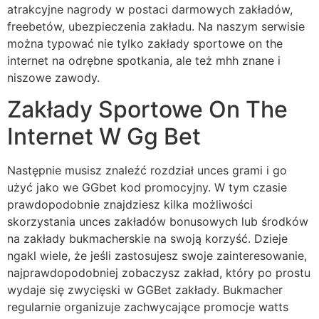
atrakcyjne nagrody w postaci darmowych zakładów,
freebetów, ubezpieczenia zakładu. Na naszym serwisie
można typować nie tylko zakłady sportowe on the
internet na odrębne spotkania, ale też mhh znane i
niszowe zawody.
Zakłady Sportowe On The
Internet W Gg Bet
Następnie musisz znaleźć rozdział unces grami i go
użyć jako we GGbet kod promocyjny. W tym czasie
prawdopodobnie znajdziesz kilka możliwości
skorzystania unces zakładów bonusowych lub środków
na zakłady bukmacherskie na swoją korzyść. Dzieje
ngakl wiele, że jeśli zastosujesz swoje zainteresowanie,
najprawdopodobniej zobaczysz zakład, który po prostu
wydaje się zwycięski w GGBet zakłady. Bukmacher
regularnie organizuje zachwycające promocje watts