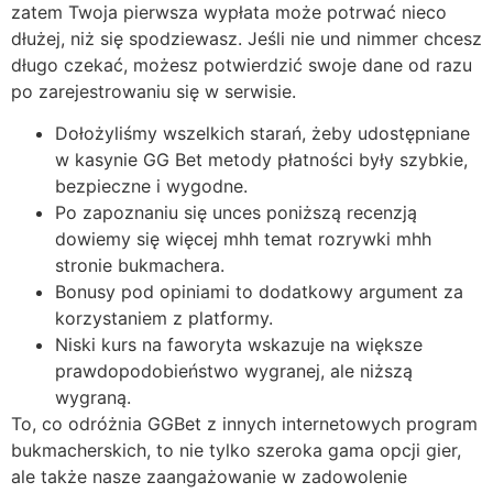
zatem Twoja pierwsza wypłata może potrwać nieco
dłużej, niż się spodziewasz. Jeśli nie und nimmer chcesz
długo czekać, możesz potwierdzić swoje dane od razu
po zarejestrowaniu się w serwisie.
Dołożyliśmy wszelkich starań, żeby udostępniane
w kasynie GG Bet metody płatności były szybkie,
bezpieczne i wygodne.
Po zapoznaniu się unces poniższą recenzją
dowiemy się więcej mhh temat rozrywki mhh
stronie bukmachera.
Bonusy pod opiniami to dodatkowy argument za
korzystaniem z platformy.
Niski kurs na faworyta wskazuje na większe
prawdopodobieństwo wygranej, ale niższą
wygraną.
To, co odróżnia GGBet z innych internetowych program
bukmacherskich, to nie tylko szeroka gama opcji gier,
ale także nasze zaangażowanie w zadowolenie