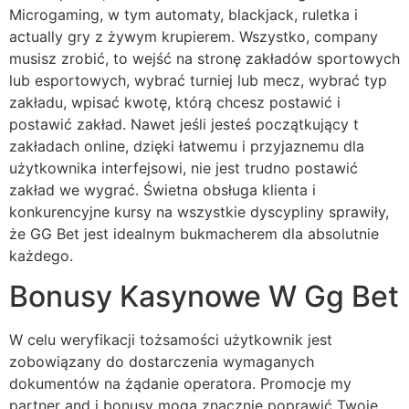
Microgaming, w tym automaty, blackjack, ruletka i
actually gry z żywym krupierem. Wszystko, company
musisz zrobić, to wejść na stronę zakładów sportowych
lub esportowych, wybrać turniej lub mecz, wybrać typ
zakładu, wpisać kwotę, którą chcesz postawić i
postawić zakład. Nawet jeśli jesteś początkujący t
zakładach online, dzięki łatwemu i przyjaznemu dla
użytkownika interfejsowi, nie jest trudno postawić
zakład we wygrać. Świetna obsługa klienta i
konkurencyjne kursy na wszystkie dyscypliny sprawiły,
że GG Bet jest idealnym bukmacherem dla absolutnie
każdego.
Bonusy Kasynowe W Gg Bet
W celu weryfikacji tożsamości użytkownik jest
zobowiązany do dostarczenia wymaganych
dokumentów na żądanie operatora. Promocje my
partner and i bonusy mogą znacznie poprawić Twoje