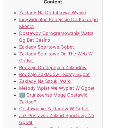
Content
Zakłady Na Dodatkowe Wyniki
Indywidualne Podejście Do Każdego
Klienta
Dostawcy Oprogramowania Watts
Gg Bet Casino
Zakłady Sportowe Ggbet
Zakłady Sportowe On The Web W
Gg Bet
Rodzaje Dostępnych Zakładów
Rodzaje Zakładów I Kursy Ggbet
Zakłady Na Sztuki Walki
Metody Wpłat We Wypłat W Ggbet
⃣ Grunzochse Mogę Obstawić
Zakład?
Obstawianie Zakładów W Ggbet
Jak Postawić Zakład Sportowy Na
Ggbet