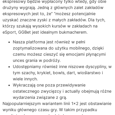
ekspresowy będzie wypłacony tylko wtedy, gdy obie
drużyny wygrają. Jedną z głównych zalet zakładów
ekspresowych jest to, że” “możesz potencjalnie
uzyskać znaczne zyski z małych zakładów. Dla tych,
którzy szukają wysokich kursów w zakładach na
eSport, GGBet jest idealnym bukmacherem.
Nasza platforma jest również w pełni
zoptymalizowana do użytku mobilnego, dzięki
czemu możesz cieszyć się emocjami płynącymi
unces grania w podróży.
Udostępniamy również inne niszowe dyscypliny, w
tym szachy, krykiet, bowls, dart, wioślarstwo i
wiele innych.
Wykraczają one poza przewidywanie
ostatecznego zwycięzcy i actually obejmują różne
wydarzenia związane z grą.
Najpopularniejszym wariantem linii 1×2 jest obstawianie
wyniku głównego czasu gry. W takim przypadku