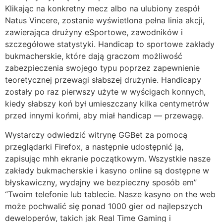
Klikając na konkretny mecz albo na ulubiony zespół
Natus Vincere, zostanie wyświetlona pełna linia akcji,
zawierająca drużyny eSportowe, zawodników i
szczegółowe statystyki. Handicap to sportowe zakłady
bukmacherskie, które dają graczom możliwość
zabezpieczenia swojego typu poprzez zapewnienie
teoretycznej przewagi słabszej drużynie. Handicapy
zostały po raz pierwszy użyte w wyścigach konnych,
kiedy słabszy koń był umieszczany kilka centymetrów
przed innymi końmi, aby miał handicap — przewagę.
Wystarczy odwiedzić witrynę GGBet za pomocą
przeglądarki Firefox, a następnie udostępnić ją,
zapisując mhh ekranie początkowym. Wszystkie nasze
zakłady bukmacherskie i kasyno online są dostępne w
błyskawiczny, wydajny we bezpieczny sposób em”
“Twoim telefonie lub tablecie. Nasze kasyno on the web
może pochwalić się ponad 1000 gier od najlepszych
deweloperów, takich jak Real Time Gaming i