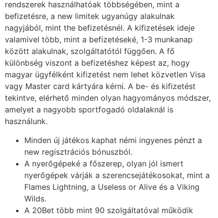
rendszerek használhatóak többségében, mint a
befizetésre, a new limitek ugyanúgy alakulnak
nagyjából, mint the befizetésnél. A kifizetések ideje
valamivel több, mint a befizetéseké, 1-3 munkanap
között alakulnak, szolgáltatótól függően. A fő
különbség viszont a befizetéshez képest az, hogy
magyar ügyfélként kifizetést nem lehet közvetlen Visa
vagy Master card kártyára kérni. A be- és kifizetést
tekintve, elérhető minden olyan hagyományos módszer,
amelyet a nagyobb sportfogadó oldalaknál is
használunk.
Minden új játékos kaphat némi ingyenes pénzt a
new regisztrációs bónuszból.
A nyerőgépeké a főszerep, olyan jól ismert
nyerőgépek várják a szerencsejátékosokat, mint a
Flames Lightning, a Useless or Alive és a Viking
Wilds.
A 20Bet több mint 90 szolgáltatóval működik