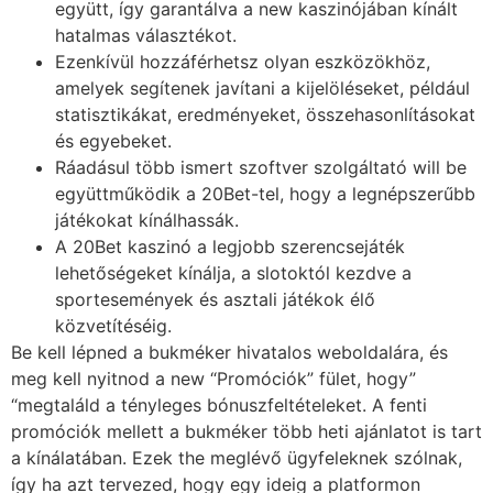
együtt, így garantálva a new kaszinójában kínált
hatalmas választékot.
Ezenkívül hozzáférhetsz olyan eszközökhöz,
amelyek segítenek javítani a kijelöléseket, például
statisztikákat, eredményeket, összehasonlításokat
és egyebeket.
Ráadásul több ismert szoftver szolgáltató will be
együttműködik a 20Bet-tel, hogy a legnépszerűbb
játékokat kínálhassák.
A 20Bet kaszinó a legjobb szerencsejáték
lehetőségeket kínálja, a slotoktól kezdve a
sportesemények és asztali játékok élő
közvetítéséig.
Be kell lépned a bukméker hivatalos weboldalára, és
meg kell nyitnod a new “Promóciók” fület, hogy”
“megtaláld a tényleges bónuszfeltételeket. A fenti
promóciók mellett a bukméker több heti ajánlatot is tart
a kínálatában. Ezek the meglévő ügyfeleknek szólnak,
így ha azt tervezed, hogy egy ideig a platformon