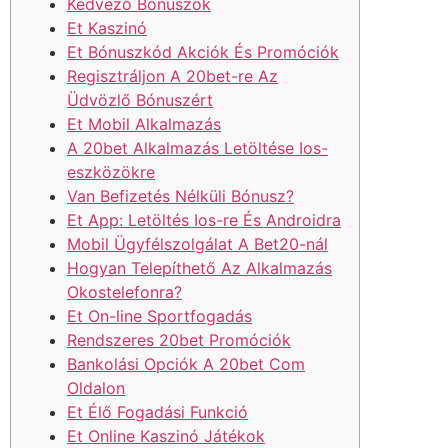
Kedvező Bónuszok
Et Kaszinó
Et Bónuszkód Akciók És Promóciók
Regisztráljon A 20bet-re Az
Üdvözlő Bónuszért
Et Mobil Alkalmazás
A 20bet Alkalmazás Letöltése Ios-
eszközökre
Van Befizetés Nélküli Bónusz?
Et App: Letöltés Ios-re És Androidra
Mobil Ügyfélszolgálat A Bet20-nál
Hogyan Telepíthető Az Alkalmazás
Okostelefonra?
Et On-line Sportfogadás
Rendszeres 20bet Promóciók
Bankolási Opciók A 20bet Com
Oldalon
Et Élő Fogadási Funkció
Et Online Kaszinó Játékok