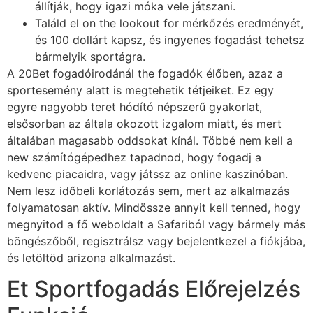
állítják, hogy igazi móka vele játszani.
Találd el on the lookout for mérkőzés eredményét,
és 100 dollárt kapsz, és ingyenes fogadást tehetsz
bármelyik sportágra.
A 20Bet fogadóirodánál the fogadók élőben, azaz a
sportesemény alatt is megtehetik tétjeiket. Ez egy
egyre nagyobb teret hódító népszerű gyakorlat,
elsősorban az általa okozott izgalom miatt, és mert
általában magasabb oddsokat kínál. Többé nem kell a
new számítógépedhez tapadnod, hogy fogadj a
kedvenc piacaidra, vagy játssz az online kaszinóban.
Nem lesz időbeli korlátozás sem, mert az alkalmazás
folyamatosan aktív. Mindössze annyit kell tenned, hogy
megnyitod a fő weboldalt a Safariból vagy bármely más
böngészőből, regisztrálsz vagy bejelentkezel a fiókjába,
és letöltöd arizona alkalmazást.
Et Sportfogadás Előrejelzés