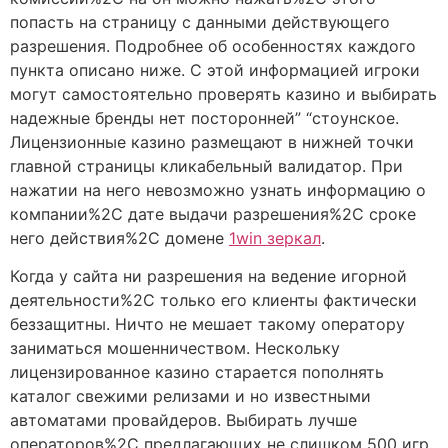
попасть на страницу с данными действующего
разрешения. Подробнее об особенностях каждого
пункта описано ниже. С этой информацией игроки
могут самостоятельно проверять казино и выбирать
надежные бренды нет посторонней” “стоунское.
Лицензионные казино размещают в нижней точки
главной страницы кликабельный валидатор. При
нажатии на него невозможно узнать информацию о
компании%2C дате выдачи разрешения%2C сроке
него действия%2C домене
1win зеркал
.
Когда у сайта ни разрешения на ведение игорной
деятельности%2C только его клиенты фактически
беззащитны. Ничто не мешает такому оператору
заниматься мошенничеством. Нескольку
лицензированное казино старается пополнять
каталог свежими релизами и но известными
автоматами провайдеров. Выбирать лучше
операторов%2C предлагающих не слишком 500 игр.