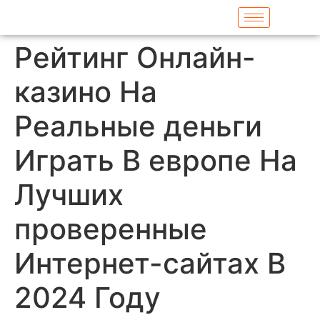
Рейтинг Онлайн-
казино На
Реальные деньги
Играть В европе На
Лучших
проверенные
Интернет-сайтах В
2024 Году