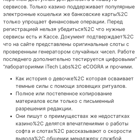
сервисов. Только казино поддерживает популярные
электронные кошельки же банковские карты%2C
только упрощает финансовые операции. Перед
регистрацией нельзя убедиться%2C что нужные
сервисы есть и Кассе. Документ подтверждает%2C
что на сайте представлены оригинальные слоты с
проверенным генератором случайных чисел. Работе
последнего дополнительно тестируется цифровыми”
“лабораториями iTech Labs%2C eCOGRA и прочими.
Как история о девочке%2C которая осваивает
темные силы с помощи зловещих ритуалов.
Полное или постепенное копирование
материалов если только с письменный
разрешения редакции.
Они пишут о преимуществах же недостатках
казино%2C делятся впечатлениями о работы
софта и слотах%2C рассказывают о скорости
вывода%2C общении менаджеру службой