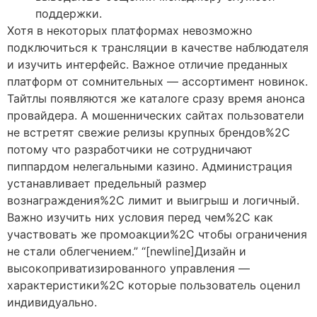
поддержки.
Хотя в некоторых платформах невозможно
подключиться к трансляции в качестве наблюдателя
и изучить интерфейс. Важное отличие преданных
платформ от сомнительных — ассортимент новинок.
Тайтлы появляются же каталоге сразу время анонса
провайдера. А мошеннических сайтах пользователи
не встретят свежие релизы крупных брендов%2C
потому что разработчики не сотрудничают
пиппардом нелегальными казино. Администрация
устанавливает предельный размер
вознаграждения%2C лимит и выигрыш и логичный.
Важно изучить них условия перед чем%2C как
участвовать же промоакции%2C чтобы ограничения
не стали облегчением.” “[newline]Дизайн и
высокоприватизированного управления —
характеристики%2C которые пользователь оценил
индивидуально.