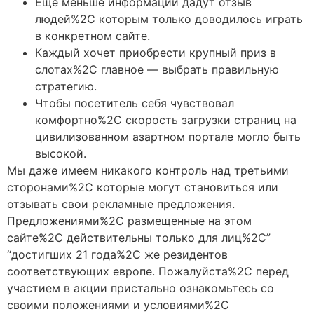
Еще меньше информации дадут отзыв
людей%2C которым только доводилось играть
в конкретном сайте.
Каждый хочет приобрести крупный приз в
слотах%2C главное ― выбрать правильную
стратегию.
Чтобы посетитель себя чувствовал
комфортно%2C скорость загрузки страниц на
цивилизованном азартном портале могло быть
высокой.
Мы даже имеем никакого контроль над третьими
сторонами%2C которые могут становиться или
отзывать свои рекламные предложения.
Предложениями%2C размещенные на этом
сайте%2C действительны только для лиц%2C”
“достигших 21 года%2C же резидентов
соответствующих европе. Пожалуйста%2C перед
участием в акции пристально ознакомьтесь со
своими положениями и условиями%2C