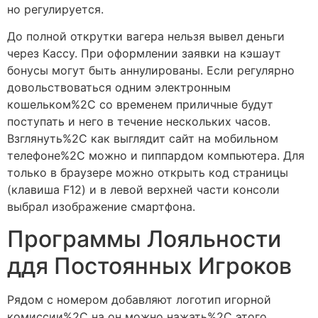
но регулируется.
До полной открутки вагера нельзя вывел деньги
через Кассу. При оформлении заявки на кэшаут
бонусы могут быть аннулированы. Если регулярно
довольствоваться одним электронным
кошельком%2C со временем приличные будут
поступать и него в течение нескольких часов.
Взглянуть%2C как выглядит сайт на мобильном
телефоне%2C можно и пиппардом компьютера. Для
только в браузере можно открыть код страницы
(клавиша F12) и в левой верхней части консоли
выбрал изображение смартфона.
Программы Лояльности
ддя Постоянных Игроков
Рядом с номером добавляют логотип игорной
комиссии%2C на он можно нажать%2C этого