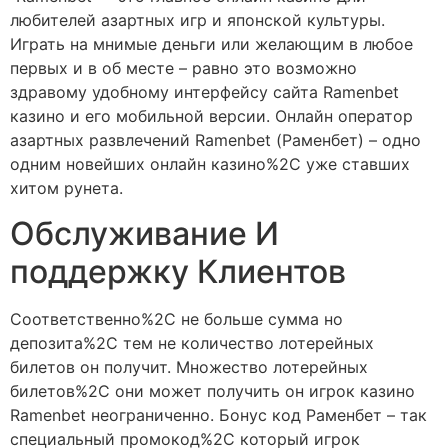
любителей азартных игр и японской культуры.
Играть на мнимые деньги или желающим в любое
первых и в об месте – равно это возможно
здравому удобному интерфейсу сайта Ramenbet
казино и его мобильной версии. Онлайн оператор
азартных развлечений Ramenbet (Раменбет) – одно
одним новейших онлайн казино%2C уже ставших
хитом рунета.
Обслуживание И
поддержку Клиентов
Соответственно%2C не больше сумма но
депозита%2C тем не количество лотерейных
билетов он получит. Множество лотерейных
билетов%2C они может получить он игрок казино
Ramenbet неограниченно. Бонус код Раменбет – так
специальный промокод%2C который игрок