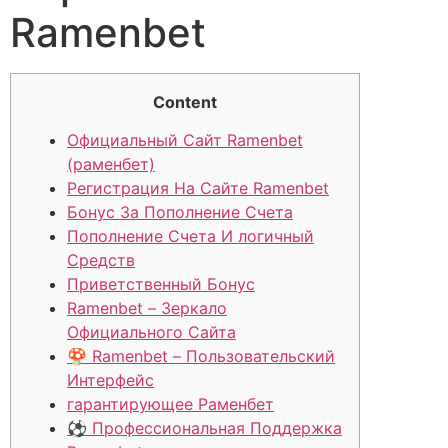
Ramenbet
Content
Официальный Сайт Ramenbet
(раменбет)
Регистрация На Сайте Ramenbet
Бонус За Пополнение Счета
Пополнение Счета И логичный
Средств
Приветственный Бонус
Ramenbet – Зеркало
Официального Сайта
🍄 Ramenbet – Пользовательский
Интерфейс
гарантирующее Раменбет
⚽️ Профессиональная Поддержка