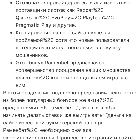
Стололазов провайдеров есть эти известные
поставщики слотов как Rabcat%2C
Quickspin%2C EvoPlay%2C Playtech%2C
Pragmatic Play и другие.
Клонирование нашего сайта является
проблемой%2C хотя что новые пользователи
потенциально могут попасться в ловушку
мошенников.
Этот бонус Ramenbet предназначен
усовершенство поощрения наших множества
клиентов%2C которые продолжаем играть с
ним.
В этом разделе мы подробно представим некоторые
из более популярных бонусов же акций%2C
предлагаемых БК Рамен бет. Дли того чтобы
начинать делать ставки же выигрывать” “деньги на
сайте известной букмекерской конторы
Раменбет%2C необходимо сначала
зарегистрироваться. Процесс регистрации и сайте