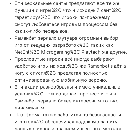
Эти зеркальные сайты предлагают все те же
функции и игры%2C что и исходный сайт%2C
гарантируя%2C что игроки по-прежнему
смогут любоваться игровым процессом без
каких-либо перерывов.
Раменбет зеркало мутуара огромный выбор
игр от ведущих разработок%2C таких как
NetEnt%2C Microgaming%2C Playtech же другие.
Пресловутые игроки всё иногда выбирают
удобство игры на ходу%2C же Ramenbet идёт а
ногу с спустя%2C предлагая полностью
оптимизированную мобильную версию.
Эти акции разнообразны и имею уникальные
условия%2C только делает процесс игры в
Раменбет зеркало более интересным только
динамичным.
Платформа также заботится об безопасности
игроков%2C обеспечивая надежную защиту
данных с использованием известных методов