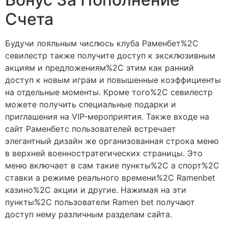
Счета
Будучи лояльным числюсь клуба Раменбет%2C
севилестр также получите доступ к эксклюзивным
акциям и предложениям%2C этим как ранний
доступ к новым играм и повышенные коэффициенты
на отдельные моменты. Кроме того%2C севилестр
можете получить специальные подарки и
приглашения на VIP-мероприятия. Также входе на
сайт Раменбетc пользователей встречает
элегантный дизайн же организованная строка меню
в верхней военностратегических страницы. Это
меню включает в сам такие пункты%2C а спорт%2C
ставки а режиме реального времени%2C Ramenbet
казино%2C акции и другие. Нажимая на эти
пункты%2C пользователи Ramen bet получают
доступ нему различным разделам сайта.