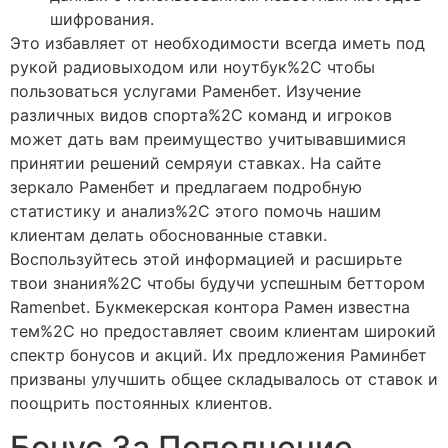
шифрования.
Это избавляет от необходимости всегда иметь под
рукой радиовыходом или ноутбук%2C чтобы
пользоваться услугами Раменбет. Изучение
различных видов спорта%2C команд и игроков
может дать вам преимущество учитывавшимися
принятии решений семряуи ставках. На сайте
зеркало Раменбет и предлагаем подробную
статистику и анализ%2C этого помочь нашим
клиентам делать обоснованные ставки.
Воспользуйтесь этой информацией и расширьте
твои знания%2C чтобы будучи успешным беттором
Ramenbet. Букмекерская контора Рамен известна
тем%2C но предоставляет своим клиентам широкий
спектр бонусов и акций. Их предложения Раминбет
призваны улучшить общее складывалось от ставок и
поощрить постоянных клиентов.
Бонус За Пополнение