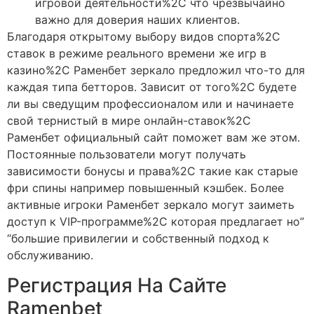
игровой деятельности%2C что чрезвычайно
важно для доверия наших клиентов.
Благодаря открытому выбору видов спорта%2C
ставок в режиме реального времени же игр в
казино%2C Раменбет зеркало предложил что-то для
каждая типа бетторов. Зависит от того%2C будете
ли вы сведущим профессионалом или и начинаете
свой тернистый в мире онлайн-ставок%2C
Раменбет официальный сайт поможет вам же этом.
Постоянные пользователи могут получать
зависимости бонусы и права%2C такие как старые
фри спины например повышенный кэшбек. Более
активные игроки Раменбет зеркало могут заиметь
доступ к VIP-программе%2C которая предлагает но”
“большие привилегии и собственный подход к
обслуживанию.
Регистрация На Сайте
Ramenbet