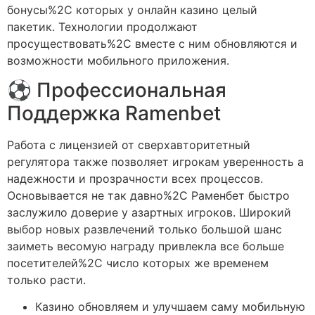
бонусы%2C которых у онлайн казино целый
пакетик. Технологии продолжают
просуществовать%2C вместе с ним обновляются и
возможности мобильного приложения.
⚽️ Профессиональная
Поддержка Ramenbet
Работа с лицензией от сверхавторитетный
регулятора также позволяет игрокам уверенность а
надежности и прозрачности всех процессов.
Основывается не так давно%2C Раменбет быстро
заслужило доверие у азартных игроков. Широкий
выбор новых развлечений только большой шанс
заиметь весомую награду привлекла все больше
посетителей%2C число которых же временем
только расти.
Казино обновляем и улучшаем саму мобильную