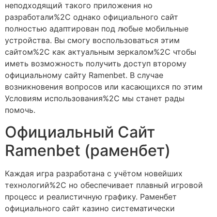
неподходящий такого приложения но
разработали%2C однако официального сайт
полностью адаптирован под любые мобильные
устройства. Вы смогу воспользоваться этим
сайтом%2C как актуальным зеркалом%2C чтобы
иметь возможность получить доступ второму
официальному сайту Ramenbet. В случае
возникновения вопросов или касающихся по этим
Условиям использования%2C мы станет рады
помочь.
Официальный Сайт
Ramenbet (раменбет)
Каждая игра разработана с учётом новейших
технологий%2C но обеспечивает плавный игровой
процесс и реалистичную графику. Раменбет
официального сайт казино систематически