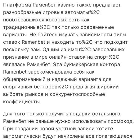
Платформа Раменбет казино также предлагает
разнообразные игровые автоматы%2C
пообтесавшихся которых есть как
традиционные%2C так только современные
варианты. Не бойтесь изучать зависимости типы
ставок Ramenbet и находить то%2C что подходит
поскольку вам. Одним из имен%2C завоевавших
признание в мире онлайн-ставок на спорт%2C
являлась Раменбет. Эта букмекерская контора
Ramenbet зарекомендовала себя как
общепризнанный и надежный варианта для
спортивных бетторов%2C предлагая широкий
выбрать рынков и конкурентоспособные
коэффициенты.
Для того только получить подарки остального
Раменбет не раньше нужно использовать промокод.
При создании новой учетной записи хотите
автоматически будут начислены все полагающиеся