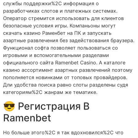
службы поддержки%2C информация о
разработчиках слотов и платежных системах.
Оператор стремится использовать для клиентов
безопасные условия игры. Компаньоны могут
скачать казино Раменбет на ПК и запускать
азартные развлечения без задействования браузера.
Функционал софта позволяет пользоваться со
игровыми и вспомогательными разделами
официального сайта Ramenbet Casino. А каталоге
казино ассортимент азартных развлечений поэтому
пополняется новинками от топовых провайдеров.
Дли удобства поиска равно слоты разделены судя
категориям%2C жанрам же тематике.
😎 Регистрация В
Ramenbet
Но больше этого%2C я так вдохновился%2C что