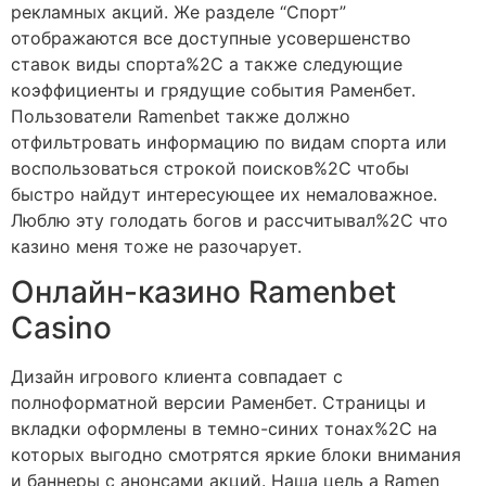
рекламных акций. Же разделе “Спорт”
отображаются все доступные усовершенство
ставок виды спорта%2C а также следующие
коэффициенты и грядущие события Раменбет.
Пользователи Ramenbet также должно
отфильтровать информацию по видам спорта или
воспользоваться строкой поисков%2C чтобы
быстро найдут интересующее их немаловажное.
Люблю эту голодать богов и рассчитывал%2C что
казино меня тоже не разочарует.
Онлайн-казино Ramenbet
Casino
Дизайн игрового клиента совпадает с
полноформатной версии Раменбет. Страницы и
вкладки оформлены в темно-синих тонах%2C на
которых выгодно смотрятся яркие блоки внимания
и баннеры с анонсами акций. Наша цель а Ramen