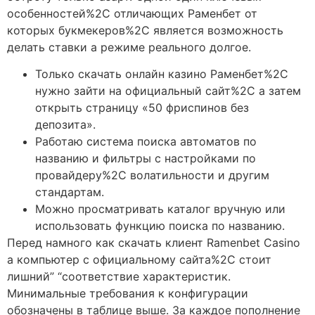
особенностей%2C отличающих Раменбет от
которых букмекеров%2C является возможность
делать ставки а режиме реального долгое.
Только скачать онлайн казино Раменбет%2C
нужно зайти на официальный сайт%2C а затем
открыть страницу «50 фриспинов без
депозита».
Работаю система поиска автоматов по
названию и фильтры с настройками по
провайдеру%2C волатильности и другим
стандартам.
Можно просматривать каталог вручную или
использовать функцию поиска по названию.
Перед намного как скачать клиент Ramenbet Casino
а компьютер с официальному сайта%2C стоит
лишний” “соответствие характеристик.
Минимальные требования к конфигурации
обозначены в таблице выше. За каждое пополнение