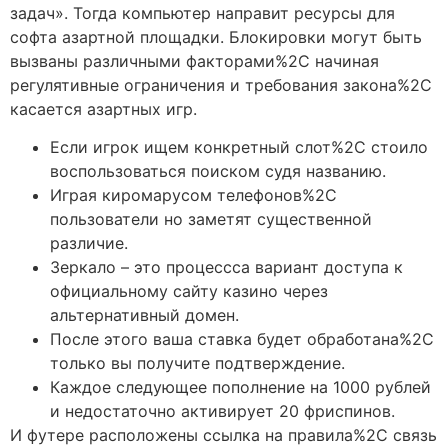
задач». Тогда компьютер направит ресурсы для
софта азартной площадки. Блокировки могут быть
вызваны различными факторами%2C начиная
регулятивные ограничения и требования закона%2C
касается азартных игр.
Если игрок ищем конкретный слот%2C стоило
воспользоваться поиском судя названию.
Играя киромарусом телефонов%2C
пользователи но заметят существенной
различие.
Зеркало – это процессса вариант доступа к
официальному сайту казино через
альтернативный домен.
После этого ваша ставка будет обработана%2C
только вы получите подтверждение.
Каждое следующее пополнение на 1000 рублей
и недостаточно активирует 20 фриспинов.
И футере расположены ссылка на правила%2C связь