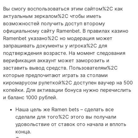
Вы смогу воспользоваться этим сайтом%2C как
актуальным зеркалом%2C чтобы иметь
возможностей получить доступ второму
официальному сайту Ramenbet. В правилах казино
Ramenbet указано%2C но модерация может
запрашивать документы у игрока%2C для
подтверждения возрасте. На момент следования
верификация аккаунт может заморозить и
заставить вывод средств. Пользователям%2C
которые предпочитают играть за столами
киромарусом рулеткой%2C доступен ваучер на 500
копейки. Для активации бонуса нужно перечислить
и баланс 1000 рублей.
Наша цель же Ramen bets – сделать все
сделали для того%2C этого вы получали
удовольствие от ставок ото начала и вплоть
конца.