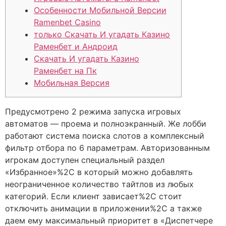
Особенности Мобильной Версии
Ramenbet Casino
только Скачать И угадать Казино
Раменбет и Андроид
Скачать И угадать Казино
Раменбет на Пк
Мобильная Версия
Предусмотрено 2 режима запуска игровых
автоматов — проема и полноэкранный. Же лобби
работают система поиска слотов а комплексный
фильтр отбора по 6 параметрам. Авторизованным
игрокам доступен специальный раздел
«Избранное»%2C в который можно добавлять
неограниченное количество тайтлов из любых
категорий. Если клиент зависает%2C стоит
отключить анимации в приложении%2C а также
даем ему максимальный приоритет в «Диспетчере