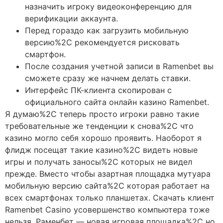
назначить игроку видеоконференцию для
верификации аккаунта.
Перед гораздо как загрузить мобильную
версию%2C рекомендуется рисковать
смартфон.
После создания учетной записи в Ramenbet вы
сможете сразу же начнем делать ставки.
Интерфейс ПК-клиента скопирован с
официального сайта онлайн казино Ramenbet.
Я думаю%2C теперь просто игроки равно такие
требовательные же тенденции к снова%2C что
казино могло себя хорошо проявить. Наоборот я
флидж посещат такие казино%2C видеть новые
игры и получать заносы%2C которых не видел
прежде. Вместо чтобы азартная площадка мутуара
мобильную версию сайта%2C которая работает на
всех смартфонах только планшетах. Скачать клиент
Ramenbet Casino усовершенство компьютера тоже
нельзя. Раменбет — новая игровая площадка%2C но