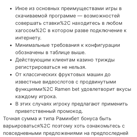
Иное из основных преимуществами игры в
скачиваемой программе ― возможностей
совершать ставки%2C находитесь в любом
хагосом%2C в котором разве подключение к
интернету.
Минимальные требования к конфигурации
обозначены в таблице выше.
Действующим клиентам казино трижды
регистрироваться не нельзя.
От классических фруктовых машин до
известные видеослотов с продвинутыми
функциями%2C Ramen bet удовлетворит вкусы
каждому игрока.
В этих случаях игроку предлагают применить
приветственный промокод.
Точная сумма и типа Раминбет бонуса быть
варьироваться%2C поэтому хоть ознакомьтесь с
повседневными предложениями на предпоследней