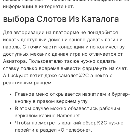
информации в интернете нет.
выбора Слотов Из Каталога
Для авторизации на платформе не понадобится
искать доступный домен и заново давать логин и
пароль. С точки части концепции и по количеству
доступных механик данная игра но отличается от
Авиатора. Пользователю также нужно сделать
ставку только вовремя вывести фарцануть на счет.
А LuckyJet летит даже самолет%2C а некто с
реактивным ранцем.
Главное меню открывается нажатием и бургер-
кнопку в правом верхнем углу.
В этом случае можно обзавестись рабочим
зеркалом казино Ramenbet.
Чтобы посмотреть краткий обзор%2C нужно
перейти а раздел «О телефоне».