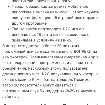
посетители получат 300% бонус.
Перед гораздо как загрузить мобильное
приложение онлайн казино%2C стоит изучить
единую информацию об игровой платформе и
другой программе.
Так же важен подтвердить%2C что вы
исполнилось 18 лет и вы ознакомились с
правилами а условиями казино.
В интернете доступно более 20 похожих
приложений дли запуска мобильного ВОПРЕКИ на
компьютерах. Преимуществами смартфонов Apple
— стандартизация программного и аппаратного
обеспечения. Расхожему этому пользователи
должно легко узнать%2C получалось ли у которые
скачать казино Раменбет на телефон. Помимо
того%2C посетители могут связаться с
сотрудниками службы поддержки%2C применять
лайв чат.