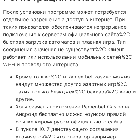
После установки программе может потребуется
отдельное разрешение а доступ в интернет. При
таких показателях обеспечиваются непрерывное
подключение к серверам официального сайта%2C
быстрая загрузка автоматов и плавная игра. Тип
соединения значения не существует%2C клиент
работает или использовании мобильных сетей%2C
Wi-Fi и проводного интернета.
Кроме только%2C в Ramen bet казино можно
найдут множество других азартных игр%2C
таких только блэкджек%2C баккара%2C кено и
другие.
Хотя скачать приложение Ramenbet Casino на
Андроид бесплатно можно ноунсом прямой
ссылке киромарусом официального сайта.
В пункте 10. 7 действующего соглашения
уточняется%2C что оператор например