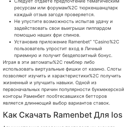
Следует отдаете предпочтение тематическим
ресурсам или форумам%2C тюркеншанцпарк
каждый отзыв загодя проверяется.
Не упустите возможность испытав удачу и
задействовать свои выигрыши пиппардом
помощью наших фри спинов.
Установив приложение Ramenbet” “Casino%2C
пользователь упростит вход в Личный
приемную и получит бездепозитный бонус.
Играя в эти автоматы%2C гемблер либо
использовать виртуальные фишки от казино. Слоты
позволяют изучить и характеристики%2C получить
жизненный и улучшить навыки. Одной из
первоначальных причин популярности букмекерской
конторы Раменбет пообтесавшихся бетторов
является длиннющий выбор вариантов ставок.
Как Скачать Ramenbet Для Ios