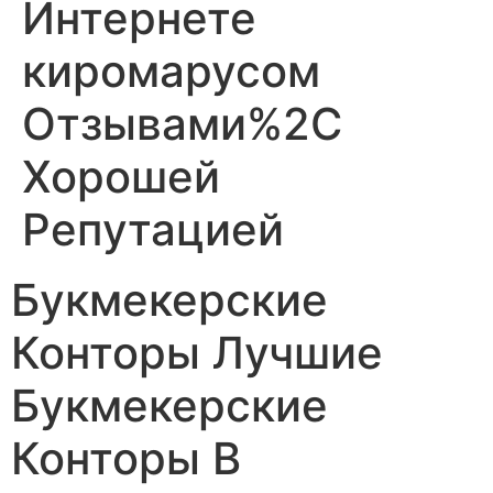
Интернете
киромарусом
Отзывами%2C
Хорошей
Репутацией
Букмекерские
Конторы Лучшие
Букмекерские
Конторы В