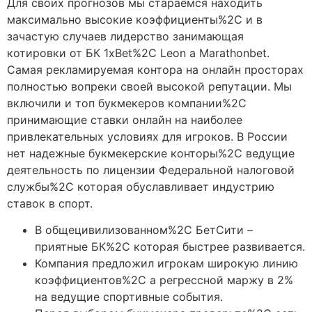
Для своих прогнозов мы стараемся находить
максимально высокие коэффициенты%2C и в
зачастую случаев лидерство занимающая
котировки от БК 1xBet%2C Leon а Marathonbet.
Самая рекламируемая контора на онлайн просторах
полностью вопреки своей высокой репутации. Мы
включили и топ букмекеров компании%2C
принимающие ставки онлайн на наиболее
привлекательных условиях для игроков. В России
нет надежные букмекерские конторы%2C ведущие
деятельность по лицензии Федеральной налоговой
службы%2C которая обуславливает индустрию
ставок в спорт.
В общецивилизованном%2C БетСити –
приятные БК%2C которая быстрее развивается.
Компания предложил игрокам широкую линию
коэффициентов%2C а регрессной маржу в 2%
на ведущие спортивные события.