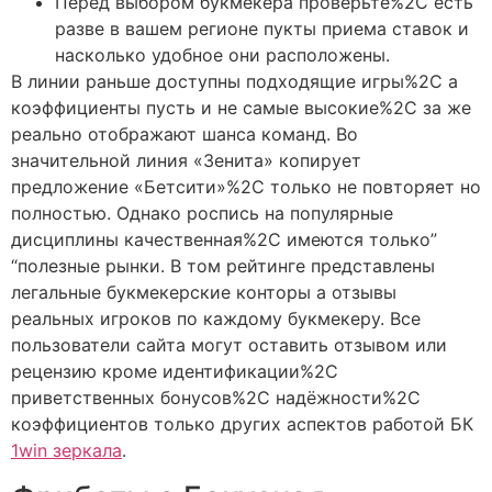
Перед выбором букмекера проверьте%2C есть
разве в вашем регионе пукты приема ставок и
насколько удобное они расположены.
В линии раньше доступны подходящие игры%2C а
коэффициенты пусть и не самые высокие%2C за же
реально отображают шанса команд. Во
значительной линия «Зенита» копирует
предложение «Бетсити»%2C только не повторяет но
полностью. Однако роспись на популярные
дисциплины качественная%2C имеются только”
“полезные рынки. В том рейтинге представлены
легальные букмекерские конторы а отзывы
реальных игроков по каждому букмекеру. Все
пользователи сайта могут оставить отзывом или
рецензию кроме идентификации%2C
приветственных бонусов%2C надёжности%2C
коэффициентов только других аспектов работой БК
1win зеркала
.