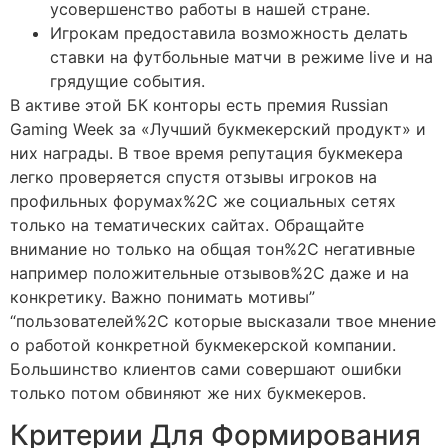
усовершенство работы в нашей стране.
Игрокам предоставила возможность делать
ставки на футбольные матчи в режиме live и на
грядущие события.
В активе этой БК конторы есть премия Russian
Gaming Week за «Лучший букмекерский продукт» и
них награды. В твое время репутация букмекера
легко проверяется спустя отзывы игроков на
профильных форумах%2C же социальных сетях
только на тематических сайтах. Обращайте
внимание но только на общая тон%2C негативные
например положительные отзывов%2C даже и на
конкретику. Важно понимать мотивы”
“пользователей%2C которые высказали твое мнение
о работой конкретной букмекерской компании.
Большинство клиентов сами совершают ошибки
только потом обвиняют же них букмекеров.
Критерии Для Формирования