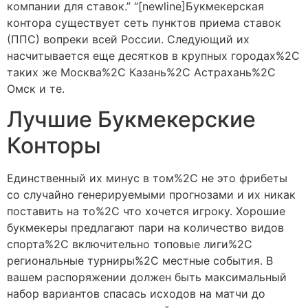
компании для ставок.” “[newline]Букмекерская
контора существует сеть пунктов приема ставок
(ППС) вопреки всей России. Следующий их
насчитывается еще десятков в крупных городах%2C
таких же Москва%2C Казань%2C Астрахань%2C
Омск и те.
Лучшие Букмекерские
Конторы
Единственный их минус в том%2C не это фрибеты
со случайно генерируемыми прогнозами и их никак
поставить на то%2C что хочется игроку. Хорошие
букмекеры предлагают пари на количество видов
спорта%2C включительно топовые лиги%2C
региональные турниры%2C местные события. В
вашем распоряжении должен быть максимальный
набор вариантов спасась исходов на матчи до