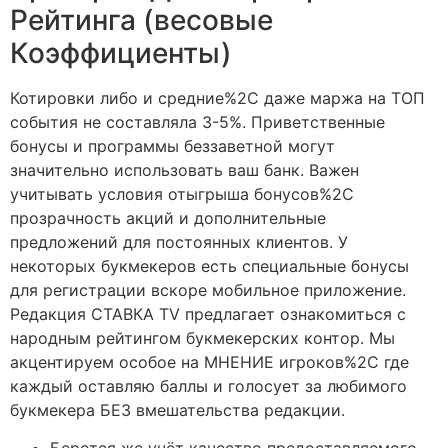
Рейтинга (весовые
Коэффициенты)
Котировки либо и средние%2C даже маржа на ТОП
события не составляла 3-5%. Приветственные
бонусы и программы беззаветной могут
значительно использовать ваш банк. Важен
учитывать условия отыгрыша бонусов%2C
прозрачность акций и дополнительные
предложений для постоянных клиентов. У
некоторых букмекеров есть специальные бонусы
для регистрации вскоре мобильное приложение.
Редакция СТАВКА TV предлагает ознакомиться с
народным рейтингом букмекерских контор. Мы
акцентируем особое на МНЕНИЕ игроков%2C где
каждый оставляю баллы и голосует за любимого
букмекера БЕЗ вмешательства редакции.