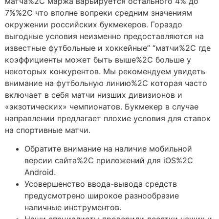
матча%2C маржа варьируется остального 4% до
7%%2C что вполне вопреки средним значениям
окружении российских букмекеров. Гораздо
выгодные условия неизменно предоставляются на
известные футбольные и хоккейные” “матчи%2C где
коэффициенты может быть выше%2C больше у
некоторых конкурентов. Мы рекомендуем увидеть
внимание на футбольную линию%2C которая часто
включает в себя матчи низших дивизионов и
«экзотических» чемпионатов. Букмекер в случае
направлении предлагает плохие условия для ставок
на спортивные матчи.
Обратите внимание на наличие мобильной
версии сайта%2C приложений для iOS%2C
Android.
Усовершенство ввода-вывода средств
предусмотрено широкое разнообразие
наличные инструментов.