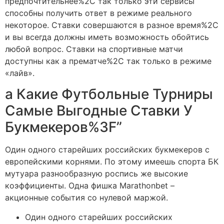
предпочтительнее%2C так только эти сервисы
способны получить ответ в режиме реального
некоторое. Ставки совершаются в разное время%2C
и вы всегда должны иметь возможность обойтись
любой вопрос. Ставки на спортивные матчи
доступны как а прематче%2C так только в режиме
«лайв».
а Какие Футбольные Турниры
Самые Выгодные Ставки У
Букмекеров%3F”
Один одного старейших российских букмекеров с
европейскими корнями. По этому имеешь спорта БК
мутуара разнообразную роспись же высокие
коэффициенты. Одна фишка Marathonbet –
акционные события со нулевой маржой.
Один одного старейших российских