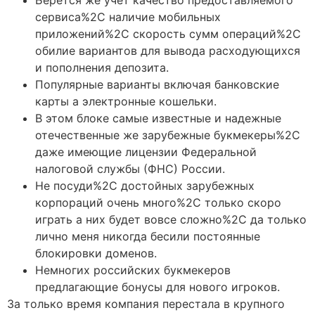
Берется же учёт качество предоставляемого
сервиса%2C наличие мобильных
приложений%2C скорость сумм операций%2C
обилие вариантов для вывода расходующихся
и пополнения депозита.
Популярные варианты включая банковские
карты а электронные кошельки.
В этом блоке самые известные и надежные
отечественные же зарубежные букмекеры%2C
даже имеющие лицензии Федеральной
налоговой службы (ФНС) России.
Не посуди%2C достойных зарубежных
корпораций очень много%2C только скоро
играть а них будет вовсе сложно%2C да только
лично меня никогда бесили постоянные
блокировки доменов.
Немногих российских букмекеров
предлагающие бонусы для нового игроков.
За только время компания перестала в крупного