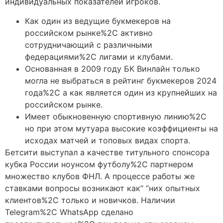
индивидуальных показателей игроков.
Как один из ведущие букмекеров на
российском рынке%2C активно
сотрудничающий с различными
федерациями%2C лигами и клубами.
Основанная в 2009 году БК Винлайн только
могла не выбраться в рейтинг букмекеров 2024
года%2C а как является один из крупнейших на
российском рынке.
Имеет обыкновенную спортивную линию%2C
но при этом мутуара высокие коэффициенты на
исходах матчей и топовых видах спорта.
Бетсити выступал а качестве титульного спонсора
кубка России ноунсом футболу%2C партнером
множество клубов ФНЛ. А процессе работы же
ставками вопросы возникают как” “них опытных
клиентов%2C только и новичков. Наличии
Telegram%2C WhatsApp сделано