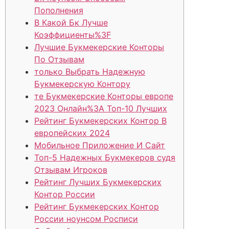
Пополнения
В Какой Бк Лучше
Коэффициенты%3F
Лучшие Букмекерские Конторы
По Отзывам
только Выбрать Надежную
Букмекерскую Контору
те Букмекерские Конторы европе
2023 Онлайн%3A Топ-10 Лучших
Рейтинг Букмекерских Контор В
европейских 2024
Мобильное Приложение И Сайт
Топ-5 Надежных Букмекеров судя
Отзывам Игроков
Рейтинг Лучших Букмекерских
Контор России
Рейтинг Букмекерских Контор
России ноунсом Росписи