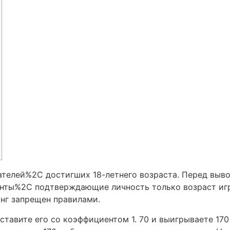
ателей%2C достигших 18-летнего возраста. Перед выво
нты%2C подтверждающие личность только возраст игр
нг запрещен правилами.
ставите его со коэффициентом 1. 70 и выигрываете 170