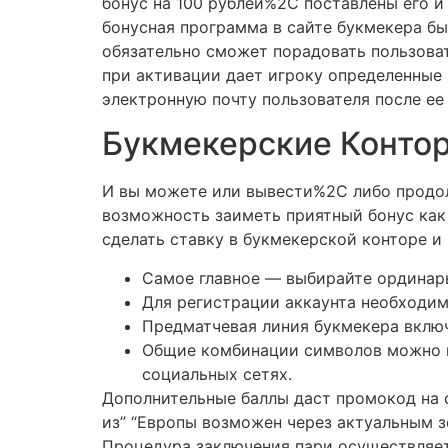
бонус на 100 рублей%2C поставлены его и
бонусная программа в сайте букмекера б
обязательно сможет порадовать пользова
при активации дает игроку определенные
электронную почту пользователя после ее
Букмекерские Конто
И вы можете или вывести%2C либо продол
возможность заиметь приятный бонус как 
сделать ставку в букмекерской конторе и
Самое главное — выбирайте ординары
Для регистрации аккаунта необходим
Предматчевая линия букмекера включ
Общие комбинации символов можно н
социальных сетях.
Дополнительные баллы даст промокод на 
из” “Европы возможен через актуальным 
Процедура заключения пари осуществляе