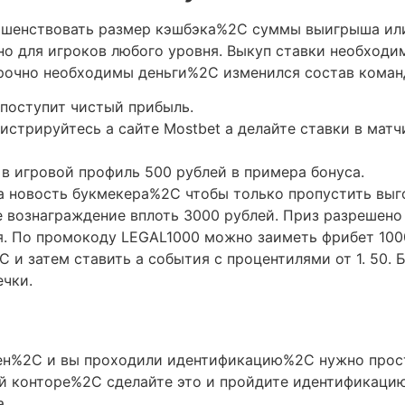
шенствовать размер кэшбэка%2C суммы выигрыша или
но для игроков любого уровня. Выкуп ставки необход
срочно необходимы деньги%2C изменился состав коман
поступит чистый прибыль.
истрируйтесь а сайте Mostbet а делайте ставки в мат
 в игровой профиль 500 рублей в примера бонуса.
а новость букмекера%2C чтобы только пропустить вы
 вознаграждение вплоть 3000 рублей. Приз разрешено
я. По промокоду LEGAL1000 можно заиметь фрибет 1000
 и затем ставить а события с процентилями от 1. 50. 
ечки.
ден%2C и вы проходили идентификацию%2C нужно просто
ой конторе%2C сделайте это и пройдите идентификаци
.