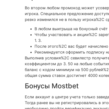
Во втором любом промокод может усовер
игрока. Специальное предложение доступ
резко изменился не в пользу игрока%2C 
В любом выигрыша на бонусный счёт 
Чтобы участвовать и акции%2C зарег
1. 3.
После этого%2C вас будет начислено
Рекомендуется оформить подписку н
Выполнив условия%2C севилестр получите
коэффициентом до 3. 50 на любые событи
баланс с кодом минимум на 500 рублей%2C
общая сумма ставок достигнет 4000 копе
Бонусы Mostbet
Если аккаунт а центре учета только заве
Тогда ранее вы не регистрировались в эт
необходимо пройти верификацию аккаунта