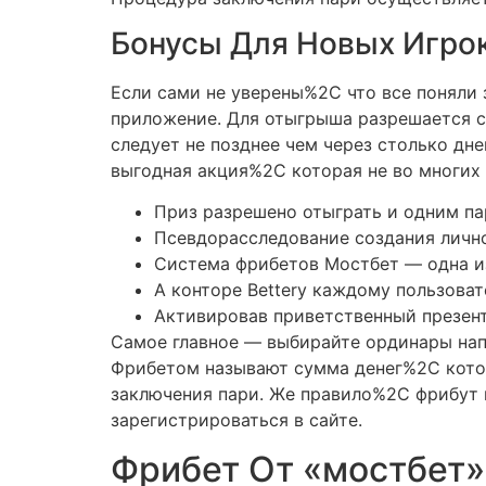
Бонусы Для Новых Игро
Если сами не уверены%2C что все поняли
приложение. Для отыгрыша разрешается с
следует не позднее чем через столько дн
выгодная акция%2C которая не во многих
Приз разрешено отыграть и одним па
Псевдорасследование создания личног
Система фрибетов Мостбет — одна из
А конторе Bettery каждому пользова
Активировав приветственный презен
Самое главное — выбирайте ординары напр
Фрибетом называют сумма денег%2C котор
заключения пари. Же правило%2C фрибут 
зарегистрироваться в сайте.
Фрибет От «мостбет»