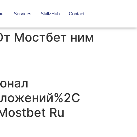
ut
Services
SkillzHub
Contact
От Мостбет ним
онал
иложений%2C
Mostbet Ru