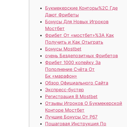
Букмекерские Конторы%2C Где
Дают Фрибеты
Бонусы Для Новых Игроков
Мостбет
Фрибет От «мостбет»%3A Как
Получить и Как Отыграть
Бонусы Mostbet
очень Бездепозитных Фрибетов
Фрибет 1000 копейку За
Пополнение Счёта От
Бк «марафон»
Обзор Официального Сайта
Экспресс-бустер
Регистрация В Mostbet
Отзывы Игроков О Букмекерской
Конторе Мостбет
Лучшие Бонусы От Рб7
Пошаговая Инструкция По