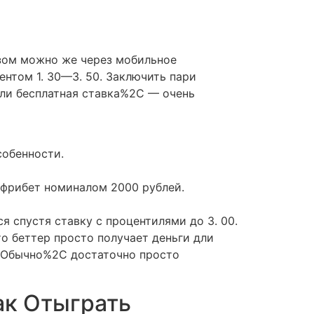
зом можно же через мобильное
нтом 1. 30—3. 50. Заключить пари
или бесплатная ставка%2C — очень
собенности.
 фрибет номиналом 2000 рублей.
 спустя ставку с процентилями до 3. 00.
о беттер просто получает деньги дли
. Обычно%2C достаточно просто
ак Отыграть