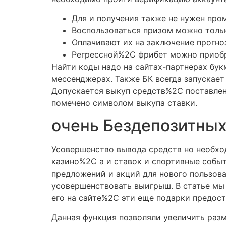
Для и получения также не нужен про
Воспользоваться призом можно толь
Оплачивают их на заключение прогноз
Регрессной%2C фрибет можно приобре
Найти коды надо на сайтах-партнерах бу
мессенджерах. Также БК всегда запускает
Допускается выкуп средств%2C поставлен
помечено символом выкупа ставки.
очень Бездепозитны
Усовершенство вывода средств но необход
казино%2C а и ставок и спортивные собы
предложений и акций для нового пользов
усовершенствовать выигрыш. В статье мы
его на сайте%2C эти еще подарки предост
Данная функция позволяли увеличить разм