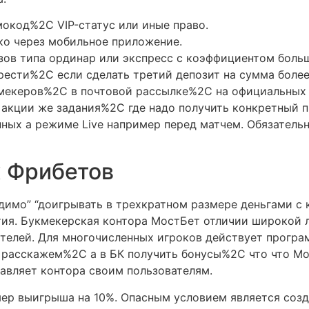
мокод%2C VIP-статус или иные право.
ко через мобильное приложение.
ов типа ординар или экспресс с коэффициентом больше
сти%2C если сделать третий депозит на сумма более 
кмекеров%2C в почтовой рассылке%2C на официальных 
 акции же задания%2C где надо получить конкретный 
ных а режиме Live например перед матчем. Обязатель
х Фрибетов
имо” “доигрывать в трехкратном размере деньгами с к
тия. Букмекерская контора МостБет отличии широкой
ателей. Для многочисленных игроков действует прог
 расскажем%2C а в БК получить бонусы%2C что что Мо
авляет контора своим пользователям.
ер выигрыша на 10%. Опасным условием является созд