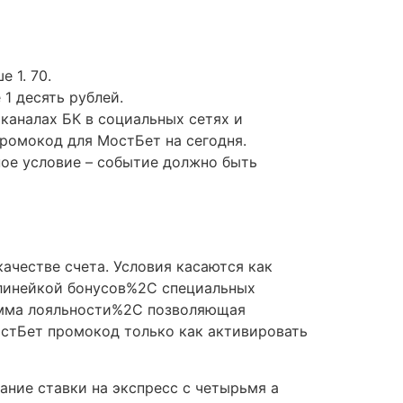
 1. 70.
1 десять рублей.
каналах БК в социальных сетях и
промокод для МостБет на сегодня.
ное условие – событие должно быть
ачестве счета. Условия касаются как
 линейкой бонусов%2C специальных
рамма лояльности%2C позволяющая
стБет промокод только как активировать
ание ставки на экспресс с четырьмя а