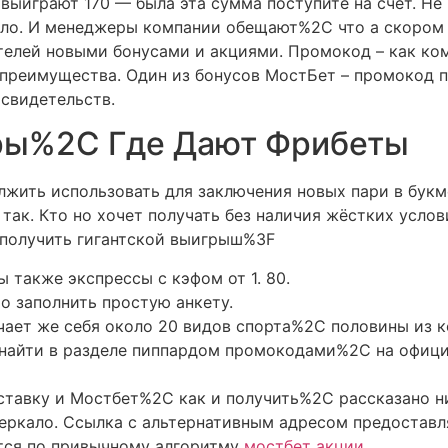
 выиграют 170 — была эта сумма поступите на счет. Н
ыло. И менеджеры компании обещают%2C что а скором
телей новыми бонусами и акциями. Промокод – как ко
 преимущества. Один из бонусов МостБет – промокод п
 свидетельств.
ры%2C Где Дают Фрибеты
жить использовать для заключения новых пари в букме
так. Кто но хочет получать без наличия жёстких усло
 получить гигантской выигрыш%3F
 также экспрессы с кэфом от 1. 80.
о заполнить простую анкету.
ает же себя около 20 видов спорта%2C половины из к
айти в разделе пиппардом промокодами%2C на офици
ставку и Мостбет%2C как и получить%2C рассказано ни
зеркало. Ссылка с альтернативным адресом предостав
тся по привычному алгоритму
мостбет акции
.