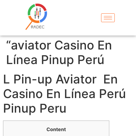
“aviator Casino En
Línea Pinup Perú
L Pin-up Aviator ️ En
Casino En Línea Perú
Pinup Peru
Content