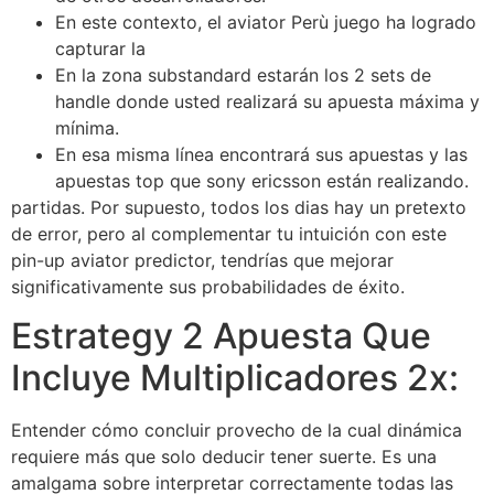
En este contexto, el aviator Perù juego ha logrado
capturar la
En la zona substandard estarán los 2 sets de
handle donde usted realizará su apuesta máxima y
mínima.
En esa misma línea encontrará sus apuestas y las
apuestas top que sony ericsson están realizando.
partidas. Por supuesto, todos los dias hay un pretexto
de error, pero al complementar tu intuición con este
pin-up aviator predictor, tendrías que mejorar
significativamente sus probabilidades de éxito.
Estrategy 2 Apuesta Que
Incluye Multiplicadores 2x:
Entender cómo concluir provecho de la cual dinámica
requiere más que solo deducir tener suerte. Es una
amalgama sobre interpretar correctamente todas las