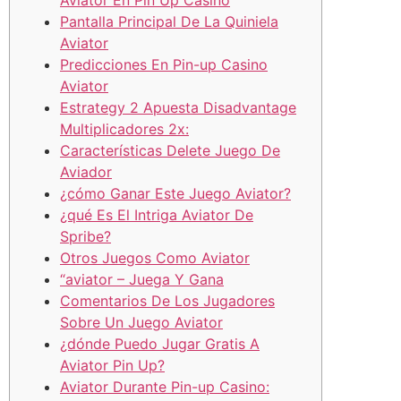
Aviator En Pin Up Casino
Pantalla Principal De La Quiniela
Aviator
Predicciones En Pin-up Casino
Aviator
Estrategy 2 Apuesta Disadvantage
Multiplicadores 2x:
Características Delete Juego De
Aviador
¿cómo Ganar Este Juego Aviator?
¿qué Es El Intriga Aviator De
Spribe?
Otros Juegos Como Aviator
“aviator – Juega Y Gana
Comentarios De Los Jugadores
Sobre Un Juego Aviator
¿dónde Puedo Jugar Gratis A
Aviator Pin Up?
Aviator Durante Pin-up Casino: