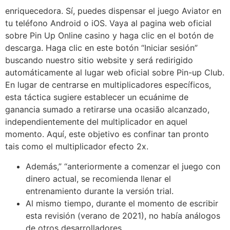
enriquecedora. Sí, puedes dispensar el juego Aviator en
tu teléfono Android o iOS. Vaya al pagina web oficial
sobre Pin Up Online casino y haga clic en el botón de
descarga. Haga clic en este botón “Iniciar sesión”
buscando nuestro sitio website y será redirigido
automáticamente al lugar web oficial sobre Pin-up Club.
En lugar de centrarse en multiplicadores específicos,
esta táctica sugiere establecer un ecuánime de
ganancia sumado a retirarse una ocasião alcanzado,
independientemente del multiplicador en aquel
momento. Aquí, este objetivo es confinar tan pronto
tais como el multiplicador efecto 2x.
Además,” “anteriormente a comenzar el juego con
dinero actual, se recomienda llenar el
entrenamiento durante la versión trial.
Al mismo tiempo, durante el momento de escribir
esta revisión (verano de 2021), no había análogos
de otros desarrolladores.