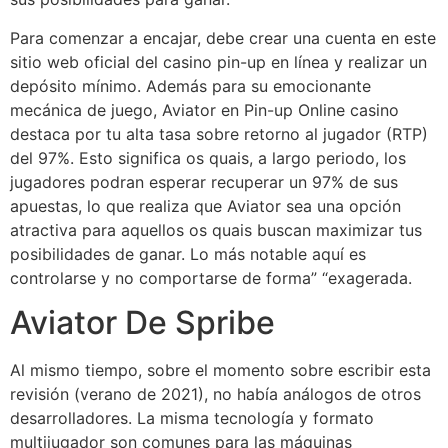
Para comenzar a encajar, debe crear una cuenta en este
sitio web oficial del casino pin-up en línea y realizar un
depósito mínimo. Además para su emocionante
mecánica de juego, Aviator en Pin-up Online casino
destaca por tu alta tasa sobre retorno al jugador (RTP)
del 97%. Esto significa os quais, a largo periodo, los
jugadores podran esperar recuperar un 97% de sus
apuestas, lo que realiza que Aviator sea una opción
atractiva para aquellos os quais buscan maximizar tus
posibilidades de ganar. Lo más notable aquí es
controlarse y no comportarse de forma” “exagerada.
Aviator De Spribe
Al mismo tiempo, sobre el momento sobre escribir esta
revisión (verano de 2021), no había análogos de otros
desarrolladores. La misma tecnología y formato
multijugador son comunes para las máquinas