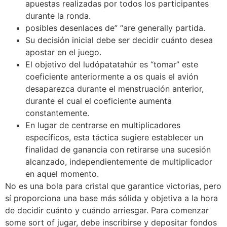
apuestas realizadas por todos los participantes
durante la ronda.
posibles desenlaces de” “are generally partida.
Su decisión inicial debe ser decidir cuánto desea
apostar en el juego.
El objetivo del ludópatatahúr es “tomar” este
coeficiente anteriormente a os quais el avión
desaparezca durante el menstruación anterior,
durante el cual el coeficiente aumenta
constantemente.
En lugar de centrarse en multiplicadores
específicos, esta táctica sugiere establecer un
finalidad de ganancia con retirarse una sucesión
alcanzado, independientemente de multiplicador
en aquel momento.
No es una bola para cristal que garantice victorias, pero
sí proporciona una base más sólida y objetiva a la hora
de decidir cuánto y cuándo arriesgar. Para comenzar
some sort of jugar, debe inscribirse y depositar fondos