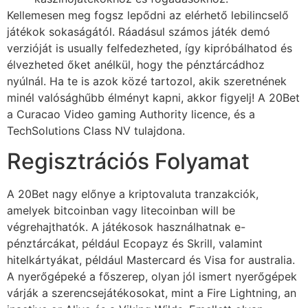
Kellemesen meg fogsz lepődni az elérhető lebilincselő
játékok sokaságától. Ráadásul számos játék demó
verzióját is usually felfedezheted, így kipróbálhatod és
élvezheted őket anélkül, hogy the pénztárcádhoz
nyúlnál. Ha te is azok közé tartozol, akik szeretnének
minél valósághűbb élményt kapni, akkor figyelj! A 20Bet
a Curacao Video gaming Authority licence, és a
TechSolutions Class NV tulajdona.
Regisztrációs Folyamat
A 20Bet nagy előnye a kriptovaluta tranzakciók,
amelyek bitcoinban vagy litecoinban will be
végrehajthatók. A játékosok használhatnak e-
pénztárcákat, például Ecopayz és Skrill, valamint
hitelkártyákat, például Mastercard és Visa for australia.
A nyerőgépeké a főszerep, olyan jól ismert nyerőgépek
várják a szerencsejátékosokat, mint a Fire Lightning, an