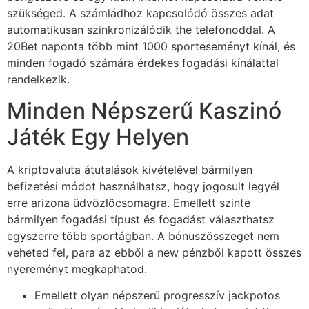
szükséged. A számládhoz kapcsolódó összes adat
automatikusan szinkronizálódik the telefonoddal. A
20Bet naponta több mint 1000 sporteseményt kínál, és
minden fogadó számára érdekes fogadási kínálattal
rendelkezik.
Minden Népszerű Kaszinó
Játék Egy Helyen
A kriptovaluta átutalások kivételével bármilyen
befizetési módot használhatsz, hogy jogosult legyél
erre arizona üdvözlőcsomagra. Emellett szinte
bármilyen fogadási típust és fogadást választhatsz
egyszerre több sportágban. A bónuszösszeget nem
veheted fel, para az ebből a new pénzből kapott összes
nyereményt megkaphatod.
Emellett olyan népszerű progresszív jackpotos