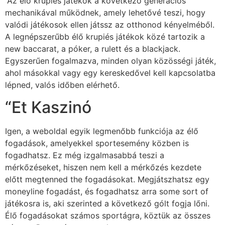
“Az élő krupiés játékok a következő generációs
mechanikával működnek, amely lehetővé teszi, hogy
valódi játékosok ellen játssz az otthonod kényelméből.
A legnépszerűbb élő krupiés játékok közé tartozik a
new baccarat, a póker, a rulett és a blackjack.
Egyszerűen fogalmazva, minden olyan közösségi játék,
ahol másokkal vagy egy kereskedővel kell kapcsolatba
lépned, valós időben elérhető.
“Et Kaszinó
Igen, a weboldal egyik legmenőbb funkciója az élő
fogadások, amelyekkel sportesemény közben is
fogadhatsz. Ez még izgalmasabbá teszi a
mérkőzéseket, hiszen nem kell a mérkőzés kezdete
előtt megtenned the fogadásokat. Megjátszhatsz egy
moneyline fogadást, és fogadhatsz arra some sort of
játékosra is, aki szerinted a következő gólt fogja lőni.
Élő fogadásokat számos sportágra, köztük az összes