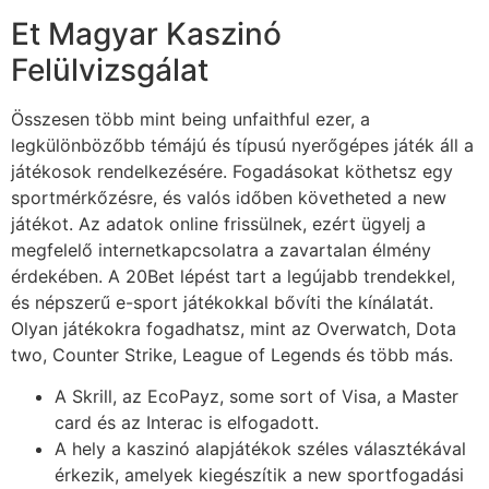
Et Magyar Kaszinó
Felülvizsgálat
Összesen több mint being unfaithful ezer, a
legkülönbözőbb témájú és típusú nyerőgépes játék áll a
játékosok rendelkezésére. Fogadásokat köthetsz egy
sportmérkőzésre, és valós időben követheted a new
játékot. Az adatok online frissülnek, ezért ügyelj a
megfelelő internetkapcsolatra a zavartalan élmény
érdekében. A 20Bet lépést tart a legújabb trendekkel,
és népszerű e-sport játékokkal bővíti the kínálatát.
Olyan játékokra fogadhatsz, mint az Overwatch, Dota
two, Counter Strike, League of Legends és több más.
A Skrill, az EcoPayz, some sort of Visa, a Master
card és az Interac is elfogadott.
A hely a kaszinó alapjátékok széles választékával
érkezik, amelyek kiegészítik a new sportfogadási