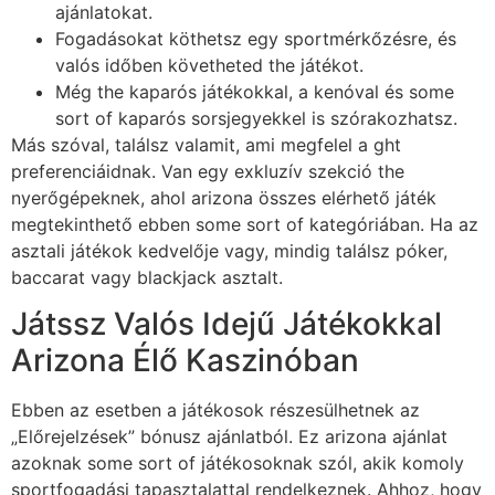
ajánlatokat.
Fogadásokat köthetsz egy sportmérkőzésre, és
valós időben követheted the játékot.
Még the kaparós játékokkal, a kenóval és some
sort of kaparós sorsjegyekkel is szórakozhatsz.
Más szóval, találsz valamit, ami megfelel a ght
preferenciáidnak. Van egy exkluzív szekció the
nyerőgépeknek, ahol arizona összes elérhető játék
megtekinthető ebben some sort of kategóriában. Ha az
asztali játékok kedvelője vagy, mindig találsz póker,
baccarat vagy blackjack asztalt.
Játssz Valós Idejű Játékokkal
Arizona Élő Kaszinóban
Ebben az esetben a játékosok részesülhetnek az
„Előrejelzések” bónusz ajánlatból. Ez arizona ajánlat
azoknak some sort of játékosoknak szól, akik komoly
sportfogadási tapasztalattal rendelkeznek. Ahhoz, hogy