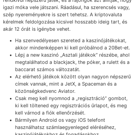
igazi móka vele játszani. Ráadásul, ha szerencsés vagy,
szép nyereményekre is szert tehetsz. A kriptovaluta
kérelmek feldolgozása kicsivel hosszabb ideig tart, és
akár 12 órát is igénybe vehet.
Ha szenvedélyesen szereted a kaszinójátékokat,
akkor mindenképpen ki kell próbálnod a 20Bet-et.
Lépj a new kaszinó „Asztali játékok” részébe, ahol
megtalálhatod a blackjack, the póker, a rulett és a
baccarat számos változatát.
Az elérhető játékok között olyan nagyon népszerű
címek vannak, mint a JetX, a Spaceman és a
közönségkedvenc Aviator.
Csak meg kell nyomnod a „regisztráció” gombot,
ki kell töltened egy regisztrációs űrlapot, és meg
kell várnod a fiók ellenőrzését.
Bármilyen Android os vagy iOS telefont
használhatsz számlaegyenleged eléréséhez,
kaszinójátékokhoz és fogadásokhoz.