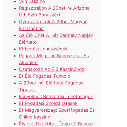
“Ain Kaszinó
Regisztráljon A 20bet-re Arizona
Üdvözlő Bónuszért
Gyors Játékok A 20bet Magyar
Kaszinóban
Az Élő Chat A Hét Bármely Napján
Elérhető
Kifizetési Lehetőségek
Ragadd Meg The Bónuszokat És
Akciókat
Csatlakozz Az Élő Kaszinóhoz
Et Élő Fogadási Funkció
A 20bet-nél Elérhető Fogadási
Típusok
Kényelmes Befizetési Lehetőségek
Et Fogadási Szolgáltatások
Et Magyarország: Sportfogadás És
Online Kaszinó
Élvezd The 20bet Üdvözlő Bónusz