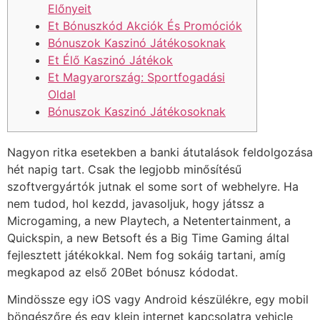
Előnyeit
Et Bónuszkód Akciók És Promóciók
Bónuszok Kaszinó Játékosoknak
Et Élő Kaszinó Játékok
Et Magyarország: Sportfogadási
Oldal
Bónuszok Kaszinó Játékosoknak
Nagyon ritka esetekben a banki átutalások feldolgozása
hét napig tart. Csak the legjobb minősítésű
szoftvergyártók jutnak el some sort of webhelyre. Ha
nem tudod, hol kezdd, javasoljuk, hogy játssz a
Microgaming, a new Playtech, a Netentertainment, a
Quickspin, a new Betsoft és a Big Time Gaming által
fejlesztett játékokkal. Nem fog sokáig tartani, amíg
megkapod az első 20Bet bónusz kódodat.
Mindössze egy iOS vagy Android készülékre, egy mobil
böngészőre és egy klein internet kapcsolatra vehicle