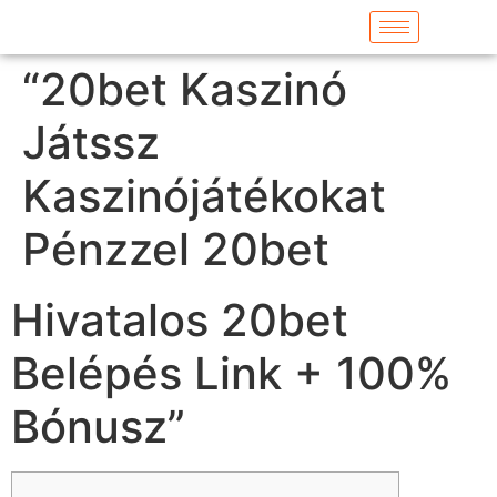
“20bet Kaszinó
Játssz
Kaszinójátékokat
Pénzzel 20bet
Hivatalos 20bet
Belépés Link + 100%
Bónusz”