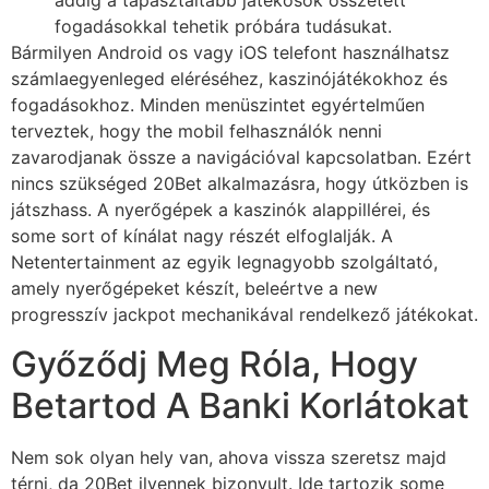
addig a tapasztaltabb játékosok összetett
fogadásokkal tehetik próbára tudásukat.
Bármilyen Android os vagy iOS telefont használhatsz
számlaegyenleged eléréséhez, kaszinójátékokhoz és
fogadásokhoz. Minden menüszintet egyértelműen
terveztek, hogy the mobil felhasználók nenni
zavarodjanak össze a navigációval kapcsolatban. Ezért
nincs szükséged 20Bet alkalmazásra, hogy útközben is
játszhass. A nyerőgépek a kaszinók alappillérei, és
some sort of kínálat nagy részét elfoglalják. A
Netentertainment az egyik legnagyobb szolgáltató,
amely nyerőgépeket készít, beleértve a new
progresszív jackpot mechanikával rendelkező játékokat.
Győződj Meg Róla, Hogy
Betartod A Banki Korlátokat
Nem sok olyan hely van, ahova vissza szeretsz majd
térni, da 20Bet ilyennek bizonyult. Ide tartozik some