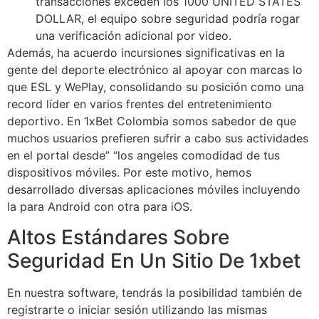
transacciones exceden los 1000 UNITED STATES
DOLLAR, el equipo sobre seguridad podría rogar
una verificación adicional por video.
Además, ha acuerdo incursiones significativas en la
gente del deporte electrónico al apoyar con marcas lo
que ESL y WePlay, consolidando su posición como una
record líder en varios frentes del entretenimiento
deportivo. En 1xBet Colombia somos sabedor de que
muchos usuarios prefieren sufrir a cabo sus actividades
en el portal desde” “los angeles comodidad de tus
dispositivos móviles. Por este motivo, hemos
desarrollado diversas aplicaciones móviles incluyendo
la para Android con otra para iOS.
Altos Estándares Sobre
Seguridad En Un Sitio De 1xbet
En nuestra software, tendrás la posibilidad también de
registrarte o iniciar sesión utilizando las mismas