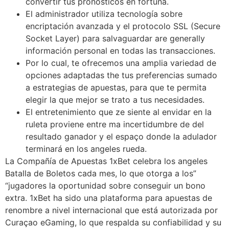
convertir tus pronósticos en fortuna.
El administrador utiliza tecnología sobre
encriptación avanzada y el protocolo SSL (Secure
Socket Layer) para salvaguardar are generally
información personal en todas las transacciones.
Por lo cual, te ofrecemos una amplia variedad de
opciones adaptadas the tus preferencias sumado
a estrategias de apuestas, para que te permita
elegir la que mejor se trato a tus necesidades.
El entretenimiento que ze siente al envidar en la
ruleta proviene entre ma incertidumbre de del
resultado ganador y el espaço donde la adulador
terminará en los angeles rueda.
La Compañía de Apuestas 1xBet celebra los angeles
Batalla de Boletos cada mes, lo que otorga a los”
“jugadores la oportunidad sobre conseguir un bono
extra. 1xBet ha sido una plataforma para apuestas de
renombre a nivel internacional que está autorizada por
Curaçao eGaming, lo que respalda su confiabilidad y su