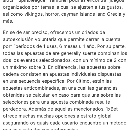
slots” “Spinoleague”. También podrías encontrar juegos
organizados por temas la cual se ajusten a tus gustos,
asi como vikingos, horror, cayman islands land Grecia y
más.
En se de ser preciso, ofrecemos un criados de
autoexclusión voluntaria que permite cerrar la cuenta
por” “períodos de 1 uses, 6 meses u 1 año. Por su parte,
todas las apuestas de are generally suerte combinan los
dos los eventos seleccionados, con un mínimo de 2 con
un máximo sobre 8. En diferencia, las apuestas sobre
cadena consisten en apuestas individuales dispuestas
en una secuencia específica. Por último, están las
apuestas anticombinadas, en una cual las ganancias
obtenidas se calculan en caso para que una sobre las
selecciones para una apuesta combinada resulte
perdedora. Además de aquellas mencionados, 1xBet
ofrece muchas muchas opciones a estrato global,
asegurando os quais cada usuario encuentre un método
que se ajuste the sus preferencias.