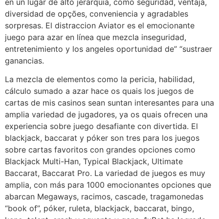
en un lugar de alto jerarquia, como seguridad, ventaja,
diversidad de opções, conveniencia y agradables
sorpresas. El distraccion Aviator es el emocionante
juego para azar en línea que mezcla inseguridad,
entretenimiento y los angeles oportunidad de” “sustraer
ganancias.
La mezcla de elementos como la pericia, habilidad,
cálculo sumado a azar hace os quais los juegos de
cartas de mis casinos sean suntan interesantes para una
amplia variedad de jugadores, ya os quais ofrecen una
experiencia sobre juego desafiante con divertida. El
blackjack, baccarat y póker son tres para los juegos
sobre cartas favoritos con grandes opciones como
Blackjack Multi-Han, Typical Blackjack, Ultimate
Baccarat, Baccarat Pro. La variedad de juegos es muy
amplia, con más para 1000 emocionantes opciones que
abarcan Megaways, racimos, cascade, tragamonedas
“book of”, póker, ruleta, blackjack, baccarat, bingo,