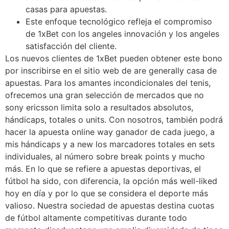
casas para apuestas.
Este enfoque tecnológico refleja el compromiso
de 1xBet con los angeles innovación y los angeles
satisfacción del cliente.
Los nuevos clientes de 1xBet pueden obtener este bono
por inscribirse en el sitio web de are generally casa de
apuestas. Para los amantes incondicionales del tenis,
ofrecemos una gran selección de mercados que no
sony ericsson limita solo a resultados absolutos,
hándicaps, totales o units. Con nosotros, también podrá
hacer la apuesta online way ganador de cada juego, a
mis hándicaps y a new los marcadores totales en sets
individuales, al número sobre break points y mucho
más. En lo que se refiere a apuestas deportivas, el
fútbol ha sido, con diferencia, la opción más well-liked
hoy en día y por lo que se considera el deporte más
valioso. Nuestra sociedad de apuestas destina cuotas
de fútbol altamente competitivas durante todo