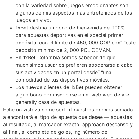
con la variedad sobre juegos emocionantes son
algunos de mis aspectos más entretenidos de los
juegos en vivo.
1xBet destina un bono de bienvenida del 100%
para apuestas deportivas en el special primer
depósito, con el límite de 450, 000 COP con” “este
depósito mínimo de 2, 000 POLICEMAN.
En 1xBet Colombia somos sabedor de que
muchisimos usuarios prefieren apoderarse a cabo
sus actividades en un portal desde” “una
comodidad de tus dispositivos móviles.
Los nuevos clientes de 1xBet pueden obtener
algun bono por inscribirse en el web web de are
generally casa de apuestas.
Eche un vistazo some sort of nuestros precios sumado
a encontrará el tipo de apuesta que desee — apuestas
al resultado, al marcador exacto, approach descanso y
al final, al complete de goles, ing número de