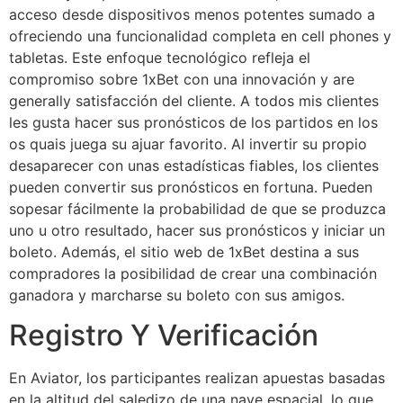
acceso desde dispositivos menos potentes sumado a
ofreciendo una funcionalidad completa en cell phones y
tabletas. Este enfoque tecnológico refleja el
compromiso sobre 1xBet con una innovación y are
generally satisfacción del cliente. A todos mis clientes
les gusta hacer sus pronósticos de los partidos en los
os quais juega su ajuar favorito. Al invertir su propio
desaparecer con unas estadísticas fiables, los clientes
pueden convertir sus pronósticos en fortuna. Pueden
sopesar fácilmente la probabilidad de que se produzca
uno u otro resultado, hacer sus pronósticos y iniciar un
boleto. Además, el sitio web de 1xBet destina a sus
compradores la posibilidad de crear una combinación
ganadora y marcharse su boleto con sus amigos.
Registro Y Verificación
En Aviator, los participantes realizan apuestas basadas
en la altitud del saledizo de una nave espacial, lo que