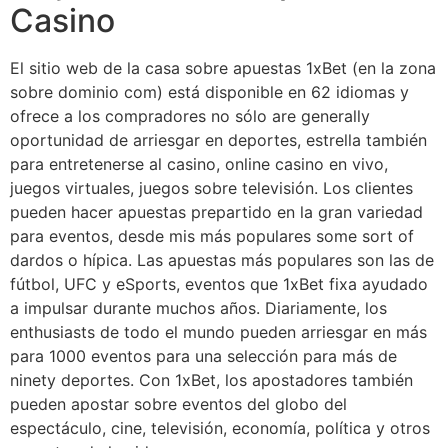
Casino
El sitio web de la casa sobre apuestas 1xBet (en la zona
sobre dominio com) está disponible en 62 idiomas y
ofrece a los compradores no sólo are generally
oportunidad de arriesgar en deportes, estrella también
para entretenerse al casino, online casino en vivo,
juegos virtuales, juegos sobre televisión. Los clientes
pueden hacer apuestas prepartido en la gran variedad
para eventos, desde mis más populares some sort of
dardos o hípica. Las apuestas más populares son las de
fútbol, UFC y eSports, eventos que 1xBet fixa ayudado
a impulsar durante muchos años. Diariamente, los
enthusiasts de todo el mundo pueden arriesgar en más
para 1000 eventos para una selección para más de
ninety deportes. Con 1xBet, los apostadores también
pueden apostar sobre eventos del globo del
espectáculo, cine, televisión, economía, política y otros