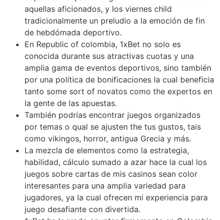
aquellas aficionados, y los viernes child
tradicionalmente un preludio a la emoción de fin
de hebdómada deportivo.
En Republic of colombia, 1xBet no solo es
conocida durante sus atractivas cuotas y una
amplia gama de eventos deportivos, sino también
por una política de bonificaciones la cual beneficia
tanto some sort of novatos como the expertos en
la gente de las apuestas.
También podrías encontrar juegos organizados
por temas o qual se ajusten the tus gustos, tais
como vikingos, horror, antigua Grecia y más.
La mezcla de elementos como la estrategia,
habilidad, cálculo sumado a azar hace la cual los
juegos sobre cartas de mis casinos sean color
interesantes para una amplia variedad para
jugadores, ya la cual ofrecen mi experiencia para
juego desafiante con divertida.