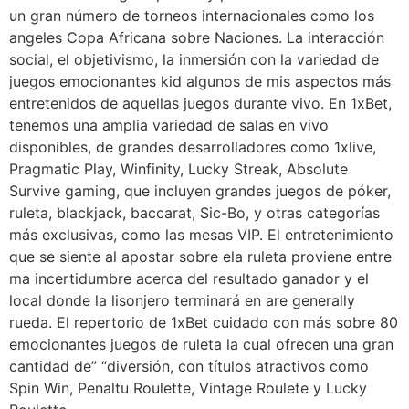
un gran número de torneos internacionales como los
angeles Copa Africana sobre Naciones. La interacción
social, el objetivismo, la inmersión con la variedad de
juegos emocionantes kid algunos de mis aspectos más
entretenidos de aquellas juegos durante vivo. En 1xBet,
tenemos una amplia variedad de salas en vivo
disponibles, de grandes desarrolladores como 1xlive,
Pragmatic Play, Winfinity, Lucky Streak, Absolute
Survive gaming, que incluyen grandes juegos de póker,
ruleta, blackjack, baccarat, Sic-Bo, y otras categorías
más exclusivas, como las mesas VIP. El entretenimiento
que se siente al apostar sobre ela ruleta proviene entre
ma incertidumbre acerca del resultado ganador y el
local donde la lisonjero terminará en are generally
rueda. El repertorio de 1xBet cuidado con más sobre 80
emocionantes juegos de ruleta la cual ofrecen una gran
cantidad de” “diversión, con títulos atractivos como
Spin Win, Penaltu Roulette, Vintage Roulete y Lucky