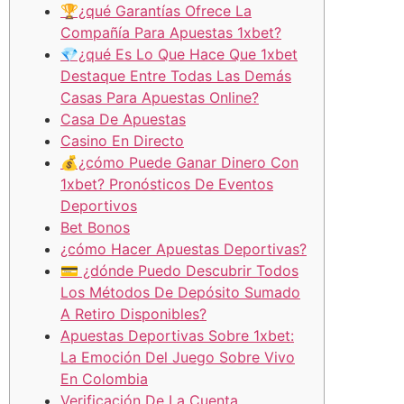
🏆¿qué Garantías Ofrece La
Compañía Para Apuestas 1xbet?
💎¿qué Es Lo Que Hace Que 1xbet
Destaque Entre Todas Las Demás
Casas Para Apuestas Online?
Casa De Apuestas
Casino En Directo
💰¿cómo Puede Ganar Dinero Con
1xbet? Pronósticos De Eventos
Deportivos
Bet Bonos
¿cómo Hacer Apuestas Deportivas?
💳 ¿dónde Puedo Descubrir Todos
Los Métodos De Depósito Sumado
A Retiro Disponibles?
Apuestas Deportivas Sobre 1xbet:
La Emoción Del Juego Sobre Vivo
En Colombia
Verificación De La Cuenta