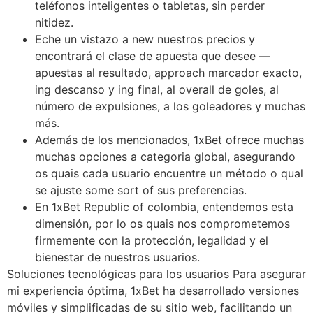
teléfonos inteligentes o tabletas, sin perder
nitidez.
Eche un vistazo a new nuestros precios y
encontrará el clase de apuesta que desee —
apuestas al resultado, approach marcador exacto,
ing descanso y ing final, al overall de goles, al
número de expulsiones, a los goleadores y muchas
más.
Además de los mencionados, 1xBet ofrece muchas
muchas opciones a categoria global, asegurando
os quais cada usuario encuentre un método o qual
se ajuste some sort of sus preferencias.
En 1xBet Republic of colombia, entendemos esta
dimensión, por lo os quais nos comprometemos
firmemente con la protección, legalidad y el
bienestar de nuestros usuarios.
Soluciones tecnológicas para los usuarios Para asegurar
mi experiencia óptima, 1xBet ha desarrollado versiones
móviles y simplificadas de su sitio web, facilitando un