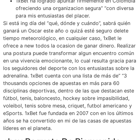
1xBet ha logrado apuntar firmemente en Colombia
ofreciendo una organizacion segura” “con diversa
para mis entusiastas del placer.
Si está ing día del “qué, dónde y cuándo”, sabrá quién
ganará un Oscar este año o quizá esté seguro delete
tiempo meteorológico, en cualquier caso, 1xBet le
ofrece a new todos la ocasion de ganar dinero. Realizar
una postura puede transformar algun encuentro común
en una vivencia emocionante, lo cual resulta gracia para
los seguidores del deporte con los entusiastas sobre la
adrenalina. 1xBet cuenta con una lista de más de” “3
thousands opciones de apuestas en más para 60
disciplinas deportivas, dentro de las que destacan este
fútbol, tenis, baloncesto, hockey sobre impasibilidad,
voleibol, tenis sobre mesa, criquet, futbol americano y
eSports. 1xBet fue fundada en 2007 con en los últimos
años se ha convertido en mi de las casas de apuestas
líderes en el planeta.